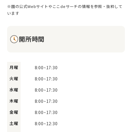
※園の公式Webサイトやここdeサーチの情報を参照・抜粋して
開所時間
月曜
8:00
~
17:30
火曜
8:00
~
17:30
水曜
8:00
~
17:30
木曜
8:00
~
17:30
金曜
8:00
~
17:30
土曜
8:00
~
12:30