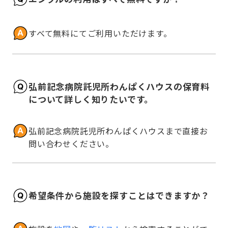
すべて無料にてご利用いただけます。
弘前記念病院託児所わんぱくハウスの保育料
について詳しく知りたいです。
弘前記念病院託児所わんぱくハウスまで直接お
問い合わせください。
希望条件から施設を探すことはできますか？