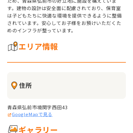
ため、青森県弘前市の好立地に施設を構えていま
す。建物の設計は安全面に配慮されており、保育室
は子どもたちに快適な環境を提供できるように整備
されています。安心してお子様をお預けいただくた
めのインフラが整っています。
エリア情報
住所
青森県弘前市境関字西田43
GoogleMapで見る
ギャラリー