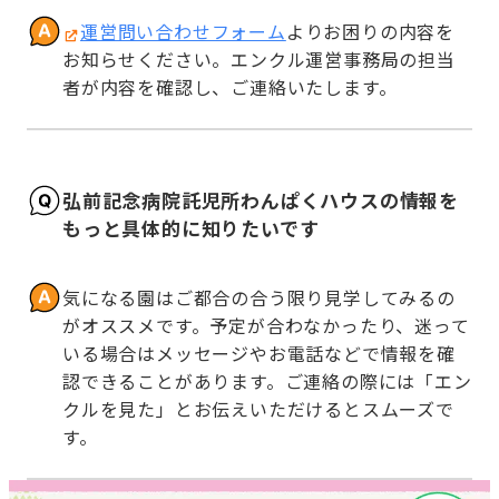
運営問い合わせフォーム
よりお困りの内容を
お知らせください。エンクル運営事務局の担当
者が内容を確認し、ご連絡いたします。
弘前記念病院託児所わんぱくハウスの情報を
もっと具体的に知りたいです
気になる園はご都合の合う限り見学してみるの
がオススメです。予定が合わなかったり、迷って
いる場合はメッセージやお電話などで情報を確
認できることがあります。ご連絡の際には「エン
クルを見た」とお伝えいただけるとスムーズで
す。