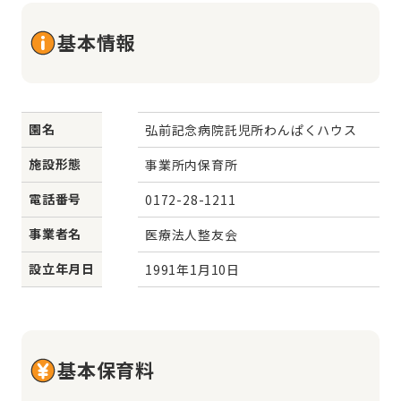
基本情報
園名
弘前記念病院託児所わんぱくハウス
施設形態
事業所内保育所
電話番号
0172-28-1211
事業者名
医療法人整友会
設立年月日
1991年1月10日
基本保育料