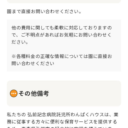
園まで直接お問い合わせください。
他の費用に関しても柔軟に対応しておりますの
で、ご不明点があればお気軽にお問い合わせく
ださい。

※各種料金の正確な情報については園に直接お
問い合わせください
その他備考
私たちの 弘前記念病院託児所わんぱくハウスは、業
務に従事する方々に便利な保育サービスを提供する