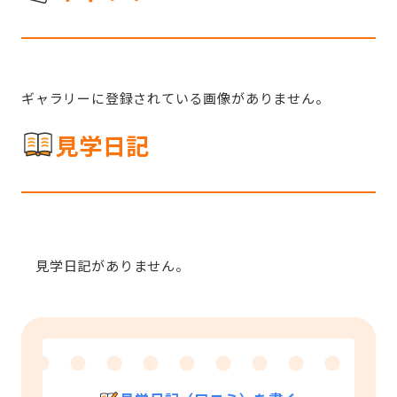
ギャラリーに登録されている画像がありません。
見学日記
見学日記がありません。