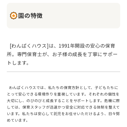
園の特徴
  [わんぱくハウス]は、1991年開設の安心の保育
所。専門保育士が、お子様の成長を丁寧にサポー
  わんぱくハウスでは、私たちの保育方針として、子どもたちに
とって安心できる環境作りを重視しています。それぞれの個性を
大切にし、のびのびと成長することをサポートします。危機に際
しては、保育スタッフが迅速かつ安全に対応できる体制を整えて
います。私たちは安心して託児をお任せいただけるよう、日々努
めています。