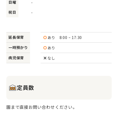
日曜
-
祝日
-
延長保育
あり
8:00 ~ 17:30
一時預かり
あり
病児保育
なし
定員数
園まで直接お問い合わせください。