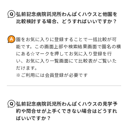
弘前記念病院託児所わんぱくハウスと他園を
比較検討する場合、どうすればいいですか？
園をお気に入りに登録することで一括比較が可
能です。この画面上部や検索結果画面で園名の横
にある☆マークを押してお気に入り登録を行
い、お気に入り一覧画面にて比較表がご覧いた
だけます。

※ご利用には会員登録が必要です
弘前記念病院託児所わんぱくハウスの見学予
約や問合せが上手くできない場合はどうすれ
ばいいですか？