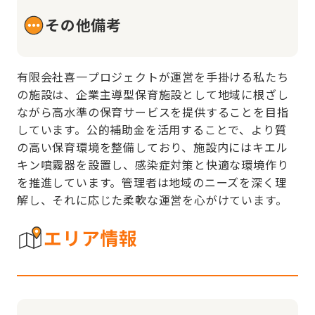
その他備考
有限会社喜一プロジェクトが運営を手掛ける私たち
の施設は、企業主導型保育施設として地域に根ざし
ながら高水準の保育サービスを提供することを目指
しています。公的補助金を活用することで、より質
の高い保育環境を整備しており、施設内にはキエル
キン噴霧器を設置し、感染症対策と快適な環境作り
を推進しています。管理者は地域のニーズを深く理
解し、それに応じた柔軟な運営を心がけています。
エリア情報