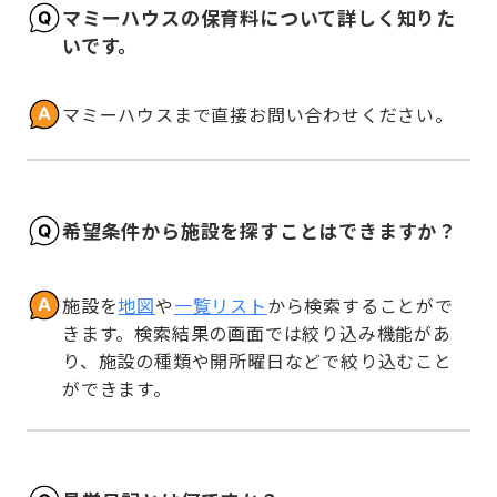
マミーハウスの保育料について詳しく知りた
いです。
マミーハウスまで直接お問い合わせください。
希望条件から施設を探すことはできますか？
施設を
地図
や
一覧リスト
から検索することがで
きます。検索結果の画面では絞り込み機能があ
り、施設の種類や開所曜日などで絞り込むこと
ができます。