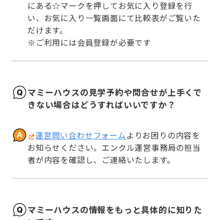
にある☆マークを押してお気に入り登録を行
い、お気に入り一覧画面にて比較表がご覧いた
だけます。

※ご利用には会員登録が必要です
マミーハウスの見学予約や問合せが上手くで
きない場合はどうすればいいですか？
運営問い合わせフォーム
よりお困りの内容を
お知らせください。エンクル運営事務局の担当
者が内容を確認し、ご連絡いたします。
マミーハウスの情報をもっと具体的に知りた