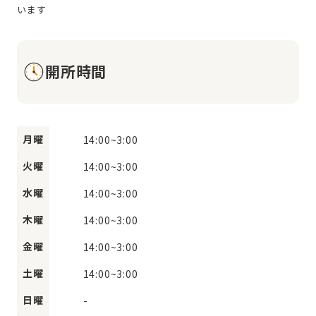
開所時間
月曜
14:00
~
3:00
火曜
14:00
~
3:00
水曜
14:00
~
3:00
木曜
14:00
~
3:00
金曜
14:00
~
3:00
土曜
14:00
~
3:00
日曜
-