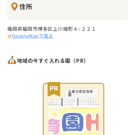
住所
福岡県福岡市博多区上川端町４−２２１
GoogleMapで見る
地域の今すぐ入れる園（PR）
企業主導型保育
園