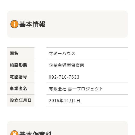
基本情報
園名
マミーハウス
施設形態
企業主導型保育園
電話番号
092-710-7633
事業者名
有限会社 喜一プロジェクト
設立年月日
2016年11月1日
基本保育料