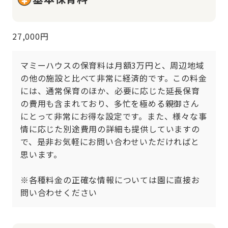
27,000円
マミーハウスの保育料は月額3万円と、周辺地域
の他の施設と比べて非常に経済的です。この料金
には、通常保育のほか、必要に応じた延長保育
の費用も含まれており、多忙を極める親御さん
にとって非常にお得な設定です。また、様々な事
情に応じた別途費用の詳細も提供していますの
で、是非お気軽にお問い合わせいただければと
思います。

※各種料金の正確な情報については園に直接お
問い合わせください