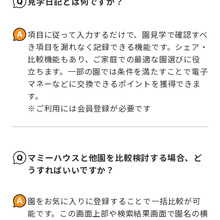
見学日記とは何ですか？
項目に従って入力するだけで、園見学で確認すべ
き項目を漏れなく記録できる機能です。シェア・
比較機能もあり、ご家庭での最適な園選びに役
立ちます。一部の園では条件を満たすことで電子
マネーなどに交換できるポイントを獲得できま
す。

※ご利用には会員登録が必要です
マミーハウスと他園を比較検討する場合、ど
うすればいいですか？
園をお気に入りに登録することで一括比較が可
能です。この画面上部や検索結果画面で園名の横