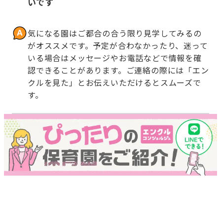
いです
気になる園はご都合の合う限り見学してみるの
がオススメです。予定が合わなかったり、迷って
いる場合はメッセージやお電話などで情報を確
認できることがあります。ご連絡の際には「エン
クルを見た」とお伝えいただけるとスムーズで
す。