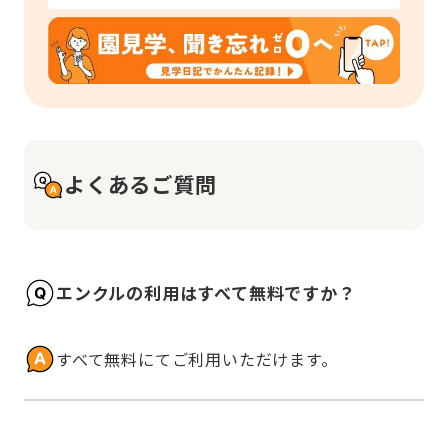
よくあるご質問
エンクルの利用はすべて無料ですか？
すべて無料にてご利用いただけます。