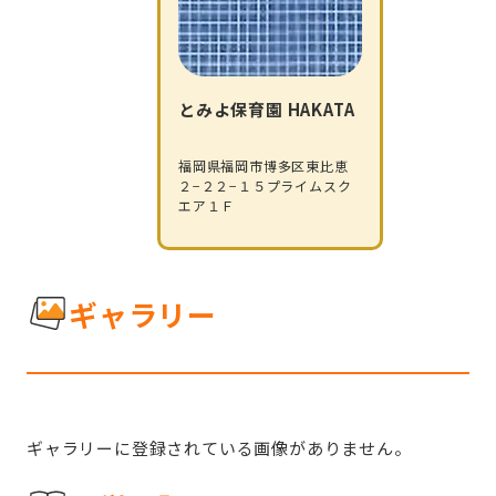
とみよ保育園 HAKATA
福岡県福岡市博多区東比恵
２−２２−１５プライムスク
エア１Ｆ
ギャラリー
ギャラリーに登録されている画像がありません。