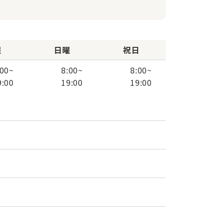
曜
日曜
祝日
:00
~
8:00
~
8:00
~
9:00
19:00
19:00