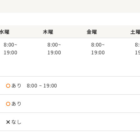
水曜
木曜
金曜
土
8:00
~
8:00
~
8:00
~
8
19:00
19:00
19:00
1
あり
8:00 ~ 19:00
あり
なし