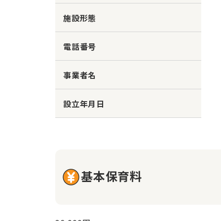
施設形態
電話番号
事業者名
設立年月日
基本保育料