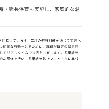
つ的確な行動をとるために、職員が既定の緊急時
じてリアルタイムで状況を共有します。児童虐待
的な研修を行い、児童虐待防止マニュアルに基づ