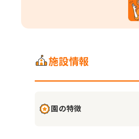
施設情報
園の特徴