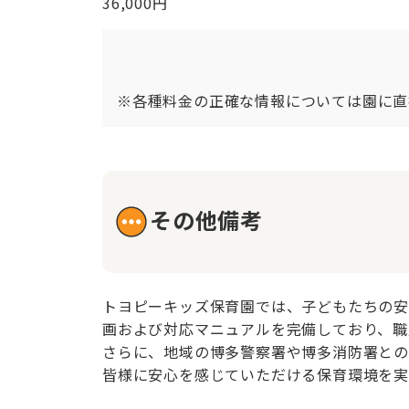
36,000円
※各種料金の正確な情報については園に直
その他備考
トヨピーキッズ保育園では、子どもたちの安
画および対応マニュアルを完備しており、職
さらに、地域の博多警察署や博多消防署との
皆様に安心を感じていただける保育環境を実