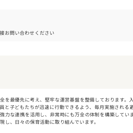
接お問い合わせください
全を最優先に考え、堅牢な運営基盤を整備しております。
員と子どもたちが迅速に行動できるよう、毎月実施される
強力な連携を活用し、非常時にも万全の体制を構築してい
現し、日々の保育活動に取り組んでいます。