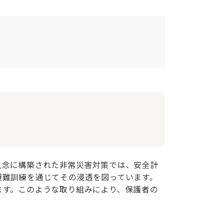
入念に構築された非常災害対策では、安全計
避難訓練を通じてその浸透を図っています。
ます。このような取り組みにより、保護者の