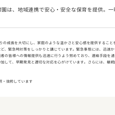
など、緊急時対策をしっかりと講じています。緊急事態には、迅速か
護者の皆様への情報提供も迅速に行うよう努めており、連絡手段を通
参加して、早期発見と適切な対応を心がけています。さらには、継続