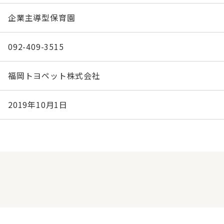
企業主導型保育園
092-409-3515
福岡トヨペット株式会社
2019年10月1日