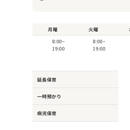
月曜
火曜
8:00
~
8:00
~
19:00
19:00
延長保育
一時預かり
病児保育