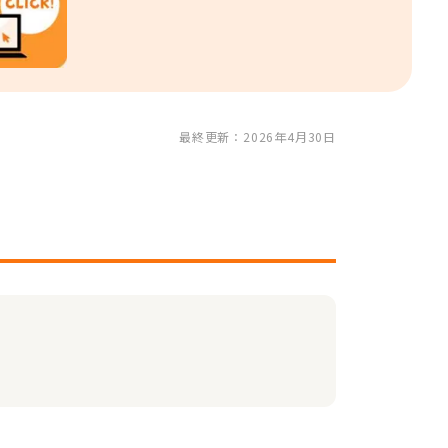
最終更新：2026年4月30日