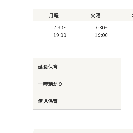
月曜
火曜
7:30
~
7:30
~
19:00
19:00
延長保育
一時預かり
病児保育