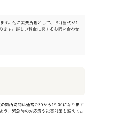
ります。他に実費負担として、お弁当代が1
図ります。詳しい料金に関するお問い合わせ
所時間は通常7:30から19:00になります
るよう、緊急時の対応策や災害対策も整えてお