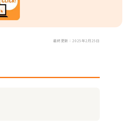
最終更新：2025年2月25日