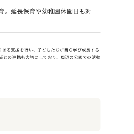
域との連携も大切にしており、周辺の公園での活動