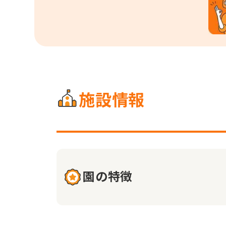
施設情報
園の特徴