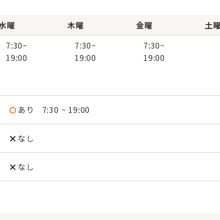
水曜
木曜
金曜
土
7:30
~
7:30
~
7:30
~
19:00
19:00
19:00
あり
7:30 ~ 19:00
なし
なし