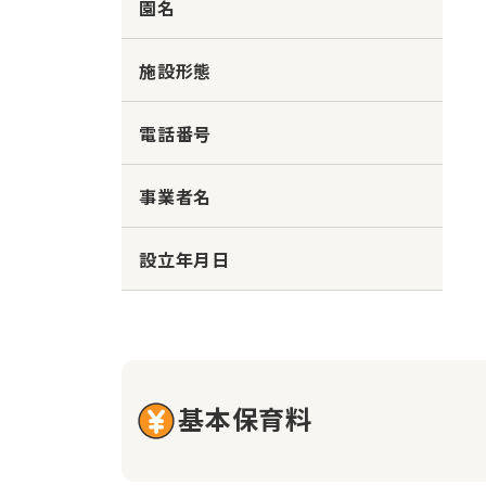
園名
施設形態
電話番号
事業者名
設立年月日
基本保育料