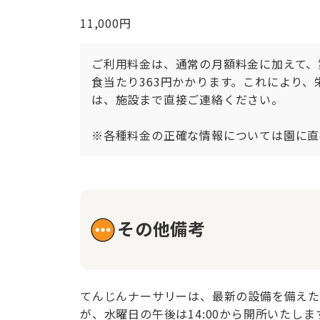
11,000円
ご利用料金は、通常の月額料金に加えて、第
食当たり363円かかります。これにより
は、施設まで直接ご連絡ください。

※各種料金の正確な情報については園に直
その他備考
てんじんナーサリーは、最新の設備を備えた施
が、水曜日の午後は14:00から開所いた