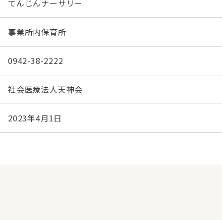
てんじんナーサリー
事業所内保育所
0942-38-2222
社会医療法人天神会
2023年4月1日