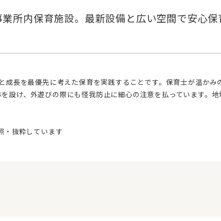
準を設け、外遊びの際にも怪我防止に細心の注意を払っています。地
。