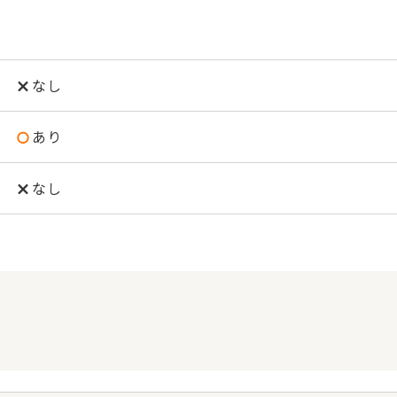
なし
あり
なし