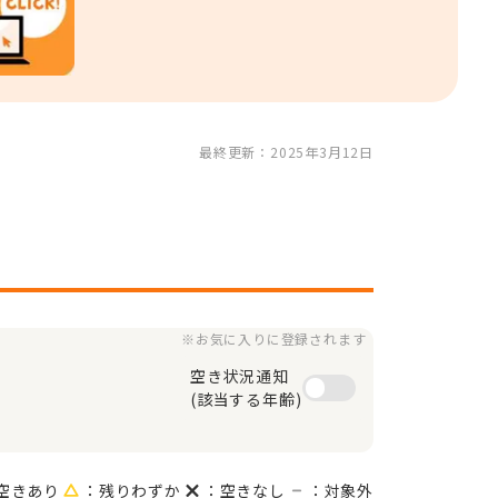
最終更新：2025年3月12日
※お気に入りに登録されます
空き状況通知

(該当する年齢)
空きあり
：残りわずか
：空きなし
：対象外