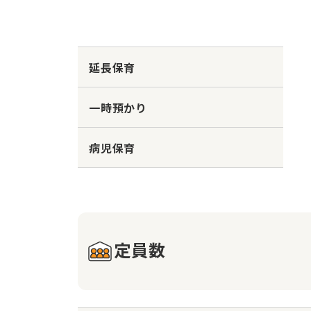
延長保育
一時預かり
病児保育
定員数