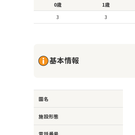
0歳
1歳
3
3
基本情報
園名
施設形態
電話番号