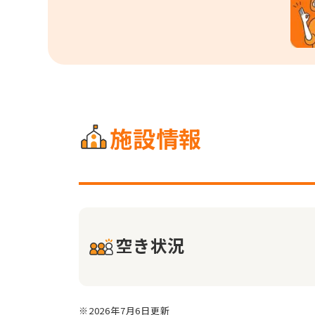
施設情報
空き状況
※2026年7月6日更新