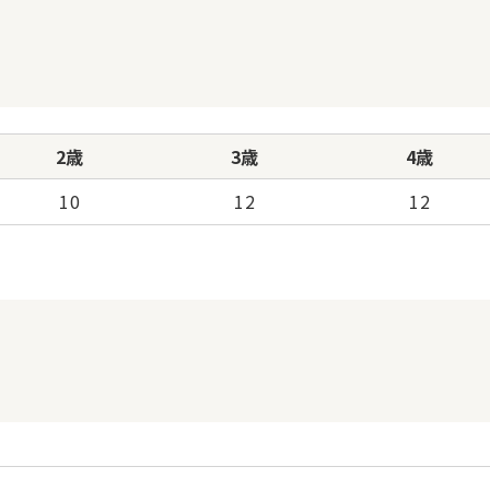
2歳
3歳
4歳
10
12
12