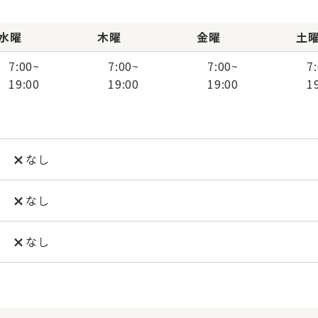
水曜
木曜
金曜
土
7:00
~
7:00
~
7:00
~
7
19:00
19:00
19:00
1
なし
なし
なし