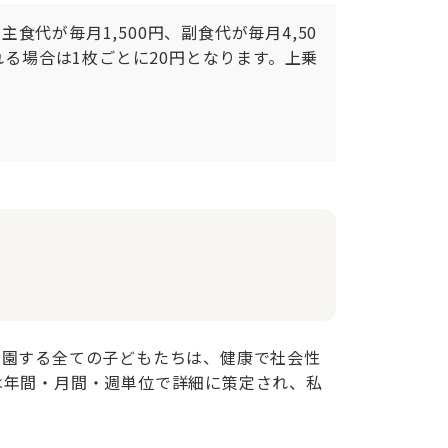
代が毎月1,500円、副食代が毎月4,50
れる場合は1枚ごとに20円となります。上乗
入園する全ての子どもたちは、健康で社会性
は年間・月間・週単位で詳細に策定され、私