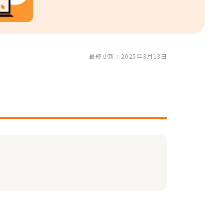
最終更新：2025年3月13日