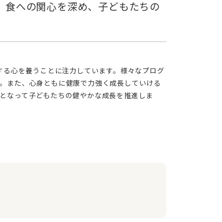
。また、心身ともに健康で力強く成長していける
となって子どもたちの健やかな成長を推進しま