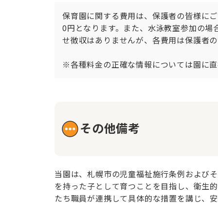
保育園に関する費用は、保護者の皆様にご負
0円となります。また、水泳教室参加の場合
せ徴収はありませんが、各費用は保護者の
※各種料金の正確な情報については園に直
その他備考
当園は、札幌市の児童福祉施行条例およびそ
を持った子として育つことを目指し、衛生的
たち職員が連携して具体的な措置を講じ、安