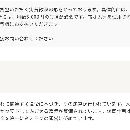
担いただく実費徴収の形をとっております。具体的には、主食
には、月額5,000円の負担が必要です。布オムツを使用さ
皆様にお支払いただきます。

接お問い合わせください
れに関連する法令に基づき、その運営が行われています。
かつ安心して過ごせる環境が整備されています。保育計画
全を第一に考え日々の運営に努めています。