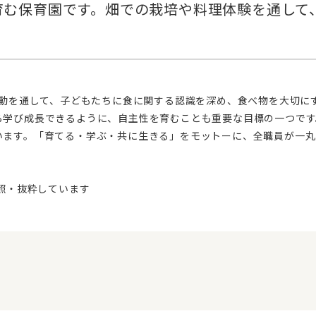
ら学び成長できるように、自主性を育むことも重要な目標の一つです
います。「育てる・学ぶ・共に生きる」をモットーに、全職員が一丸