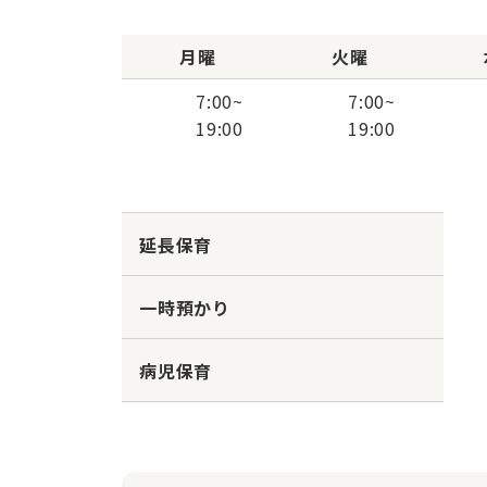
月曜
火曜
7:00
~
7:00
~
19:00
19:00
延長保育
一時預かり
病児保育