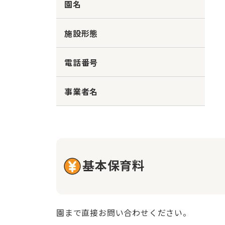
園名
施設形態
電話番号
事業者名
基本保育料
園まで直接お問い合わせください。