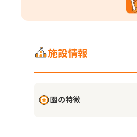
施設情報
園の特徴