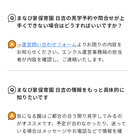
まなび家保育園 日吉の見学予約や問合せが上
手くできない場合はどうすればいいですか？
運営問い合わせフォーム
よりお困りの内容を
お知らせください。エンクル運営事務局の担当
者が内容を確認し、ご連絡いたします。
まなび家保育園 日吉の情報をもっと具体的に
知りたいです
気になる園はご都合の合う限り見学してみるの
がオススメです。予定が合わなかったり、迷って
いる場合はメッセージやお電話などで情報を確