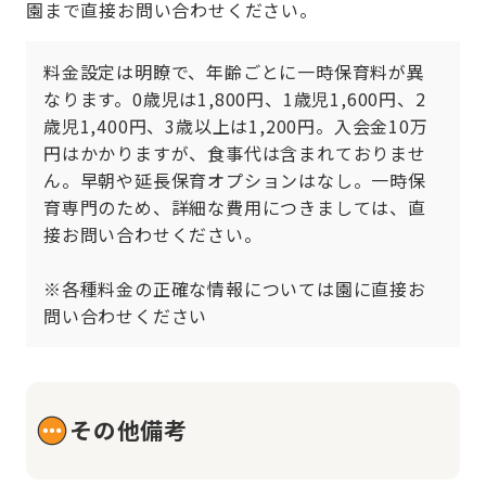
園まで直接お問い合わせください。
料金設定は明瞭で、年齢ごとに一時保育料が異
なります。0歳児は1,800円、1歳児1,600円、2
歳児1,400円、3歳以上は1,200円。入会金10万
円はかかりますが、食事代は含まれておりませ
ん。早朝や延長保育オプションはなし。一時保
育専門のため、詳細な費用につきましては、直
接お問い合わせください。

※各種料金の正確な情報については園に直接お
問い合わせください
その他備考