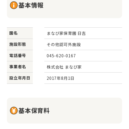
基本情報
園名
まなび家保育園 日吉
施設形態
その他認可外施設
電話番号
045-620-0167
事業者名
株式会社 まなび家
設立年月日
2017年8月1日
基本保育料