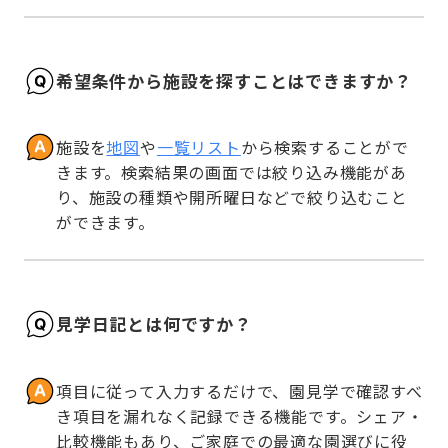
希望条件から施設を探すことはできますか？
施設を
地図
や
一覧リスト
から検索することがで
きます。検索結果の画面では絞り込み機能があ
り、施設の種類や開所曜日などで絞り込むこと
ができます。
見学日記とは何ですか？
項目に従って入力するだけで、園見学で確認すべ
き項目を漏れなく記録できる機能です。シェア・
比較機能もあり、ご家庭での最適な園選びに役