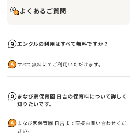
よくあるご質問
エンクルの利用はすべて無料ですか？
すべて無料にてご利用いただけます。
まなび家保育園 日吉の保育料について詳しく
知りたいです。
まなび家保育園 日吉まで直接お問い合わせくだ
さい。