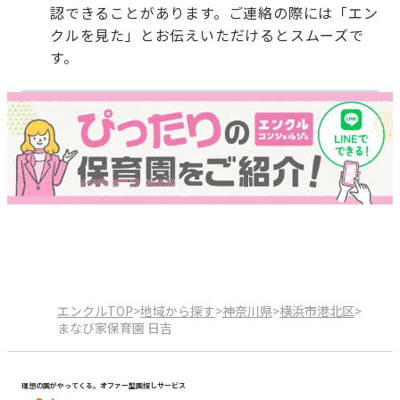
認できることがあります。ご連絡の際には「エン
クルを見た」とお伝えいただけるとスムーズで
す。
エンクルTOP
>
地域から探す
>
神奈川県
>
横浜市港北区
>
まなび家保育園 日吉
理想の園がやってくる。オファー型園探しサービス