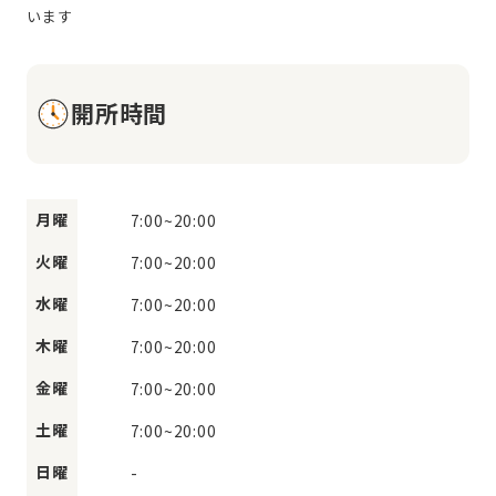
開所時間
月曜
7:00
~
20:00
火曜
7:00
~
20:00
水曜
7:00
~
20:00
木曜
7:00
~
20:00
金曜
7:00
~
20:00
土曜
7:00
~
20:00
日曜
-