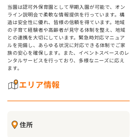
当園は認可外保育園として早期入園が可能で、オン
ライン説明会で柔軟な情報提供を行っています。構
造は安全性に優れ、皆様の信頼を得ています。地域
の子育て経験者や高齢者が見守る体制を整え、地域
との連携を大切にしています。緊急時対応マニュア
ルを完備し、あらゆる状況に対応できる体制でご家
族の安心を確保します。また、イベントスペースのレ
ンタルサービスを行っており、多様なニーズに応え
ます。
エリア情報
住所