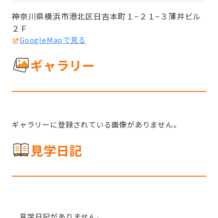
神奈川県横浜市港北区日吉本町１−２１−３薄井ビル 
２Ｆ
GoogleMapで見る
ギャラリー
ギャラリーに登録されている画像がありません。
見学日記
見学日記がありません。