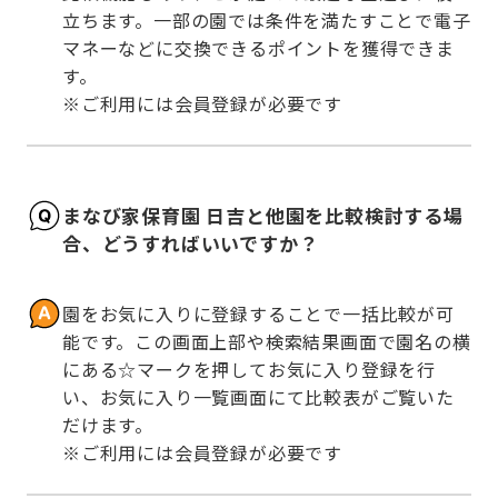
立ちます。一部の園では条件を満たすことで電子
マネーなどに交換できるポイントを獲得できま
す。

※ご利用には会員登録が必要です
まなび家保育園 日吉と他園を比較検討する場
合、どうすればいいですか？
園をお気に入りに登録することで一括比較が可
能です。この画面上部や検索結果画面で園名の横
にある☆マークを押してお気に入り登録を行
い、お気に入り一覧画面にて比較表がご覧いた
だけます。

※ご利用には会員登録が必要です