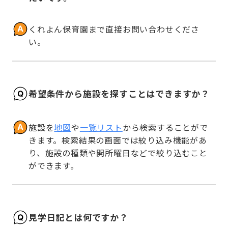
くれよん保育園まで直接お問い合わせくださ
い。
希望条件から施設を探すことはできますか？
施設を
地図
や
一覧リスト
から検索することがで
きます。検索結果の画面では絞り込み機能があ
り、施設の種類や開所曜日などで絞り込むこと
ができます。
見学日記とは何ですか？