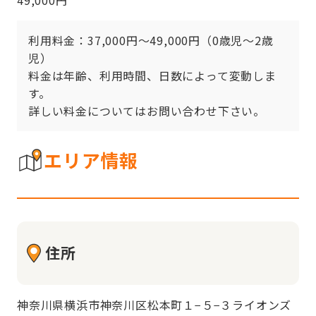
利用料金：37,000円～49,000円（0歳児～2歳
児）

料金は年齢、利用時間、日数によって変動しま
す。

エリア情報
住所
神奈川県横浜市神奈川区松本町１−５−３ライオンズ