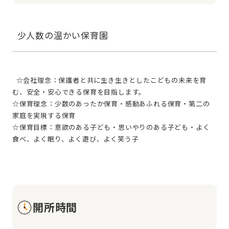
  ☆会社理念：保護者と共に生き生きとしたこどもの未来を育
む、安全・安心できる保育を目指します。
☆保育理念：少数のあったか保育・感動あふれる保育・第二の
家庭を実現する保育
☆保育目標：意欲のある子ども・思いやりのある子ども・よく
食べ、よく眠り、よく遊び、よく笑う子
開所時間