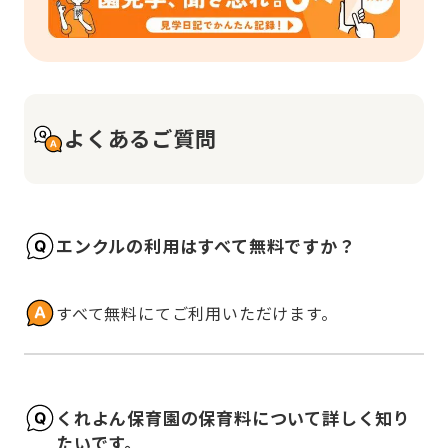
よくあるご質問
エンクルの利用はすべて無料ですか？
すべて無料にてご利用いただけます。
くれよん保育園の保育料について詳しく知り
たいです。