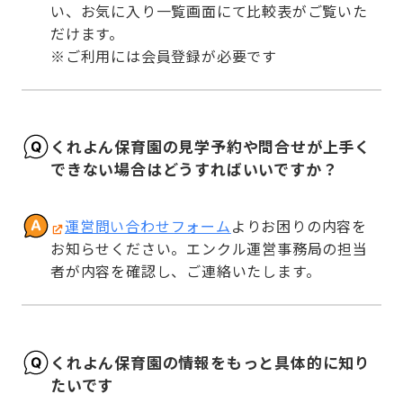
い、お気に入り一覧画面にて比較表がご覧いた
だけます。

※ご利用には会員登録が必要です
くれよん保育園の見学予約や問合せが上手く
できない場合はどうすればいいですか？
運営問い合わせフォーム
よりお困りの内容を
お知らせください。エンクル運営事務局の担当
者が内容を確認し、ご連絡いたします。
くれよん保育園の情報をもっと具体的に知り
たいです