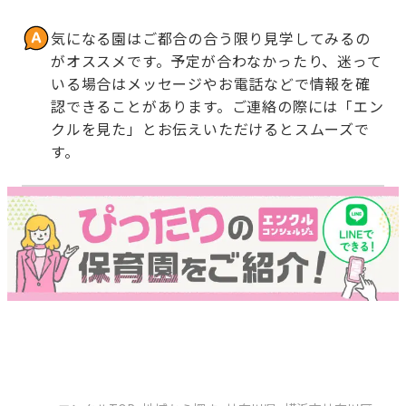
気になる園はご都合の合う限り見学してみるの
がオススメです。予定が合わなかったり、迷って
いる場合はメッセージやお電話などで情報を確
認できることがあります。ご連絡の際には「エン
クルを見た」とお伝えいただけるとスムーズで
す。