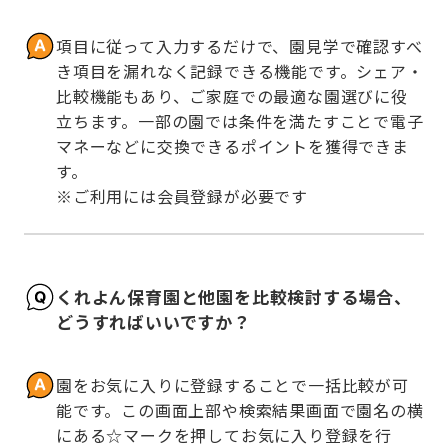
項目に従って入力するだけで、園見学で確認すべ
き項目を漏れなく記録できる機能です。シェア・
比較機能もあり、ご家庭での最適な園選びに役
立ちます。一部の園では条件を満たすことで電子
マネーなどに交換できるポイントを獲得できま
す。

※ご利用には会員登録が必要です
くれよん保育園と他園を比較検討する場合、
どうすればいいですか？
園をお気に入りに登録することで一括比較が可
能です。この画面上部や検索結果画面で園名の横
にある☆マークを押してお気に入り登録を行