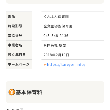
園名
くれよん保育園
施設形態
企業主導型保育園
電話番号
045-548-3136
事業者名
合同会社 慶愛
設立年月日
2018年2月19日
ホームページ
https://kureyon.info/
基本保育料
49,000円