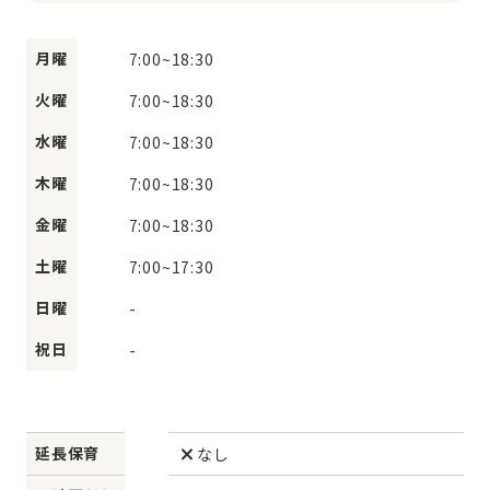
月曜
7:00
~
18:30
火曜
7:00
~
18:30
水曜
7:00
~
18:30
木曜
7:00
~
18:30
金曜
7:00
~
18:30
土曜
7:00
~
17:30
日曜
-
祝日
-
延長保育
なし