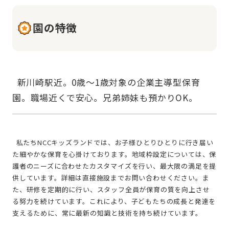
園の特徴
  新川崎駅近。0歳～1歳対象の企業主導型保育
  私たちNCCキッズランドでは、お子様ひとりひとりに行き届い
た細やかな保育を心掛けております。地域枠設定については、保
護者のニーズに合わせたカスタマイズを行い、最大限の満足を提
供しています。詳細は直接施設までお問い合わせください。ま
た、研修を定期的に行い、スタッフ全員が保育の質を向上させ
る努力を続けています。これにより、子どもたちの成長と発達を
支えるために、常に最新の知識と技術を持ち続けています。