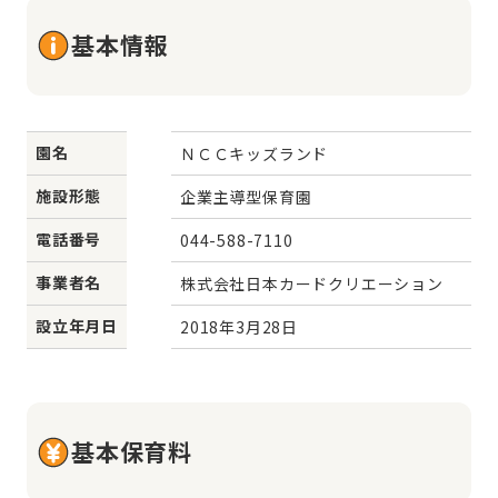
基本情報
園名
ＮＣＣキッズランド
施設形態
企業主導型保育園
電話番号
044-588-7110
事業者名
株式会社日本カードクリエーション
設立年月日
2018年3月28日
基本保育料