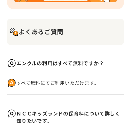
よくあるご質問
エンクルの利用はすべて無料ですか？
すべて無料にてご利用いただけます。
ＮＣＣキッズランドの保育料について詳しく
知りたいです。