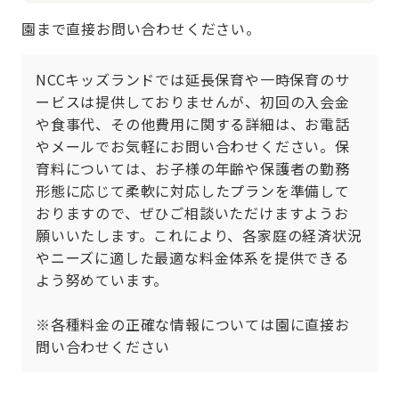
園まで直接お問い合わせください。
NCCキッズランドでは延長保育や一時保育のサ
ービスは提供しておりませんが、初回の入会金
や食事代、その他費用に関する詳細は、お電話
やメールでお気軽にお問い合わせください。保
育料については、お子様の年齢や保護者の勤務
形態に応じて柔軟に対応したプランを準備して
おりますので、ぜひご相談いただけますようお
願いいたします。これにより、各家庭の経済状況
やニーズに適した最適な料金体系を提供できる
よう努めています。

※各種料金の正確な情報については園に直接お
問い合わせください