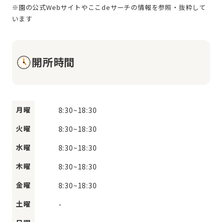
※園の公式Webサイトやここdeサーチの情報を参照・抜粋して
開所時間
月曜
8:30
~
18:30
火曜
8:30
~
18:30
水曜
8:30
~
18:30
木曜
8:30
~
18:30
金曜
8:30
~
18:30
土曜
-