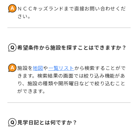
ＮＣＣキッズランドまで直接お問い合わせくだ
さい。
希望条件から施設を探すことはできますか？
施設を
地図
や
一覧リスト
から検索することがで
きます。検索結果の画面では絞り込み機能があ
り、施設の種類や開所曜日などで絞り込むこと
ができます。
見学日記とは何ですか？