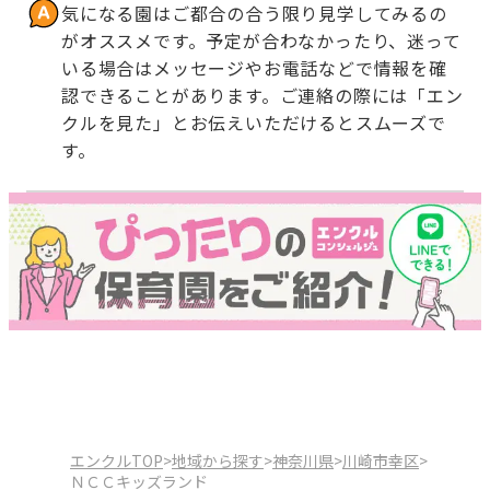
気になる園はご都合の合う限り見学してみるの
がオススメです。予定が合わなかったり、迷って
いる場合はメッセージやお電話などで情報を確
認できることがあります。ご連絡の際には「エン
クルを見た」とお伝えいただけるとスムーズで
す。
エンクルTOP
>
地域から探す
>
神奈川県
>
川崎市幸区
>
ＮＣＣキッズランド