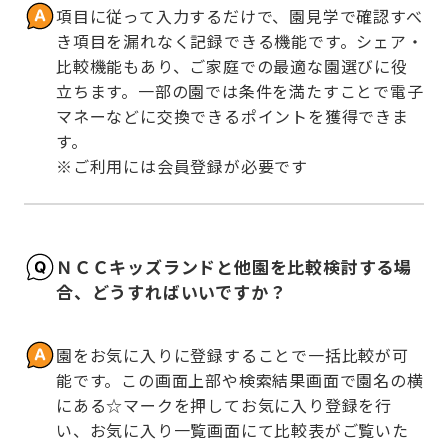
項目に従って入力するだけで、園見学で確認すべ
き項目を漏れなく記録できる機能です。シェア・
比較機能もあり、ご家庭での最適な園選びに役
立ちます。一部の園では条件を満たすことで電子
マネーなどに交換できるポイントを獲得できま
す。

※ご利用には会員登録が必要です
ＮＣＣキッズランドと他園を比較検討する場
合、どうすればいいですか？
園をお気に入りに登録することで一括比較が可
能です。この画面上部や検索結果画面で園名の横
にある☆マークを押してお気に入り登録を行
い、お気に入り一覧画面にて比較表がご覧いた