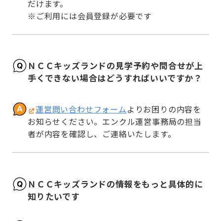
だけます。

※ご利用には会員登録が必要です
ＮＣＣキッズランドの見学予約や問合せが上
手くできない場合はどうすればいいですか？
運営問い合わせフォーム
よりお困りの内容を
お知らせください。エンクル運営事務局の担当
者が内容を確認し、ご連絡いたします。
ＮＣＣキッズランドの情報をもっと具体的に
知りたいです