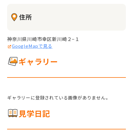
住所
神奈川県川崎市幸区新川崎２−１
GoogleMapで見る
ギャラリー
ギャラリーに登録されている画像がありません。
見学日記