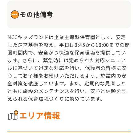
その他備考
NCCキッズランドは企業主導型保育園として、安定
した運営基盤を整え、平日は8:45から18:00までの開
園時間内で、安全かつ快適な保育環境を提供してい
ます。さらに、緊急時には定められた対応マニュア
ルに基づいて迅速な対応を行い、保護者の皆様に安
心してお子様をお預けいただけるよう、施設内の安
全対策を徹底しています。また、定期的な見直しと
ともに施設のメンテナンスを行い、安心と信頼を与
えられる保育環境づくりに努めています。
エリア情報