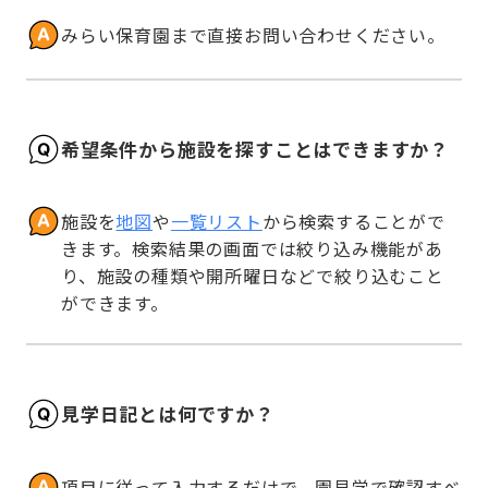
みらい保育園まで直接お問い合わせください。
希望条件から施設を探すことはできますか？
施設を
地図
や
一覧リスト
から検索することがで
きます。検索結果の画面では絞り込み機能があ
り、施設の種類や開所曜日などで絞り込むこと
ができます。
見学日記とは何ですか？
項目に従って入力するだけで、園見学で確認すべ