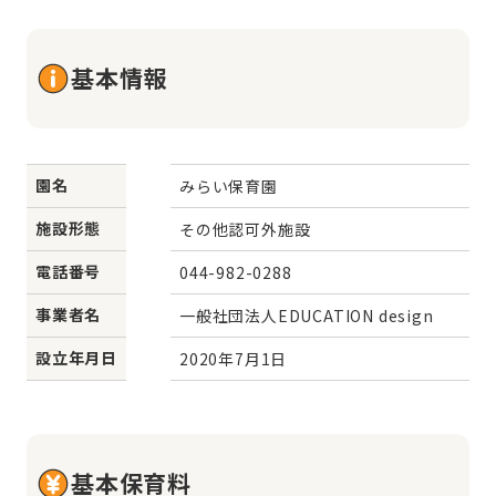
基本情報
園名
みらい保育園
施設形態
その他認可外施設
電話番号
044-982-0288
事業者名
一般社団法人EDUCATION design
設立年月日
2020年7月1日
基本保育料