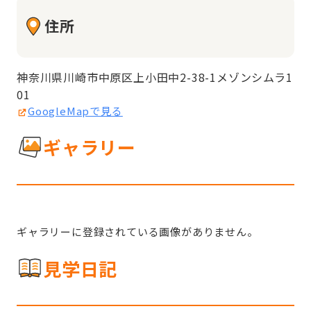
住所
神奈川県川崎市中原区上小田中2-38-1メゾンシムラ1
01
GoogleMapで見る
ギャラリー
ギャラリーに登録されている画像がありません。
見学日記