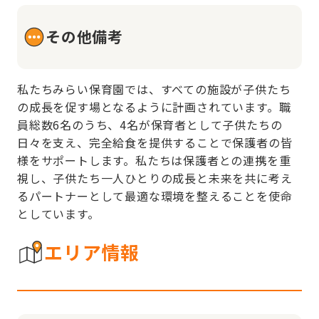
その他備考
私たちみらい保育園では、すべての施設が子供たち
の成長を促す場となるように計画されています。職
員総数6名のうち、4名が保育者として子供たちの
日々を支え、完全給食を提供することで保護者の皆
様をサポートします。私たちは保護者との連携を重
視し、子供たち一人ひとりの成長と未来を共に考え
るパートナーとして最適な環境を整えることを使命
としています。
エリア情報