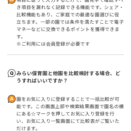
き項目を漏れなく記録できる機能です。シェア・
比較機能もあり、ご家庭での最適な園選びに役
立ちます。一部の園では条件を満たすことで電子
マネーなどに交換できるポイントを獲得できま
す。

※ご利用には会員登録が必要です
みらい保育園と他園を比較検討する場合、ど
うすればいいですか？
園をお気に入りに登録することで一括比較が可
能です。この画面上部や検索結果画面で園名の横
にある☆マークを押してお気に入り登録を行
い、お気に入り一覧画面にて比較表がご覧いた
だけます。
