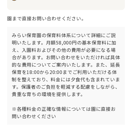
園まで直接お問い合わせください。
みらい保育園の保育料体系について詳細にご説
明いたします。月額58,000円の基本保育料に加
え、入園料およびその他の費用が必要になる場
合があります。お問い合わせをいただければ具体
的な費用についてご案内いたします。また、延長
保育を18:00から20:00までご利用いただける体
制を整えており、料金には夕食代も含まれていま
す。保護者のご負担を軽減する配慮をしながら、
貴重な育ちの環境を提供します。

※各種料金の正確な情報については園に直接お
問い合わせください