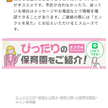
がオススメです。予定が合わなかったり、迷って
いる場合はメッセージやお電話などで情報を確
認できることがあります。ご連絡の際には「エン
クルを見た」とお伝えいただけるとスムーズで
す。
エンクルTOP
>
地域から探す
>
神奈川県
>
川崎市中原区
>
みらい保育園