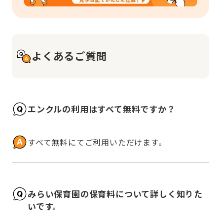
よくあるご質問
エンクルの利用はすべて無料ですか？
すべて無料にてご利用いただけます。
みらい保育園の保育料について詳しく知りた
いです。