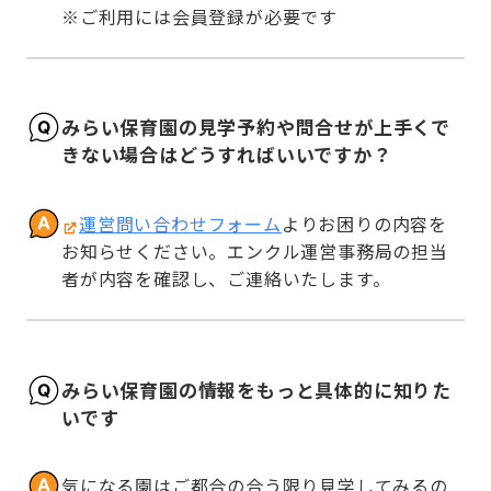
※ご利用には会員登録が必要です
みらい保育園の見学予約や問合せが上手くで
きない場合はどうすればいいですか？
運営問い合わせフォーム
よりお困りの内容を
お知らせください。エンクル運営事務局の担当
者が内容を確認し、ご連絡いたします。
みらい保育園の情報をもっと具体的に知りた
いです
気になる園はご都合の合う限り見学してみるの