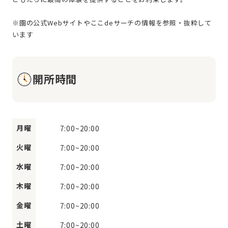
※園の公式Webサイトやここdeサーチの情報を参照・抜粋して
開所時間
月曜
7:00
~
20:00
火曜
7:00
~
20:00
水曜
7:00
~
20:00
木曜
7:00
~
20:00
金曜
7:00
~
20:00
土曜
7:00
~
20:00