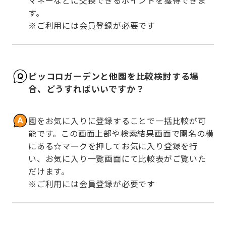
す。

※ご利用には会員登録が必要です
ピッコロガーデンと他園を比較検討する場
合、どうすればいいですか？
園をお気に入りに登録することで一括比較が可
能です。この画面上部や検索結果画面で園名の横
にある☆マークを押してお気に入り登録を行
い、お気に入り一覧画面にて比較表がご覧いた
だけます。

※ご利用には会員登録が必要です