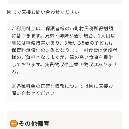
園まで直接お問い合わせください。
ご利用料金は、保護者様の市町村民税所得割額
に基づきます。兄弟・姉妹が通う場合、2人目以
降には軽減措置があり、3歳から5歳の子どもは
保育料無償化の対象となります。副食費は保護者
様のご負担となりますが、質の高い食事を提供
しております。実費徴収や上乗せ徴収はありませ
ん。

※各種料金の正確な情報については園に直接お
問い合わせください
その他備考