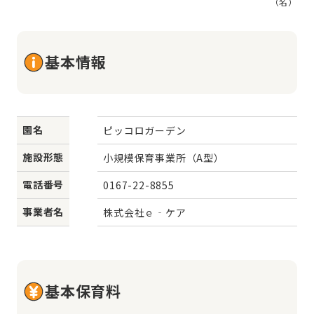
（名）
基本情報
園名
ピッコロガーデン
施設形態
小規模保育事業所（A型）
電話番号
0167-22-8855
事業者名
株式会社ｅ‐ケア
基本保育料