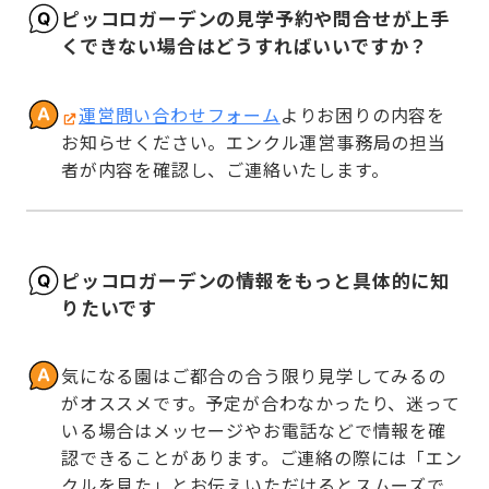
ピッコロガーデンの見学予約や問合せが上手
くできない場合はどうすればいいですか？
運営問い合わせフォーム
よりお困りの内容を
お知らせください。エンクル運営事務局の担当
者が内容を確認し、ご連絡いたします。
ピッコロガーデンの情報をもっと具体的に知
りたいです
気になる園はご都合の合う限り見学してみるの
がオススメです。予定が合わなかったり、迷って
いる場合はメッセージやお電話などで情報を確
認できることがあります。ご連絡の際には「エン
クルを見た」とお伝えいただけるとスムーズで