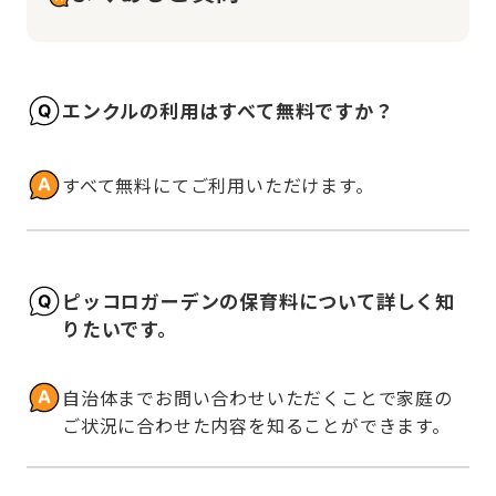
エンクルの利用はすべて無料ですか？
すべて無料にてご利用いただけます。
ピッコロガーデンの保育料について詳しく知
りたいです。
自治体までお問い合わせいただくことで家庭の
ご状況に合わせた内容を知ることができます。