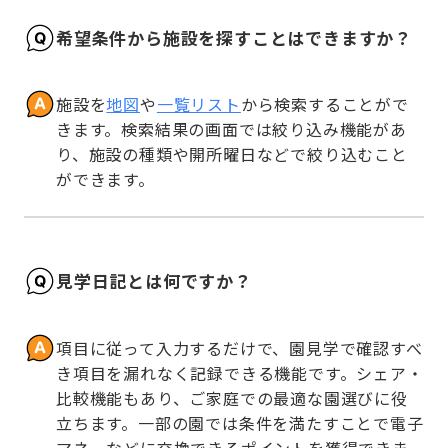
希望条件から施設を探すことはできますか？
施設を
地図
や
一覧リスト
から検索することがで
きます。検索結果の画面では絞り込み機能があ
り、施設の種類や開所曜日などで絞り込むこと
ができます。
見学日記とは何ですか？
項目に従って入力するだけで、園見学で確認すべ
き項目を漏れなく記録できる機能です。シェア・
比較機能もあり、ご家庭での最適な園選びに役
立ちます。一部の園では条件を満たすことで電子
マネーなどに交換できるポイントを獲得できま