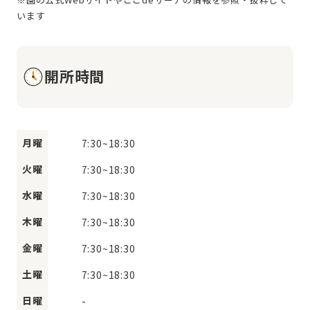
開所時間
月曜
7:30
~
18:30
火曜
7:30
~
18:30
水曜
7:30
~
18:30
木曜
7:30
~
18:30
金曜
7:30
~
18:30
土曜
7:30
~
18:30
日曜
-