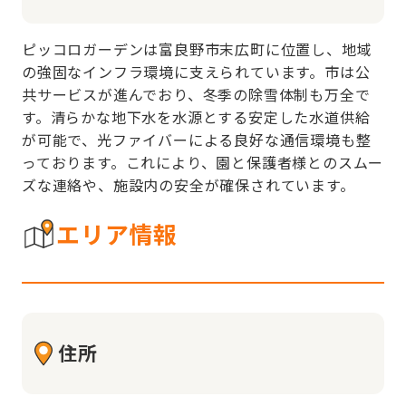
ピッコロガーデンは富良野市末広町に位置し、地域
の強固なインフラ環境に支えられています。市は公
共サービスが進んでおり、冬季の除雪体制も万全で
す。清らかな地下水を水源とする安定した水道供給
が可能で、光ファイバーによる良好な通信環境も整
っております。これにより、園と保護者様とのスムー
ズな連絡や、施設内の安全が確保されています。
エリア情報
住所