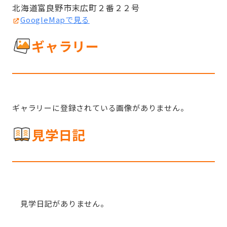
北海道富良野市末広町２番２２号
GoogleMapで見る
ギャラリー
ギャラリーに登録されている画像がありません。
見学日記
見学日記がありません。