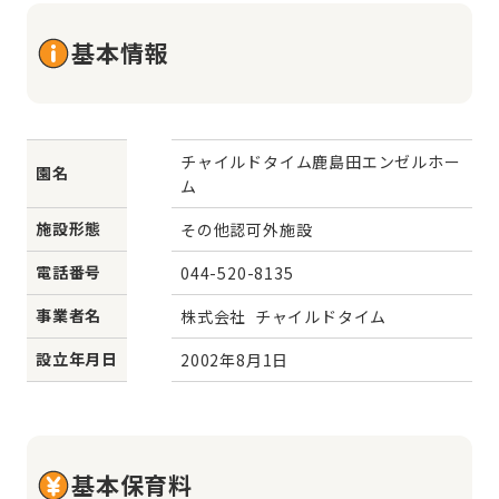
基本情報
チャイルドタイム鹿島田エンゼルホー
園名
ム
施設形態
その他認可外施設
電話番号
044-520-8135
事業者名
株式会社  チャイルドタイム
設立年月日
2002年8月1日
基本保育料