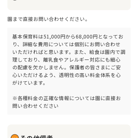
園まで直接お問い合わせください。
基本保育料は51,000円から68,000円となってお
り、詳細な費用については個別にお問い合わせ
いただければと思います。また、給食は園内で調
理しており、離乳食やアレルギー対応にも細心
の配慮を欠かしません。保護者の皆さまにご安
心いただけるよう、透明性の高い料金体系を心
がけています。

※各種料金の正確な情報については園に直接お
問い合わせください
その他備考