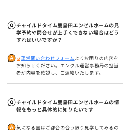
チャイルドタイム鹿島田エンゼルホームの見
学予約や問合せが上手くできない場合はどう
すればいいですか？
運営問い合わせフォーム
よりお困りの内容を
お知らせください。エンクル運営事務局の担当
者が内容を確認し、ご連絡いたします。
チャイルドタイム鹿島田エンゼルホームの情
報をもっと具体的に知りたいです
気になる園はご都合の合う限り見学してみるの