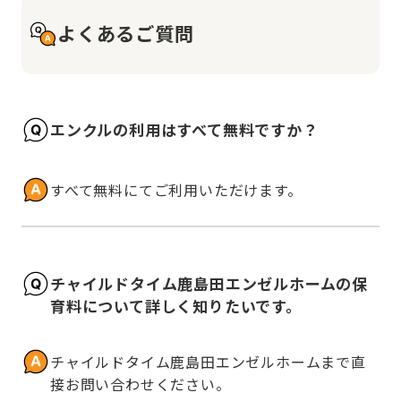
よくあるご質問
エンクルの利用はすべて無料ですか？
すべて無料にてご利用いただけます。
チャイルドタイム鹿島田エンゼルホームの保
育料について詳しく知りたいです。
チャイルドタイム鹿島田エンゼルホームまで直
接お問い合わせください。