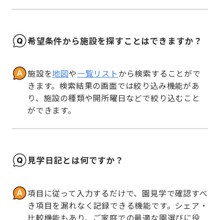
希望条件から施設を探すことはできますか？
施設を
地図
や
一覧リスト
から検索することがで
きます。検索結果の画面では絞り込み機能があ
り、施設の種類や開所曜日などで絞り込むこと
ができます。
見学日記とは何ですか？
項目に従って入力するだけで、園見学で確認すべ
き項目を漏れなく記録できる機能です。シェア・
比較機能もあり、ご家庭での最適な園選びに役