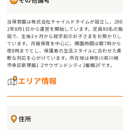
当保育園は株式会社チャイルドタイムが設立し、200
2年8月1日から運営を開始しています。定員80名の施
設で、生後2ヶ月から就学前のお子さまをお預かりし
ています。月極保育を中心に、開園時間は朝7時から
夜8時までとし、保護者の生活スタイルに合わせた柔
軟な対応を心がけています。所在地は神奈川県川崎
市幸区新塚越1-2サウザンドシティ2番館2Fです。
エリア情報
住所