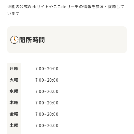
※園の公式Webサイトやここdeサーチの情報を参照・抜粋して
開所時間
月曜
7:00
~
20:00
火曜
7:00
~
20:00
水曜
7:00
~
20:00
木曜
7:00
~
20:00
金曜
7:00
~
20:00
土曜
7:00
~
20:00