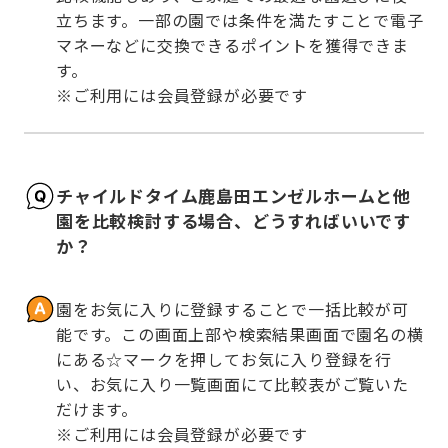
立ちます。一部の園では条件を満たすことで電子
マネーなどに交換できるポイントを獲得できま
す。

※ご利用には会員登録が必要です
チャイルドタイム鹿島田エンゼルホームと他
園を比較検討する場合、どうすればいいです
か？
園をお気に入りに登録することで一括比較が可
能です。この画面上部や検索結果画面で園名の横
にある☆マークを押してお気に入り登録を行
い、お気に入り一覧画面にて比較表がご覧いた
だけます。

※ご利用には会員登録が必要です