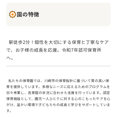
園の特徴
  駅徒歩2分！個性を大切にする保育と丁寧なケア
で、お子様の成長を応援。令和7年認可保育所
  私たちの保育園では、川崎市の保育指針に基づいて質の高い保
育を提供しています。多様なニーズに応えるためのプログラムを
日々考案し、各家庭の状況に合わせた支援を行っています。認定
保育施設として、園児一人ひとりに対する心のこもったケアを心
がけ、温かい環境で子どもたちの成長と学びをサポートしていま
す。