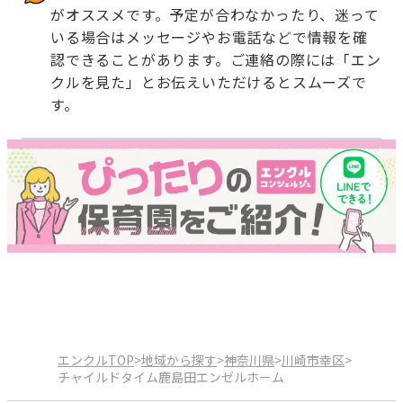
がオススメです。予定が合わなかったり、迷って
いる場合はメッセージやお電話などで情報を確
認できることがあります。ご連絡の際には「エン
クルを見た」とお伝えいただけるとスムーズで
す。
エンクルTOP
>
地域から探す
>
神奈川県
>
川崎市幸区
>
チャイルドタイム鹿島田エンゼルホーム