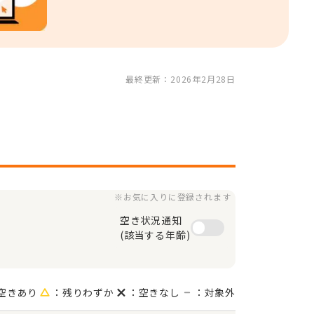
最終更新：2026年2月28日
※お気に入りに登録されます
空き状況通知

(該当する年齢)
空きあり
：残りわずか
：空きなし
：対象外