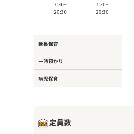
7:30
~
7:30
~
20:30
20:30
延長保育
一時預かり
病児保育
定員数