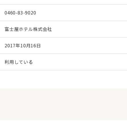
0460-83-9020
富士屋ホテル株式会社
2017年10月16日
利用している