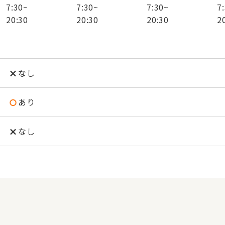
7:30
~
7:30
~
7:30
~
7
20:30
20:30
20:30
2
なし
あり
なし