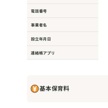
電話番号
事業者名
設立年月日
連絡帳アプリ
基本保育料