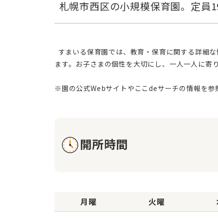
  すまいる保育園では、教育・保育に関する詳細な情報は現時点で提供されておりませんが、保護者様に安心していただけるよう、愛情深く思慮深い保育を心がけており
ます。お子さまの個性を大切にし、一人一人に寄
開所時間
月曜
火曜