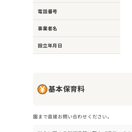
電話番号
事業者名
設立年月日
基本保育料
園まで直接お問い合わせください。