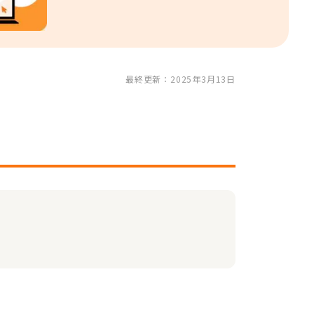
最終更新：2025年3月13日