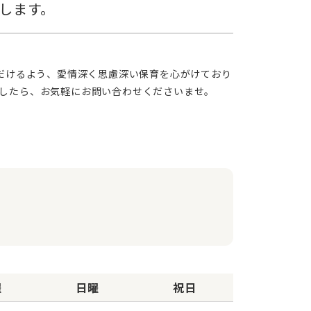
したら、お気軽にお問い合わせくださいませ。
曜
日曜
祝日