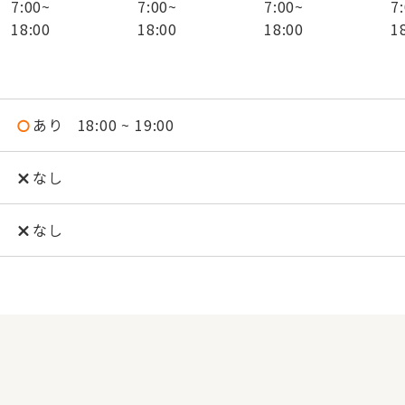
7:00
~
7:00
~
7:00
~
7
18:00
18:00
18:00
1
あり
18:00 ~ 19:00
なし
なし