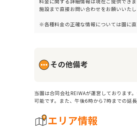
料金に関する詳細情報は現在ご提供できま
施設まで直接お問い合わせをお願いいたしま
※各種料金の正確な情報については園に直
その他備考
当園は合同会社REIWAが運営しております。
可能です。また、午後6時から7時までの延
エリア情報