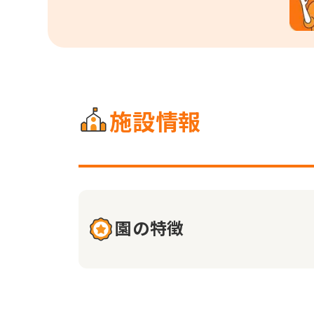
施設情報
園の特徴