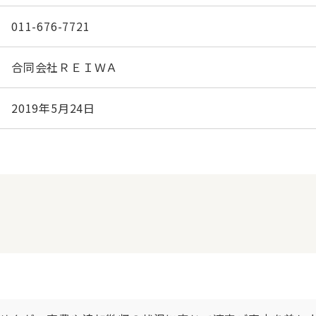
011-676-7721
合同会社ＲＥＩＷＡ
2019年5月24日