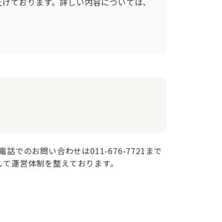
上げております。詳しい内容については、
のお問い合わせは011-676-7721まで
して運営体制を整えております。