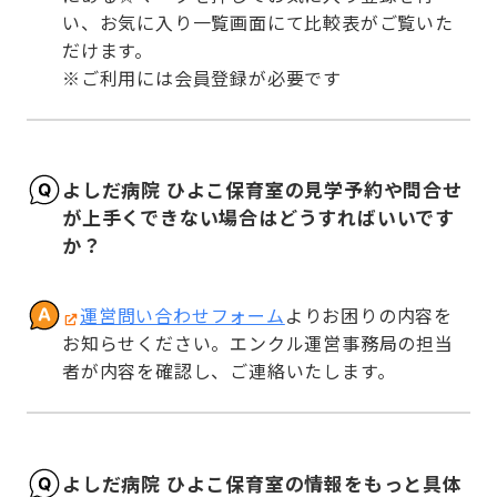
い、お気に入り一覧画面にて比較表がご覧いた
だけます。

※ご利用には会員登録が必要です
よしだ病院 ひよこ保育室の見学予約や問合せ
が上手くできない場合はどうすればいいです
か？
運営問い合わせフォーム
よりお困りの内容を
お知らせください。エンクル運営事務局の担当
者が内容を確認し、ご連絡いたします。
よしだ病院 ひよこ保育室の情報をもっと具体