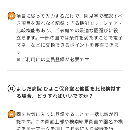
項目に従って入力するだけで、園見学で確認すべ
き項目を漏れなく記録できる機能です。シェア・
比較機能もあり、ご家庭での最適な園選びに役
立ちます。一部の園では条件を満たすことで電子
マネーなどに交換できるポイントを獲得できま
す。

※ご利用には会員登録が必要です
よしだ病院 ひよこ保育室と他園を比較検討す
る場合、どうすればいいですか？
園をお気に入りに登録することで一括比較が可
能です。この画面上部や検索結果画面で園名の横
にある☆マークを押してお気に入り登録を行