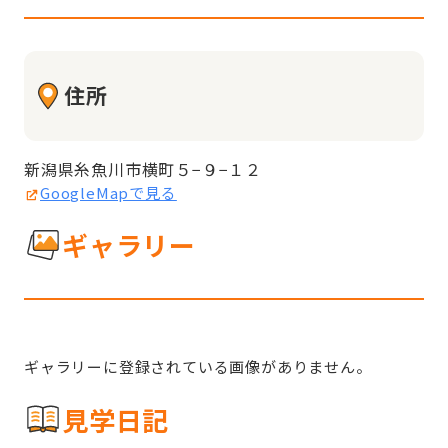
住所
新潟県糸魚川市横町５−９−１２
GoogleMapで見る
ギャラリー
ギャラリーに登録されている画像がありません。
見学日記