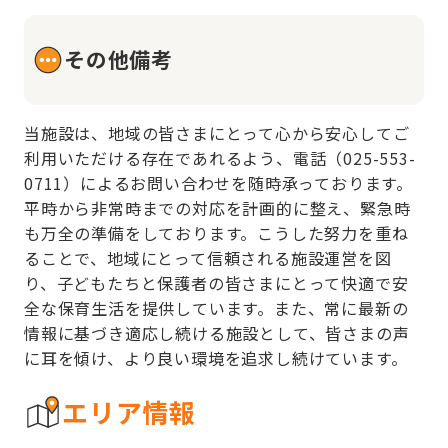
その他備考
当施設は、地域の皆さまにとって心から安心してご
利用いただける存在であれるよう、電話（025-553-
0711）によるお問い合わせを随時承っております。
平時から非常時までの対応を計画的に整え、緊急時
も万全の準備をしております。こうした努力を重ね
ることで、地域にとって信頼される施設運営を図
り、子どもたちと保護者の皆さまにとって快適で安
全な保育生活を提供しています。また、常に最新の
情報に基づき適応し続ける施設として、皆さまの声
に耳を傾け、より良い環境を追求し続けています。
エリア情報