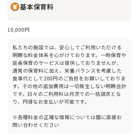
基本保育料
10,000円
私たちの施設では、安心してご利用いただける
明瞭な料金体系を心がけております。一時保育や
延長保育のサービスは提供しておりませんが、
通常の保育料に加え、栄養バランスを考慮した
食事代として200円のご負担をお願いしておりま
す。その他の追加費用は一切発生しない明瞭会計
です。日々のご利用料は月次での一括請求とな
り、円滑なお支払いが可能です。

※各種料金の正確な情報については園に直接お
問い合わせください