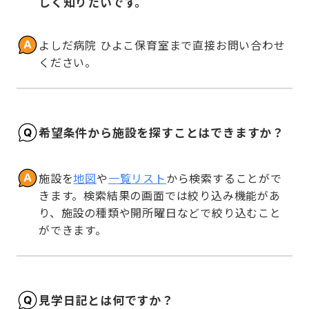
しく知りたいです。
よしだ病院 ひよこ保育室まで直接お問い合わせ
ください。
希望条件から施設を探すことはできますか？
施設を
地図
や
一覧リスト
から検索することがで
きます。検索結果の画面では絞り込み機能があ
り、施設の種類や開所曜日などで絞り込むこと
ができます。
見学日記とは何ですか？