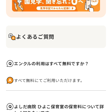
よくあるご質問
エンクルの利用はすべて無料ですか？
すべて無料にてご利用いただけます。
よしだ病院 ひよこ保育室の保育料について詳