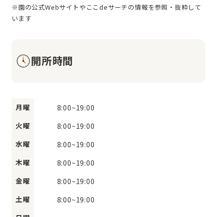
※園の公式Webサイトやここdeサーチの情報を参照・抜粋して
開所時間
月曜
8:00
~
19:00
火曜
8:00
~
19:00
水曜
8:00
~
19:00
木曜
8:00
~
19:00
金曜
8:00
~
19:00
土曜
8:00
~
19:00