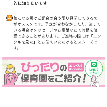
的に知りたいです
気になる園はご都合の合う限り見学してみるの
がオススメです。予定が合わなかったり、迷って
いる場合はメッセージやお電話などで情報を確
認できることがあります。ご連絡の際には「エン
クルを見た」とお伝えいただけるとスムーズで
す。