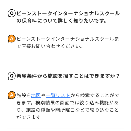
ビーンストークインターナショナルスクール
の保育料について詳しく知りたいです。
ビーンストークインターナショナルスクールま
で直接お問い合わせください。
希望条件から施設を探すことはできますか？
施設を
地図
や
一覧リスト
から検索することがで
きます。検索結果の画面では絞り込み機能があ
り、施設の種類や開所曜日などで絞り込むこと
ができます。