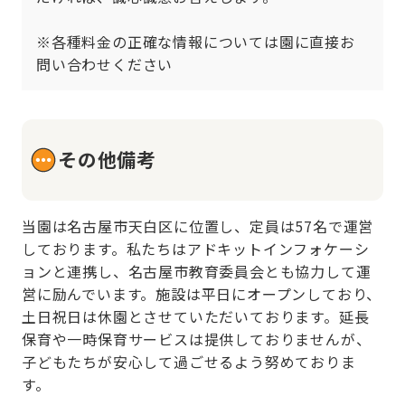
※各種料金の正確な情報については園に直接お
問い合わせください
その他備考
当園は名古屋市天白区に位置し、定員は57名で運営
しております。私たちはアドキットインフォケーシ
ョンと連携し、名古屋市教育委員会とも協力して運
営に励んでいます。施設は平日にオープンしており、
土日祝日は休園とさせていただいております。延長
保育や一時保育サービスは提供しておりませんが、
子どもたちが安心して過ごせるよう努めておりま
す。