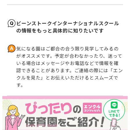
ビーンストークインターナショナルスクール
の情報をもっと具体的に知りたいです
気になる園はご都合の合う限り見学してみるの
がオススメです。予定が合わなかったり、迷って
いる場合はメッセージやお電話などで情報を確
認できることがあります。ご連絡の際には「エン
クルを見た」とお伝えいただけるとスムーズで
す。