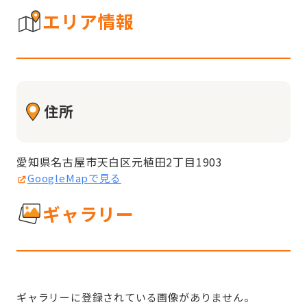
エリア情報
住所
愛知県名古屋市天白区元植田2丁目1903
GoogleMapで見る
ギャラリー
ギャラリーに登録されている画像がありません。