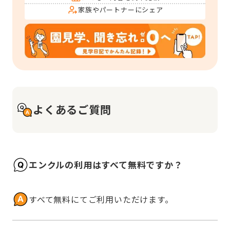
家族やパートナーにシェア
よくあるご質問
エンクルの利用はすべて無料ですか？
すべて無料にてご利用いただけます。