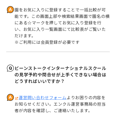
園をお気に入りに登録することで一括比較が可
能です。この画面上部や検索結果画面で園名の横
にある☆マークを押してお気に入り登録を行
い、お気に入り一覧画面にて比較表がご覧いた
だけます。

※ご利用には会員登録が必要です
ビーンストークインターナショナルスクール
の見学予約や問合せが上手くできない場合は
どうすればいいですか？
運営問い合わせフォーム
よりお困りの内容を
お知らせください。エンクル運営事務局の担当
者が内容を確認し、ご連絡いたします。