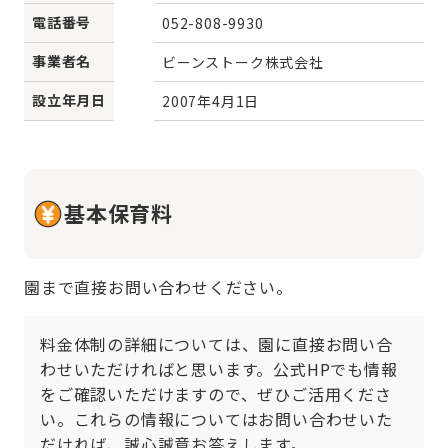
電話番号
052-808-9930
事業者名
ビーンストーク株式会社
設立年月日
2007年4月1日
基本保育料
園まで直接お問い合わせください。
料金体制の詳細については、園に直接お問い合
わせいただければと思います。公式HPでも情報
をご確認いただけますので、ぜひご活用くださ
い。これらの情報についてはお問い合わせいた
だければ、誠心誠意お答えします。
