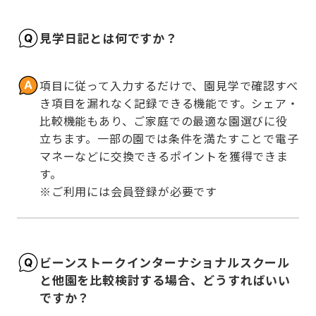
見学日記とは何ですか？
項目に従って入力するだけで、園見学で確認すべ
き項目を漏れなく記録できる機能です。シェア・
比較機能もあり、ご家庭での最適な園選びに役
立ちます。一部の園では条件を満たすことで電子
マネーなどに交換できるポイントを獲得できま
す。

※ご利用には会員登録が必要です
ビーンストークインターナショナルスクール
と他園を比較検討する場合、どうすればいい
ですか？