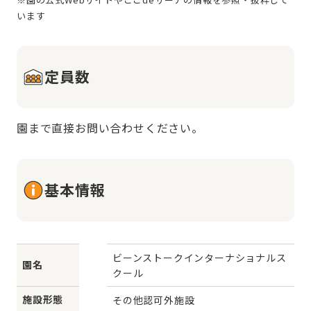
定員数
園まで直接お問い合わせください。
基本情報
ビーンストークインターナショナルス
園名
クール
施設形態
その他認可外施設