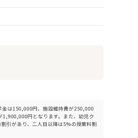
50,000円、施設維持費が250,000
部が1,900,000円となります。また、幼児ク
姉妹割引があり、二人目以降は5%の授業料割