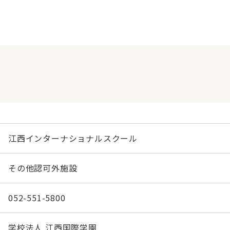
江西インターナショナルスクール
その他認可外施設
052-551-5800
学校法人 江西国際学園