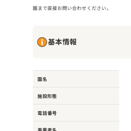
園まで直接お問い合わせください。
基本情報
園名
施設形態
電話番号
事業者名