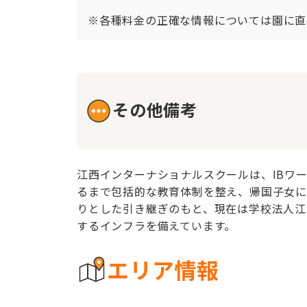
※各種料金の正確な情報については園に直
その他備考
江西インターナショナルスクールは、IBワー
るまで包括的な教育体制を整え、帰国子女に
りとした引き継ぎのもと、現在は学校法人江
するインフラを備えています。
エリア情報