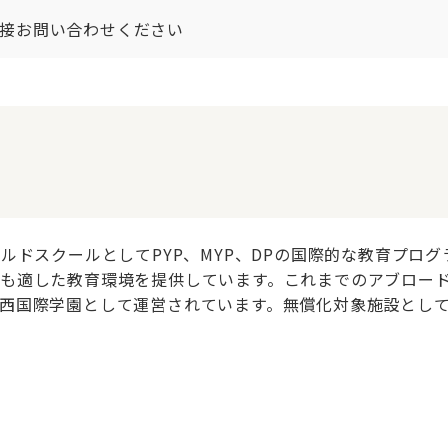
接お問い合わせください
ルドスクールとしてPYP、MYP、DPの国際的な教育プロ
も適した教育環境を提供しています。これまでのアブロー
西国際学園として運営されています。無償化対象施設とし