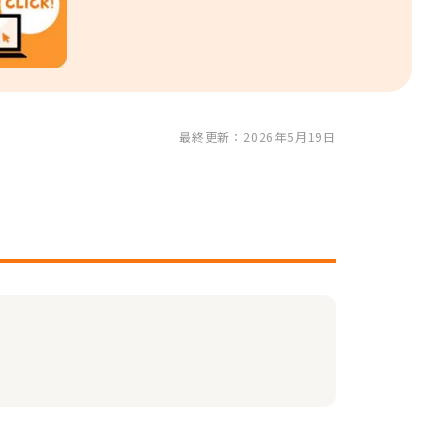
最終更新：2026年5月19日