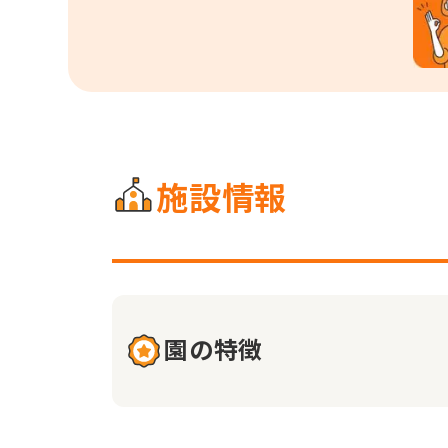
施設情報
園の特徴