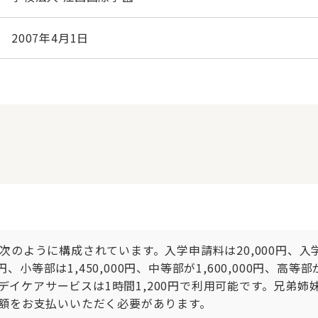
2007年4月1日
ように構成されています。入学申請料は20,000円、入学金は1
、小等部は1,450,000円、中等部が1,600,000円、高等
れ、デイケアサービスは1時間1,200円で利用可能です。兄弟
額をお支払いいただく必要があります。
