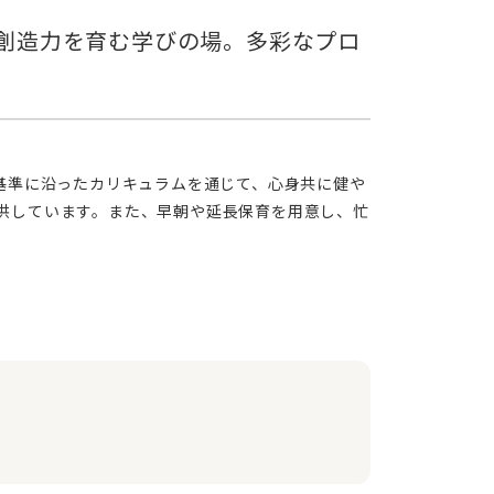
供しています。また、早朝や延長保育を用意し、忙