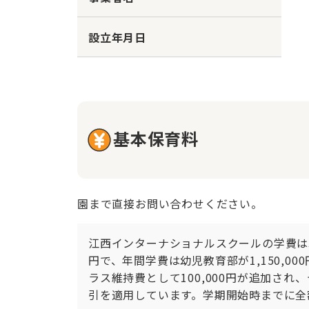
設立年月日
基本保育料
園まで直接お問い合わせください。
江西インターナショナルスクールの学費は次の
円で、年間学費は幼児教育部が1,150,000円
ラス維持費として100,000円が追加さ
引を適用しています。学期開始時までに全