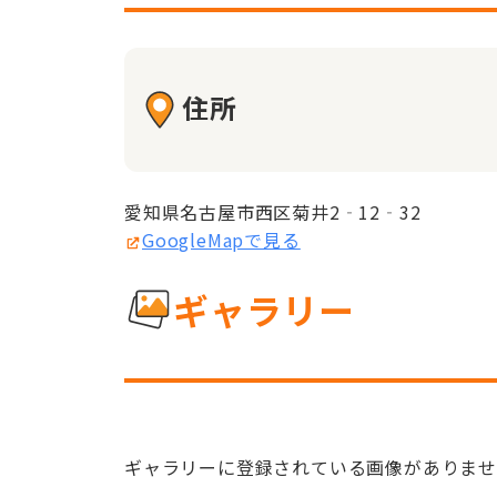
住所
愛知県名古屋市西区菊井2‐12‐32
GoogleMapで見る
ギャラリー
ギャラリーに登録されている画像がありま