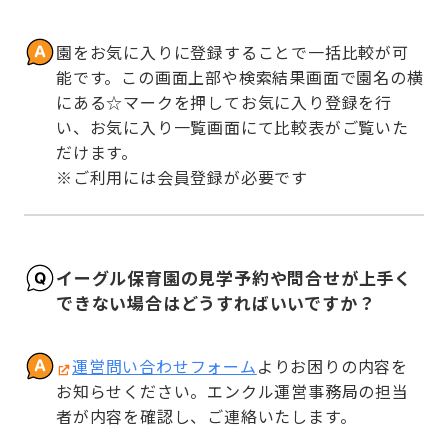
園をお気に入りに登録することで一括比較が可
能です。この画面上部や検索結果画面で園名の横
にある☆マークを押してお気に入り登録を行
い、お気に入り一覧画面にて比較表がご覧いた
だけます。

※ご利用には会員登録が必要です
イーグル保育園の見学予約や問合せが上手く
できない場合はどうすればいいですか？
運営問い合わせフォーム
よりお困りの内容を
お知らせください。エンクル運営事務局の担当
者が内容を確認し、ご連絡いたします。