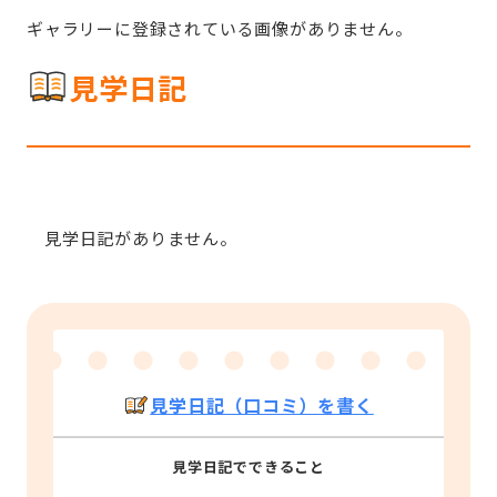
ギャラリーに登録されている画像がありません。
見学日記
見学日記がありません。
見学日記（口コミ）を書く
見学日記でできること