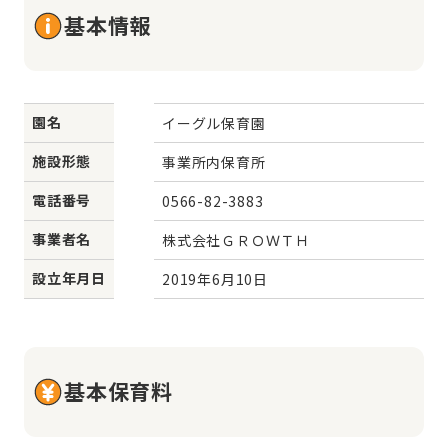
基本情報
園名
イーグル保育園
施設形態
事業所内保育所
電話番号
0566-82-3883
事業者名
株式会社ＧＲＯＷＴＨ
設立年月日
2019年6月10日
基本保育料