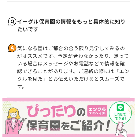
イーグル保育園の情報をもっと具体的に知り
たいです
気になる園はご都合の合う限り見学してみるの
がオススメです。予定が合わなかったり、迷って
いる場合はメッセージやお電話などで情報を確
認できることがあります。ご連絡の際には「エン
クルを見た」とお伝えいただけるとスムーズで
す。