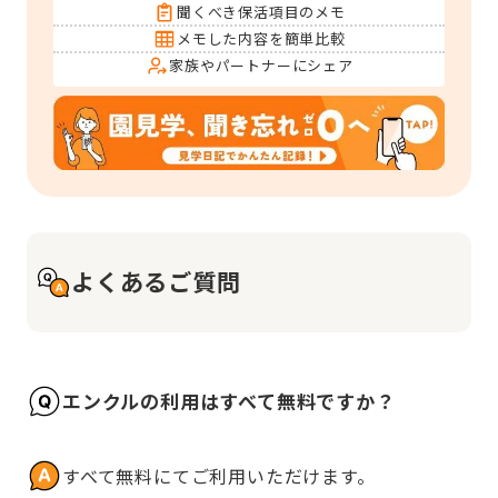
聞くべき保活項目のメモ
メモした内容を簡単比較
家族やパートナーにシェア
よくあるご質問
エンクルの利用はすべて無料ですか？
すべて無料にてご利用いただけます。