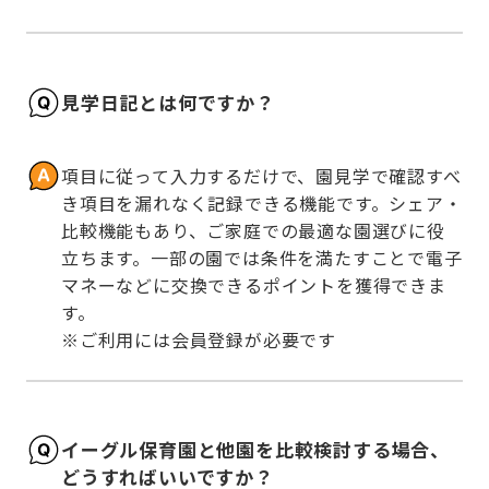
見学日記とは何ですか？
項目に従って入力するだけで、園見学で確認すべ
き項目を漏れなく記録できる機能です。シェア・
比較機能もあり、ご家庭での最適な園選びに役
立ちます。一部の園では条件を満たすことで電子
マネーなどに交換できるポイントを獲得できま
す。

※ご利用には会員登録が必要です
イーグル保育園と他園を比較検討する場合、
どうすればいいですか？