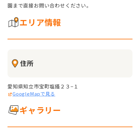
園まで直接お問い合わせください。
エリア情報
住所
愛知県知立市宝町塩掻２３−１
GoogleMapで見る
ギャラリー