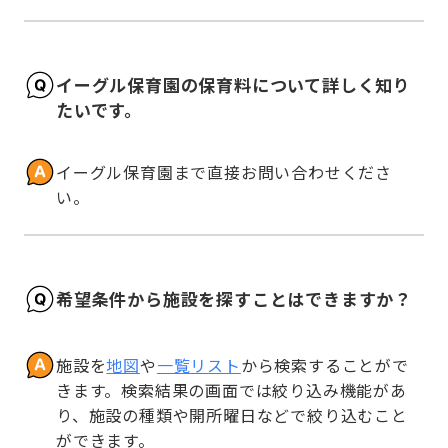
イーグル保育園の保育料について詳しく知り
たいです。
イーグル保育園まで直接お問い合わせくださ
い。
希望条件から施設を探すことはできますか？
施設を
地図
や
一覧リスト
から検索することがで
きます。検索結果の画面では絞り込み機能があ
り、施設の種類や開所曜日などで絞り込むこと
ができます。