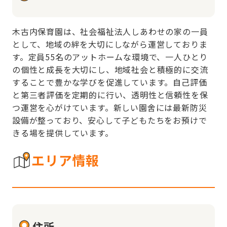
木古内保育園は、社会福祉法人しあわせの家の一員
として、地域の絆を大切にしながら運営しておりま
す。定員55名のアットホームな環境で、一人ひとり
の個性と成長を大切にし、地域社会と積極的に交流
することで豊かな学びを促進しています。自己評価
と第三者評価を定期的に行い、透明性と信頼性を保
つ運営を心がけています。新しい園舍には最新防災
設備が整っており、安心して子どもたちをお預けで
きる場を提供しています。
エリア情報
住所