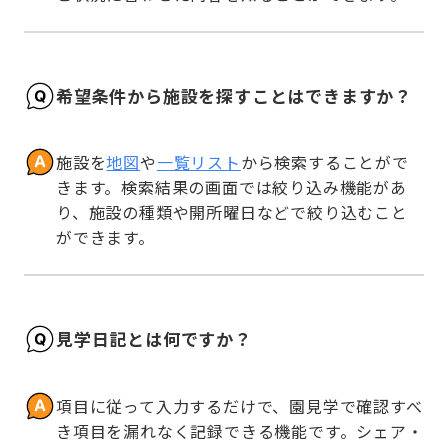
希望条件から施設を探すことはできますか？
施設を
地図
や
一覧リスト
から検索することがで
きます。検索結果の画面では絞り込み機能があ
り、施設の種類や開所曜日などで絞り込むこと
ができます。
見学日記とは何ですか？
項目に従って入力するだけで、園見学で確認すべ
き項目を漏れなく記録できる機能です。シェア・