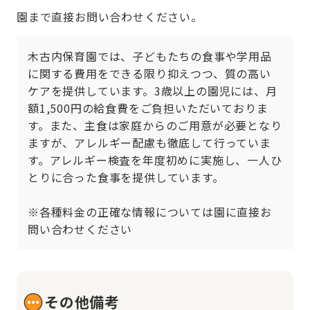
園まで直接お問い合わせください。
木古内保育園では、子どもたちの食事や学用品
に関する費用をできる限り抑えつつ、質の高い
ケアを提供しています。3歳以上の園児には、月
額1,500円の給食費をご負担いただいておりま
す。また、主食は家庭からのご用意が必要となり
ますが、アレルギー配慮も徹底して行っていま
す。アレルギー検査を年度初めに実施し、一人ひ
とりに合った食事を提供しています。

※各種料金の正確な情報については園に直接お
問い合わせください
その他備考