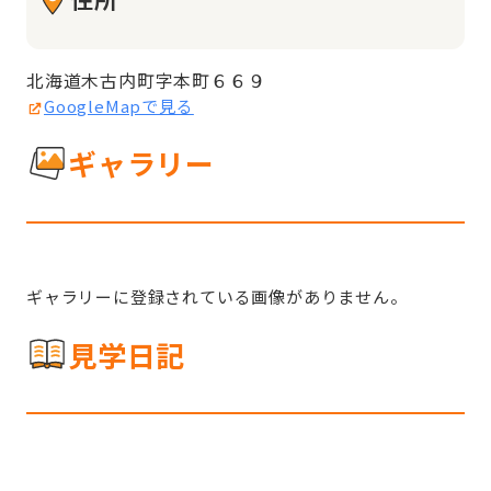
北海道木古内町字本町６６９
GoogleMapで見る
ギャラリー
ギャラリーに登録されている画像がありません。
見学日記