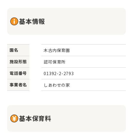
基本情報
園名
木古内保育園
施設形態
認可保育所
電話番号
01392-2-2793
事業者名
しあわせの家
基本保育料