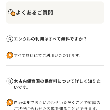
よくあるご質問
エンクルの利用はすべて無料ですか？
すべて無料にてご利用いただけます。
木古内保育園の保育料について詳しく知りた
いです。
自治体までお問い合わせいただくことで家庭の
ご状況に合わせた内容を知ることができます。