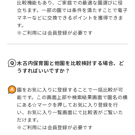
比較機能もあり、ご家庭での最適な園選びに役
立ちます。一部の園では条件を満たすことで電子
マネーなどに交換できるポイントを獲得できま
す。

※ご利用には会員登録が必要です
木古内保育園と他園を比較検討する場合、ど
うすればいいですか？
園をお気に入りに登録することで一括比較が可
能です。この画面上部や検索結果画面で園名の横
にある☆マークを押してお気に入り登録を行
い、お気に入り一覧画面にて比較表がご覧いた
だけます。

※ご利用には会員登録が必要です