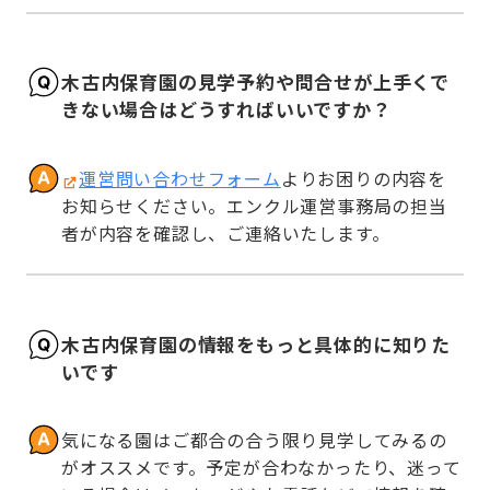
木古内保育園の見学予約や問合せが上手くで
きない場合はどうすればいいですか？
運営問い合わせフォーム
よりお困りの内容を
お知らせください。エンクル運営事務局の担当
者が内容を確認し、ご連絡いたします。
木古内保育園の情報をもっと具体的に知りた
いです
気になる園はご都合の合う限り見学してみるの
がオススメです。予定が合わなかったり、迷って