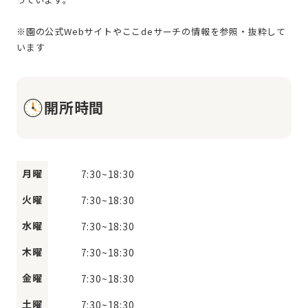
※園の公式Webサイトやここdeサーチの情報を参照・抜粋して
開所時間
月曜
7:30
~
18:30
火曜
7:30
~
18:30
水曜
7:30
~
18:30
木曜
7:30
~
18:30
金曜
7:30
~
18:30
土曜
7:30
~
18:30