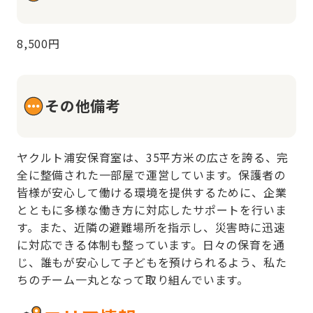
8,500円
その他備考
ヤクルト浦安保育室は、35平方米の広さを誇る、完
全に整備された一部屋で運営しています。保護者の
皆様が安心して働ける環境を提供するために、企業
とともに多様な働き方に対応したサポートを行いま
す。また、近隣の避難場所を指示し、災害時に迅速
に対応できる体制も整っています。日々の保育を通
じ、誰もが安心して子どもを預けられるよう、私た
ちのチーム一丸となって取り組んでいます。