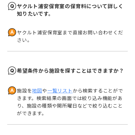
ヤクルト浦安保育室の保育料について詳しく
知りたいです。
ヤクルト浦安保育室まで直接お問い合わせくだ
さい。
希望条件から施設を探すことはできますか？
施設を
地図
や
一覧リスト
から検索することがで
きます。検索結果の画面では絞り込み機能があ
り、施設の種類や開所曜日などで絞り込むこと
ができます。