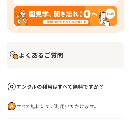
よくあるご質問
エンクルの利用はすべて無料ですか？
すべて無料にてご利用いただけます。