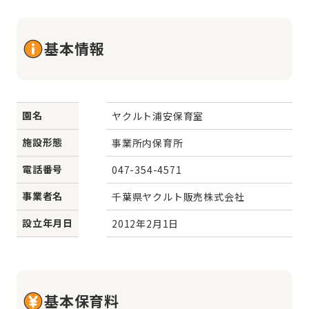
基本情報
園名
ヤクルト浦安保育室
施設形態
事業所内保育所
電話番号
047-354-4571
事業者名
千葉県ヤクルト販売株式会社
設立年月日
2012年2月1日
基本保育料