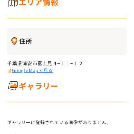
エリア情報
住所
千葉県浦安市富士見４−１１−１２
GoogleMapで見る
ギャラリー
ギャラリーに登録されている画像がありません。