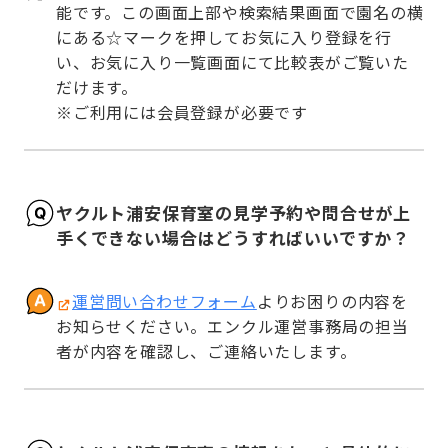
能です。この画面上部や検索結果画面で園名の横
にある☆マークを押してお気に入り登録を行
い、お気に入り一覧画面にて比較表がご覧いた
だけます。

※ご利用には会員登録が必要です
ヤクルト浦安保育室の見学予約や問合せが上
手くできない場合はどうすればいいですか？
運営問い合わせフォーム
よりお困りの内容を
お知らせください。エンクル運営事務局の担当
者が内容を確認し、ご連絡いたします。