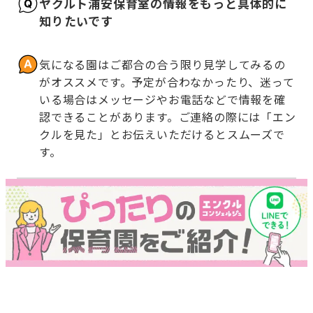
ヤクルト浦安保育室の情報をもっと具体的に
知りたいです
気になる園はご都合の合う限り見学してみるの
がオススメです。予定が合わなかったり、迷って
いる場合はメッセージやお電話などで情報を確
認できることがあります。ご連絡の際には「エン
クルを見た」とお伝えいただけるとスムーズで
す。