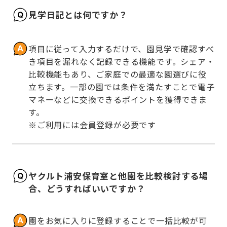
見学日記とは何ですか？
項目に従って入力するだけで、園見学で確認すべ
き項目を漏れなく記録できる機能です。シェア・
比較機能もあり、ご家庭での最適な園選びに役
立ちます。一部の園では条件を満たすことで電子
マネーなどに交換できるポイントを獲得できま
す。

※ご利用には会員登録が必要です
ヤクルト浦安保育室と他園を比較検討する場
合、どうすればいいですか？
園をお気に入りに登録することで一括比較が可