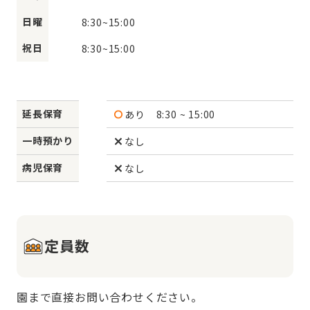
日曜
8:30
~
15:00
祝日
8:30
~
15:00
延長保育
あり
8:30 ~ 15:00
一時預かり
なし
病児保育
なし
定員数
園まで直接お問い合わせください。