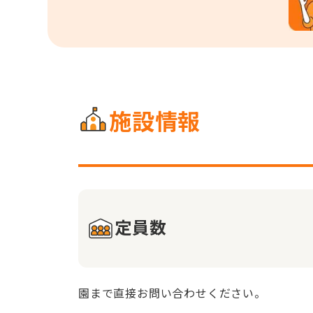
施設情報
定員数
園まで直接お問い合わせください。