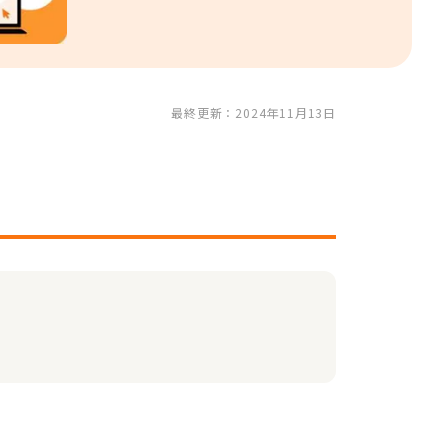
最終更新：2024年11月13日