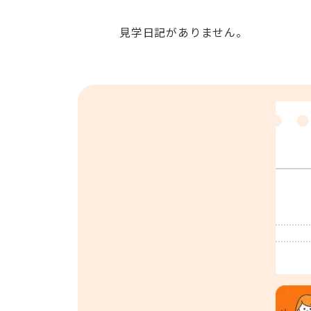
見学日記がありません。