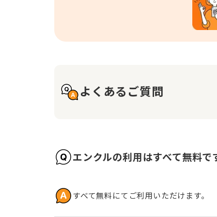
よくあるご質問
エンクルの利用はすべて無料で
すべて無料にてご利用いただけます。