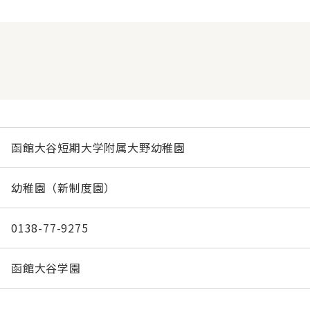
函館大谷短期大学附属大野幼稚園
幼稚園（新制度園）
0138-77-9275
函館大谷学園