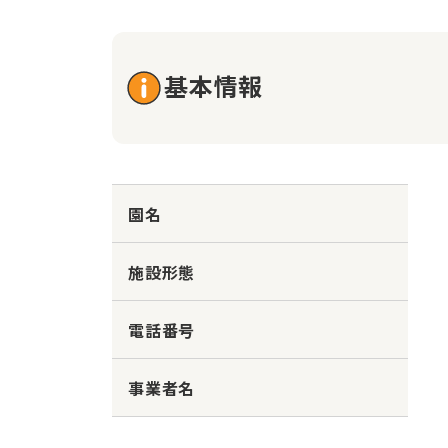
基本情報
園名
施設形態
電話番号
事業者名