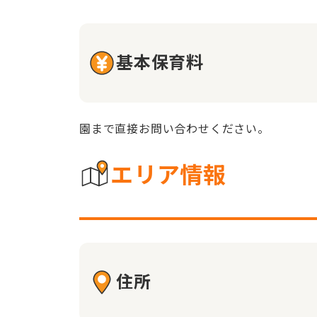
基本保育料
園まで直接お問い合わせください。
エリア情報
住所