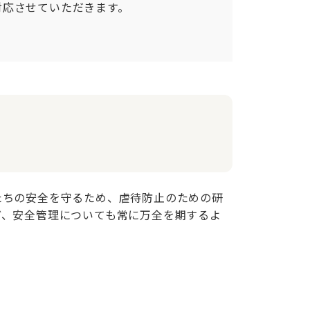
応させていただきます。

たちの安全を守るため、虐待防止のための研
ど、安全管理についても常に万全を期するよ