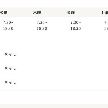
水曜
木曜
金曜
土
7:30
~
7:30
~
7:30
~
7
18:30
18:30
18:30
1
なし
なし
なし