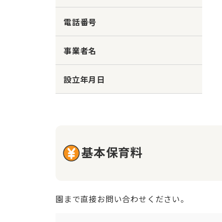
電話番号
事業者名
設立年月日
基本保育料
園まで直接お問い合わせください。