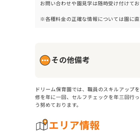
お問い合わせや園見学は随時受け付けてお
※各種料金の正確な情報については園に直
その他備考
ドリーム保育園では、職員のスキルアップを
修を年に一回、セルフチェックを年三回行っ
う努めております。
エリア情報