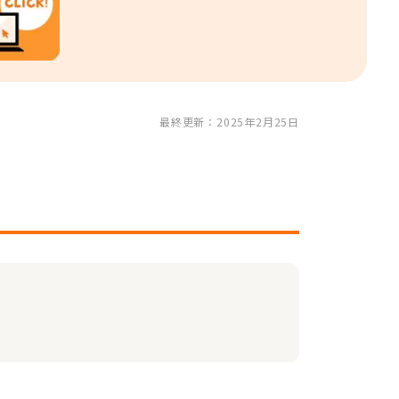
最終更新：2025年2月25日