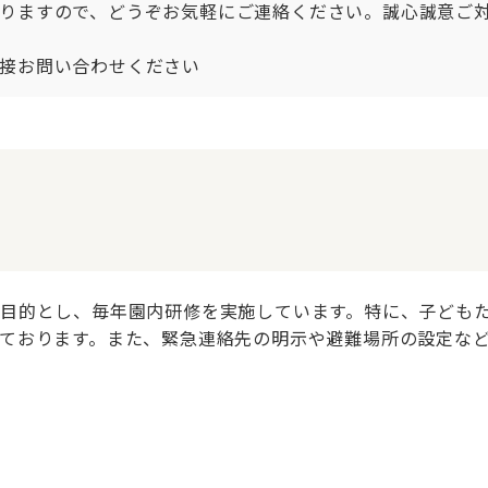
りますので、どうぞお気軽にご連絡ください。誠心誠意ご対
接お問い合わせください
目的とし、毎年園内研修を実施しています。特に、子ども
ております。また、緊急連絡先の明示や避難場所の設定な