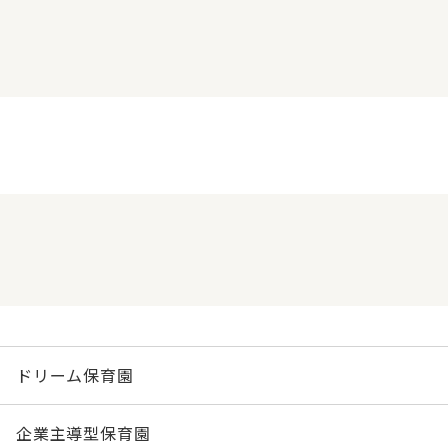
ドリーム保育園
企業主導型保育園