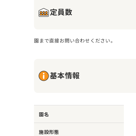
定員数
園まで直接お問い合わせください。
基本情報
園名
施設形態