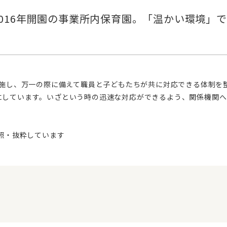
にしています。いざという時の迅速な対応ができるよう、関係機関へ