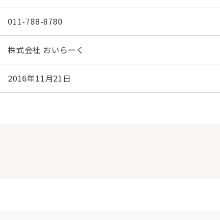
011-788-8780
株式会社 おいらーく
2016年11月21日