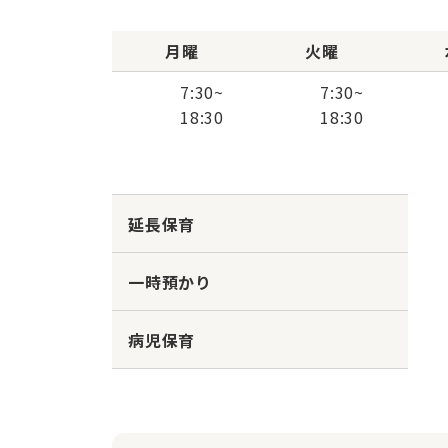
月曜
火曜
7:30
~
7:30
~
18:30
18:30
延長保育
一時預かり
病児保育