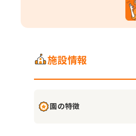
施設情報
園の特徴