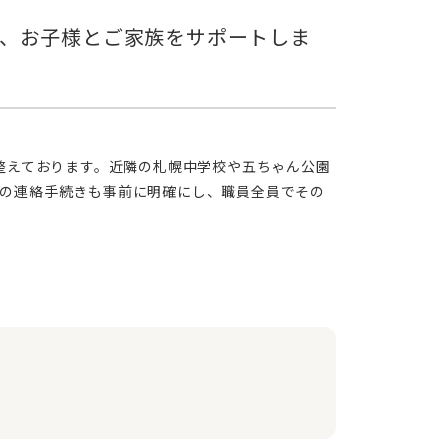
の連絡手続きも事前に明確にし、職員全員でその