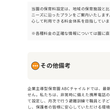
当園の保育料設定は、地域の保育施設と比
ニーズに沿ったプランをご案内いたします
心して利用できる料金体系を目指しています
※各種料金の正確な情報については園に直
その他備考
企業主導型保育園 ABCチャイルドでは、
せん。私たちは、非常時に備えた携帯電話の
て設定し、月次で行う避難訓練で職員と子ど
し、保護者の皆様に安心していただける環境