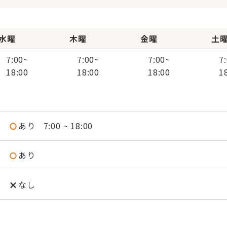
水曜
木曜
金曜
土
7:00
~
7:00
~
7:00
~
7
18:00
18:00
18:00
1
あり
7:00 ~ 18:00
あり
なし