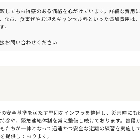
較してもお得感のある価格を心がけています。詳細な費用
。なお、食事代やお迎えキャンセル料といった追加費用は
。

接お問い合わせください
最新の安全基準を満たす堅固なインフラを整備し、災害時に
持参や、緊急連絡体制を常に整備し続けております。普段
もたちが一体となって迅速かつ安全な避難の練習を実施し
を提供しております。