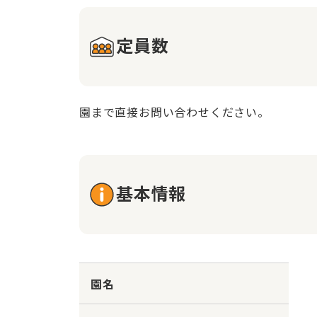
定員数
園まで直接お問い合わせください。
基本情報
園名