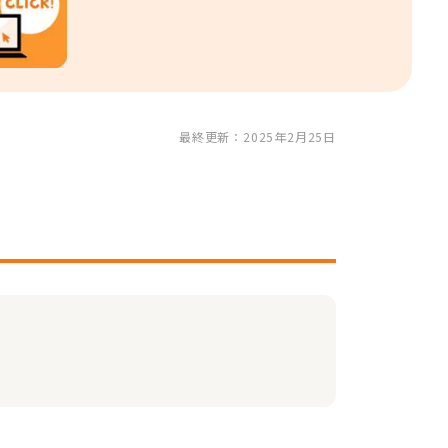
最終更新：2025年2月25日