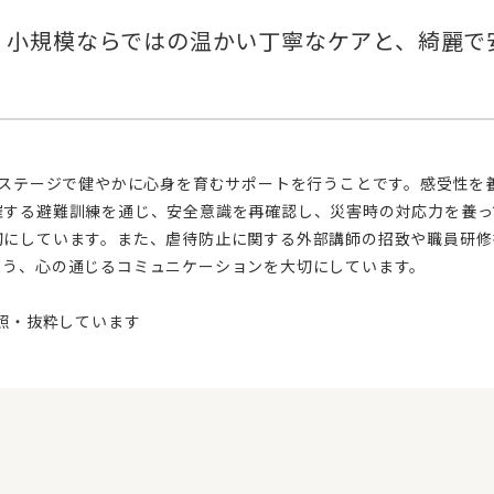
催する避難訓練を通じ、安全意識を再確認し、災害時の対応力を養っ
切にしています。また、虐待防止に関する外部講師の招致や職員研修
よう、心の通じるコミュニケーションを大切にしています。