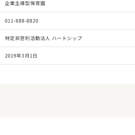
企業主導型保育園
011-688-8820
特定非営利活動法人 ハートシップ
2019年3月1日