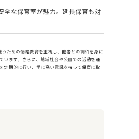
ています。さらに、地域社会や公園での活動を通
を定期的に行い、常に高い意識を持って保育に取