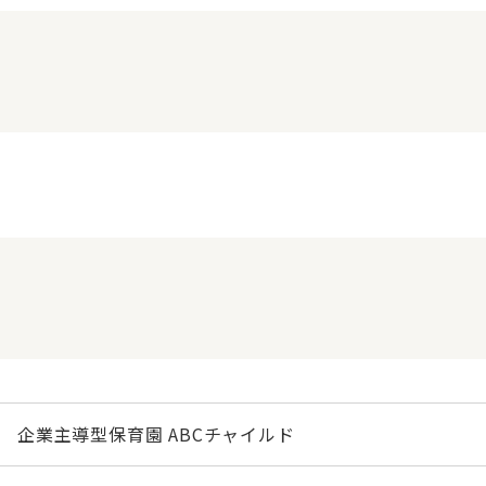
企業主導型保育園 ABCチャイルド