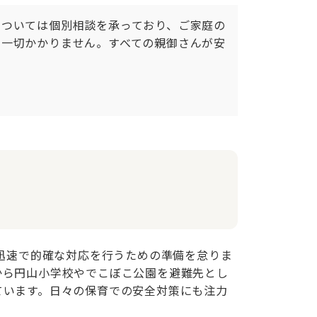
については個別相談を承っており、ご家庭の
、一切かかりません。すべての親御さんが安
も迅速で的確な対応を行うための準備を怠りま
から円山小学校やでこぼこ公園を避難先とし
ています。日々の保育での安全対策にも注力