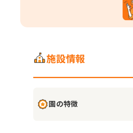
施設情報
園の特徴