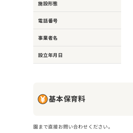
施設形態
電話番号
事業者名
設立年月日
基本保育料
園まで直接お問い合わせください。