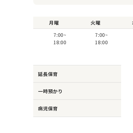
月曜
火曜
7:00
~
7:00
~
18:00
18:00
延長保育
一時預かり
病児保育