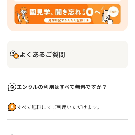
よくあるご質問
エンクルの利用はすべて無料ですか？
すべて無料にてご利用いただけます。