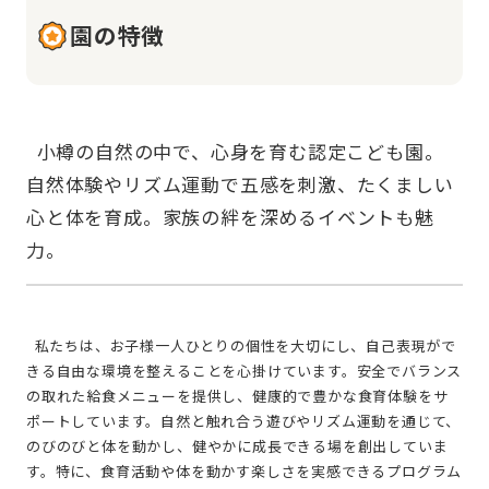
園の特徴
  小樽の自然の中で、心身を育む認定こども園。
自然体験やリズム運動で五感を刺激、たくましい
心と体を育成。家族の絆を深めるイベントも魅
  私たちは、お子様一人ひとりの個性を大切にし、自己表現がで
きる自由な環境を整えることを心掛けています。安全でバランス
の取れた給食メニューを提供し、健康的で豊かな食育体験をサ
ポートしています。自然と触れ合う遊びやリズム運動を通じて、
のびのびと体を動かし、健やかに成長できる場を創出していま
す。特に、食育活動や体を動かす楽しさを実感できるプログラム