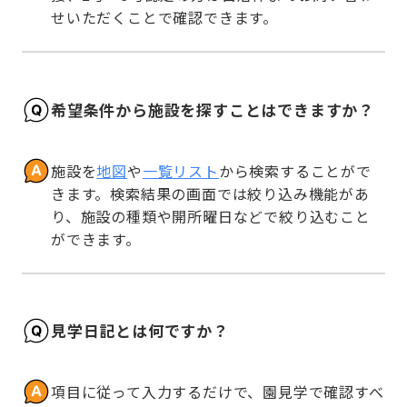
せいただくことで確認できます。
希望条件から施設を探すことはできますか？
施設を
地図
や
一覧リスト
から検索することがで
きます。検索結果の画面では絞り込み機能があ
り、施設の種類や開所曜日などで絞り込むこと
ができます。
見学日記とは何ですか？
項目に従って入力するだけで、園見学で確認すべ