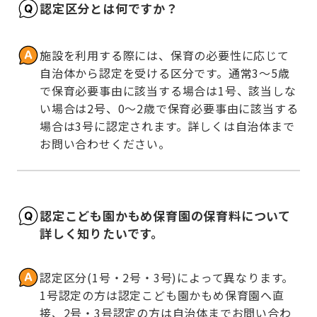
認定区分とは何ですか？
施設を利用する際には、保育の必要性に応じて
自治体から認定を受ける区分です。通常3～5歳
で保育必要事由に該当する場合は1号、該当しな
い場合は2号、0～2歳で保育必要事由に該当する
場合は3号に認定されます。詳しくは自治体まで
お問い合わせください。
認定こども園かもめ保育園の保育料について
詳しく知りたいです。
認定区分(1号・2号・3号)によって異なります。
1号認定の方は認定こども園かもめ保育園へ直
接、2号・3号認定の方は自治体までお問い合わ