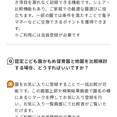
き項目を漏れなく記録できる機能です。シェア・
比較機能もあり、ご家庭での最適な園選びに役
立ちます。一部の園では条件を満たすことで電子
マネーなどに交換できるポイントを獲得できま
す。

※ご利用には会員登録が必要です
認定こども園かもめ保育園と他園を比較検討
する場合、どうすればいいですか？
園をお気に入りに登録することで一括比較が可
能です。この画面上部や検索結果画面で園名の横
にある☆マークを押してお気に入り登録を行
い、お気に入り一覧画面にて比較表がご覧いた
だけます。

※ご利用には会員登録が必要です