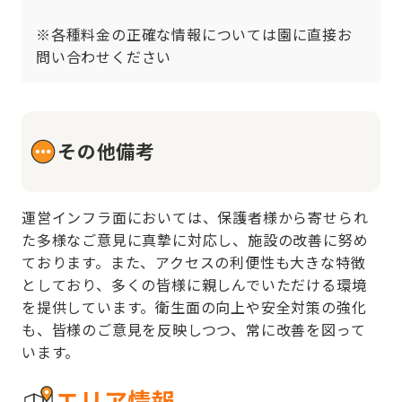
※各種料金の正確な情報については園に直接お
問い合わせください
その他備考
運営インフラ面においては、保護者様から寄せられ
た多様なご意見に真摯に対応し、施設の改善に努め
ております。また、アクセスの利便性も大きな特徴
としており、多くの皆様に親しんでいただける環境
を提供しています。衛生面の向上や安全対策の強化
も、皆様のご意見を反映しつつ、常に改善を図って
います。
エリア情報