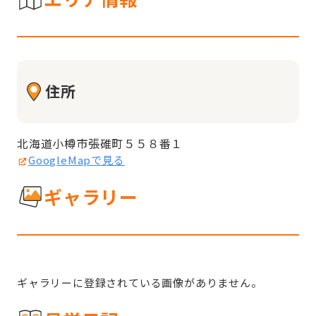
住所
北海道小樽市張碓町５５８番１
GoogleMapで見る
ギャラリー
ギャラリーに登録されている画像がありません。