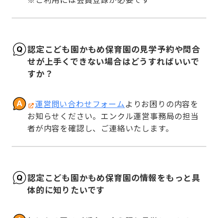
認定こども園かもめ保育園の見学予約や問合
せが上手くできない場合はどうすればいいで
すか？
運営問い合わせフォーム
よりお困りの内容を
お知らせください。エンクル運営事務局の担当
者が内容を確認し、ご連絡いたします。
認定こども園かもめ保育園の情報をもっと具
体的に知りたいです