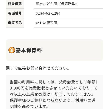
施設形態
認定こども園（保育所型）
電話番号
0134-62-1284
事業者名
かもめ保育園
基本保育料
園まで直接お問い合わせください。
当園の利用料に関しては、父母会費として年額1
8,000円を実費徴収とさせていただいており、そ
れ以上の上乗せ徴収は一切行っておりません。
保護者様のご負担とならないよう、利用料の透
明性を高めています。
