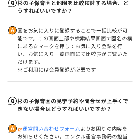
杉の子保育園と他園を比較検討する場合、ど
うすればいいですか？
園をお気に入りに登録することで一括比較が可
能です。この画面上部や検索結果画面で園名の横
にある☆マークを押してお気に入り登録を行
い、お気に入り一覧画面にて比較表がご覧いた
だけます。

※ご利用には会員登録が必要です
杉の子保育園の見学予約や問合せが上手くで
きない場合はどうすればいいですか？
運営問い合わせフォーム
よりお困りの内容を
お知らせください。エンクル運営事務局の担当