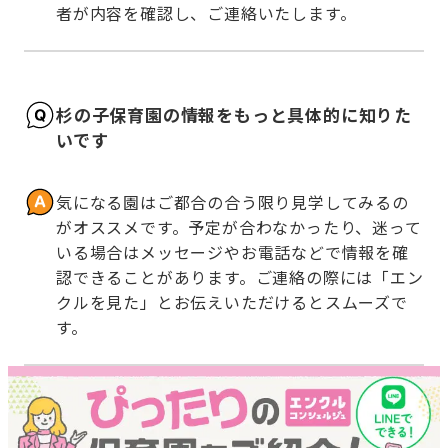
者が内容を確認し、ご連絡いたします。
杉の子保育園の情報をもっと具体的に知りた
いです
気になる園はご都合の合う限り見学してみるの
がオススメです。予定が合わなかったり、迷って
いる場合はメッセージやお電話などで情報を確
認できることがあります。ご連絡の際には「エン
クルを見た」とお伝えいただけるとスムーズで
す。