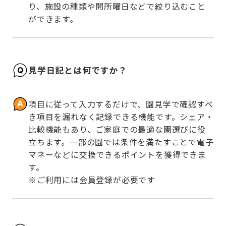
り、施設の種類や開所曜日などで絞り込むこと
ができます。
見学日記とは何ですか？
項目に従って入力するだけで、園見学で確認すべ
き項目を漏れなく記録できる機能です。シェア・
比較機能もあり、ご家庭での最適な園選びに役
立ちます。一部の園では条件を満たすことで電子
マネーなどに交換できるポイントを獲得できま
す。

※ご利用には会員登録が必要です