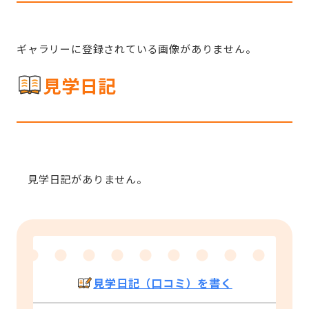
ギャラリーに登録されている画像がありません。
見学日記
見学日記がありません。
見学日記（口コミ）を書く