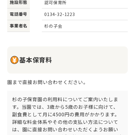
施設形態
認可保育所
電話番号
0134-32-1223
事業者名
杉の子会
基本保育料
園まで直接お問い合わせください。
杉の子保育園の利用料についてご案内いたしま
す。当園では、3歳から5歳のお子様に向けて、
副食費として月に4500円の費用がかかります。
詳細な料金体系やその他の支払い方法について
は、園に直接お問い合わせいただくようお願い