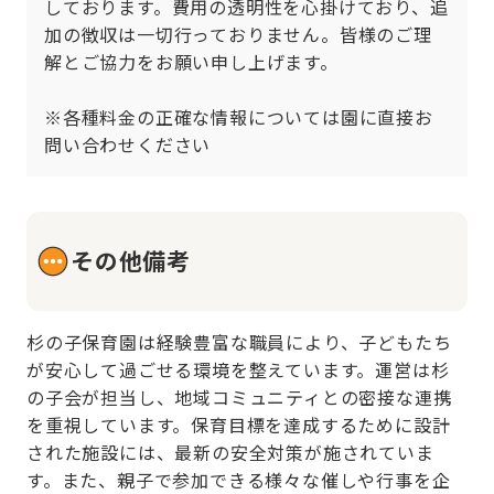
しております。費用の透明性を心掛けており、追
加の徴収は一切行っておりません。皆様のご理
解とご協力をお願い申し上げます。

※各種料金の正確な情報については園に直接お
問い合わせください
その他備考
杉の子保育園は経験豊富な職員により、子どもたち
が安心して過ごせる環境を整えています。運営は杉
の子会が担当し、地域コミュニティとの密接な連携
を重視しています。保育目標を達成するために設計
された施設には、最新の安全対策が施されていま
す。また、親子で参加できる様々な催しや行事を企