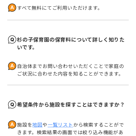
すべて無料にてご利用いただけます。
杉の子保育園の保育料について詳しく知りた
いです。
自治体までお問い合わせいただくことで家庭の
ご状況に合わせた内容を知ることができます。
希望条件から施設を探すことはできますか？
施設を
地図
や
一覧リスト
から検索することがで
きます。検索結果の画面では絞り込み機能があ