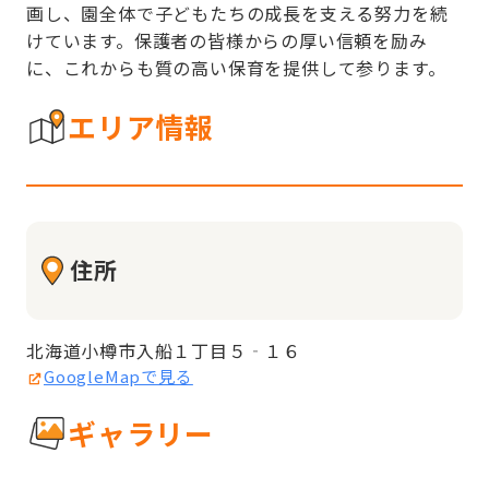
画し、園全体で子どもたちの成長を支える努力を続
けています。保護者の皆様からの厚い信頼を励み
に、これからも質の高い保育を提供して参ります。
エリア情報
住所
北海道小樽市入船１丁目５‐１６
GoogleMapで見る
ギャラリー