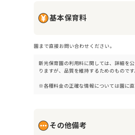
基本保育料
園まで直接お問い合わせください。
新光保育園の利用料に関しては、詳細を公
りますが、品質を維持するためのものです
※各種料金の正確な情報については園に直
その他備考