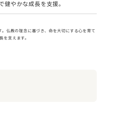
長を支えます。