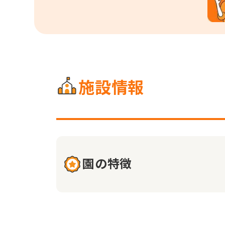
施設情報
園の特徴