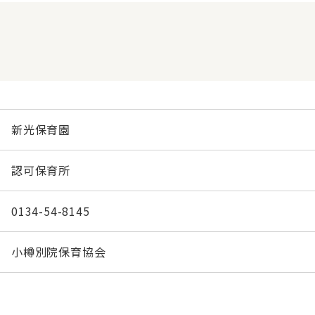
新光保育園
認可保育所
0134-54-8145
小樽別院保育協会