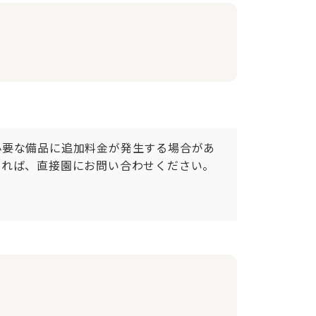
必要な備品に追加料金が発生する場合があ
れば、直接園にお問い合わせください。
