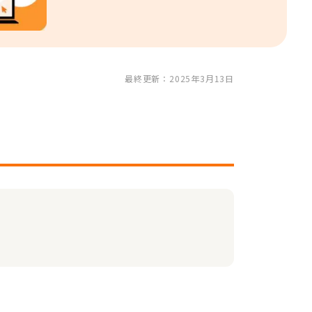
最終更新：2025年3月13日