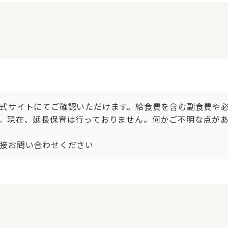
式サイトにてご確認いただけます。給食費を含む副食費や
。現在、延長保育は行っておりません。何かご不明な点があ
接お問い合わせください