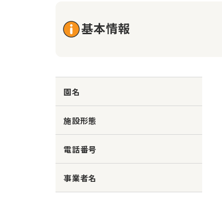
基本情報
園名
施設形態
電話番号
事業者名