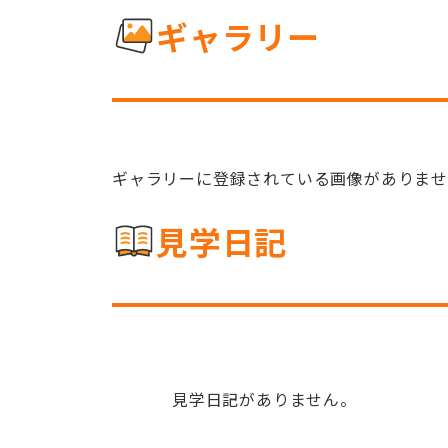
ギャラリー
ギャラリーに登録されている画像がありま
見学日記
見学日記がありません。