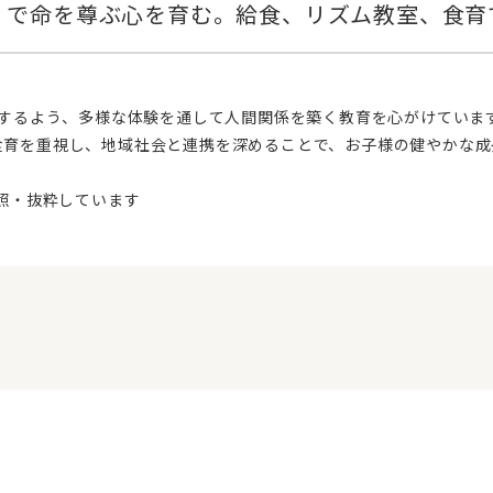
食育を重視し、地域社会と連携を深めることで、お子様の健やかな成