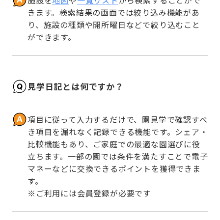
きます。検索結果の画面では絞り込み機能があ
り、施設の種類や開所曜日などで絞り込むこと
ができます。
見学日記とは何ですか？
項目に従って入力するだけで、園見学で確認すべ
き項目を漏れなく記録できる機能です。シェア・
比較機能もあり、ご家庭での最適な園選びに役
立ちます。一部の園では条件を満たすことで電子
マネーなどに交換できるポイントを獲得できま
す。

※ご利用には会員登録が必要です