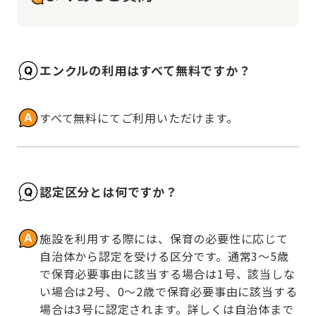
エンクルの利用はすべて無料ですか？
すべて無料にてご利用いただけます。
認定区分とは何ですか？
施設を利用する際には、保育の必要性に応じて
自治体から認定を受ける区分です。通常3～5歳
で保育必要事由に該当する場合は1号、該当しな
い場合は2号、0～2歳で保育必要事由に該当する
場合は3号に認定されます。詳しくは自治体まで