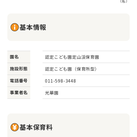
（名）
基本情報
園名
認定こども園定山渓保育園
施設形態
認定こども園（保育所型）
電話番号
011-598-3448
事業者名
光華園
基本保育料