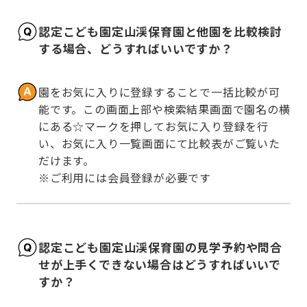
認定こども園定山渓保育園と他園を比較検討
する場合、どうすればいいですか？
園をお気に入りに登録することで一括比較が可
能です。この画面上部や検索結果画面で園名の横
にある☆マークを押してお気に入り登録を行
い、お気に入り一覧画面にて比較表がご覧いた
だけます。

※ご利用には会員登録が必要です
認定こども園定山渓保育園の見学予約や問合
せが上手くできない場合はどうすればいいで
すか？