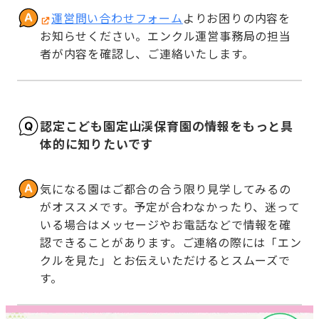
運営問い合わせフォーム
よりお困りの内容を
お知らせください。エンクル運営事務局の担当
者が内容を確認し、ご連絡いたします。
認定こども園定山渓保育園の情報をもっと具
体的に知りたいです
気になる園はご都合の合う限り見学してみるの
がオススメです。予定が合わなかったり、迷って
いる場合はメッセージやお電話などで情報を確
認できることがあります。ご連絡の際には「エン
クルを見た」とお伝えいただけるとスムーズで
す。