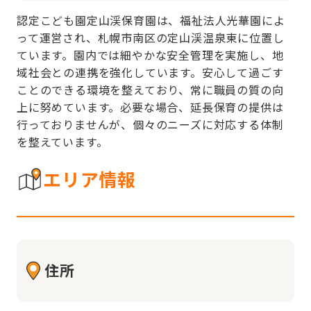
認定こども園定山渓保育園は、福祉法人光華園によ
って運営され、札幌市南区の定山渓温泉東に位置し
ています。園内では細やかな安全管理を実施し、地
域社会との連携を強化しています。安心して過ごす
ことのできる環境を整えており、常に職員の質の向
上に努めています。必要な場合、延長保育の提供は
行っておりませんが、個々のニーズに対応する体制
を整えています。
エリア情報
住所