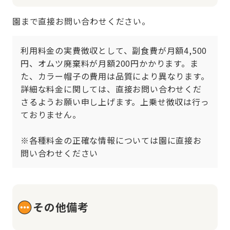
園まで直接お問い合わせください。
利用料金の実費徴収として、副食費が月額4,500
円、オムツ廃棄料が月額200円かかります。ま
た、カラー帽子の費用は品質により異なります。
詳細な料金に関しては、直接お問い合わせくだ
さるようお願い申し上げます。上乗せ徴収は行っ
ておりません。

※各種料金の正確な情報については園に直接お
問い合わせください
その他備考