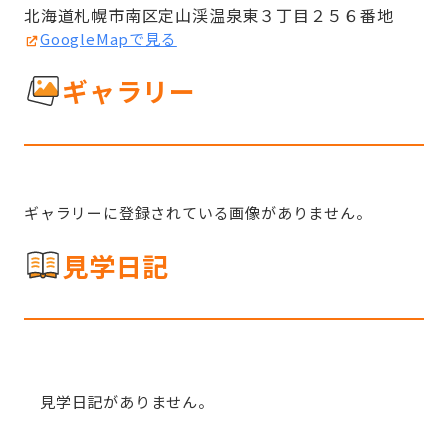
北海道札幌市南区定山渓温泉東３丁目２５６番地
GoogleMapで見る
ギャラリー
ギャラリーに登録されている画像がありません。
見学日記
見学日記がありません。