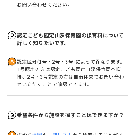
お問い合わせください。
認定こども園定山渓保育園の保育料について
詳しく知りたいです。
認定区分(1号・2号・3号)によって異なります。
1号認定の方は認定こども園定山渓保育園へ直
接、2号・3号認定の方は自治体までお問い合わ
せいただくことで確認できます。
希望条件から施設を探すことはできますか？
施設を
地図
や
一覧リスト
から検索することがで