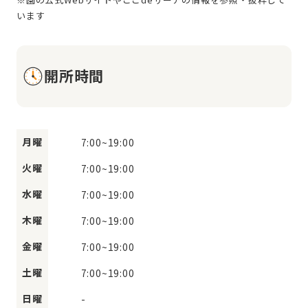
開所時間
月曜
7:00
~
19:00
火曜
7:00
~
19:00
水曜
7:00
~
19:00
木曜
7:00
~
19:00
金曜
7:00
~
19:00
土曜
7:00
~
19:00
日曜
-