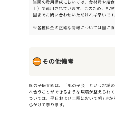
当園の費用構成においては、食材費や給食費
上）で運用されています。このため、札幌
園までお問い合わせいただければ幸いです
※各種料金の正確な情報については園に直
その他備考
風の子保育園は、「風の子会」という地域の
れ合うことができるような環境が整えられて
ついては、平日および土曜において朝7時か
心がけて参ります。