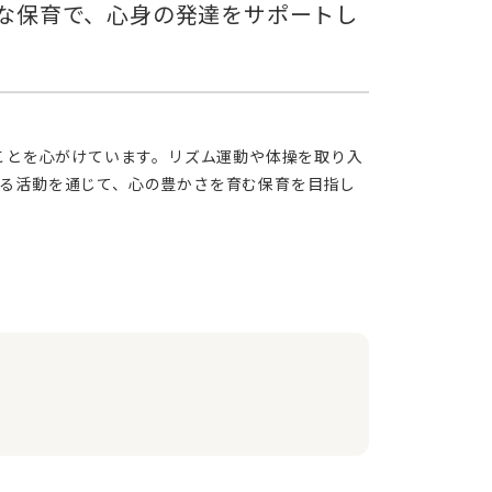
る活動を通じて、心の豊かさを育む保育を目指し