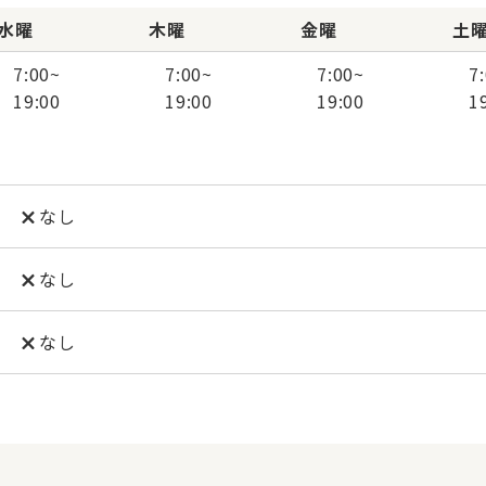
水曜
木曜
金曜
土
7:00
~
7:00
~
7:00
~
7
19:00
19:00
19:00
1
なし
なし
なし