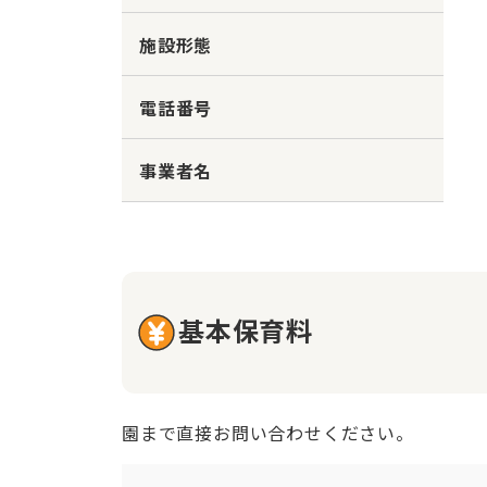
施設形態
電話番号
事業者名
基本保育料
園まで直接お問い合わせください。