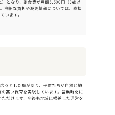
）となり、副食費が月額5,500円（3歳以
す。詳細な負担や減免情報については、直接
ています。

は広々とした庭があり、子供たちが自然と触
質の高い保育を実現しています。営業時間に
いただけます。今後も地域に根差した運営を