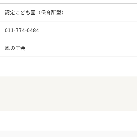
認定こども園（保育所型）
011-774-0484
風の子会