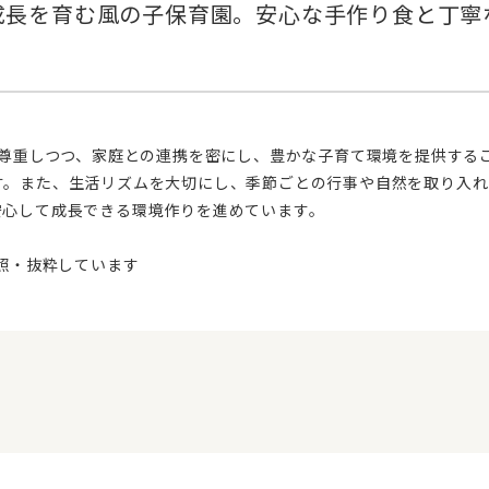
す。また、生活リズムを大切にし、季節ごとの行事や自然を取り入れ
安心して成長できる環境作りを進めています。