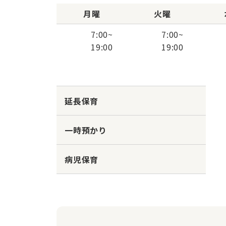
月曜
火曜
7:00
~
7:00
~
19:00
19:00
延長保育
一時預かり
病児保育