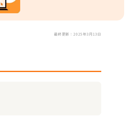
最終更新：2025年3月13日