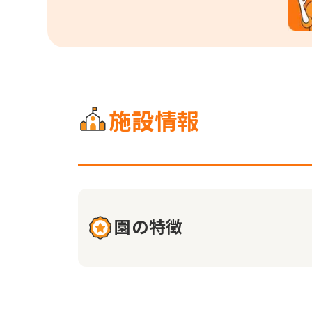
施設情報
園の特徴