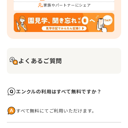
家族やパートナーにシェア
よくあるご質問
エンクルの利用はすべて無料ですか？
すべて無料にてご利用いただけます。