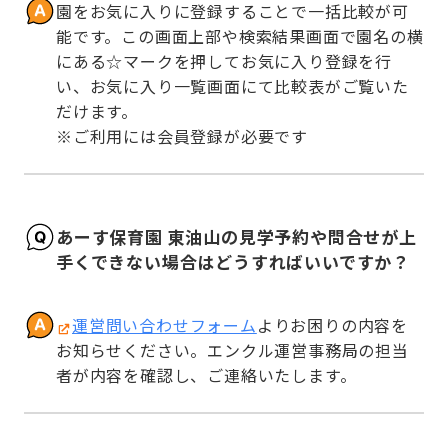
園をお気に入りに登録することで一括比較が可
能です。この画面上部や検索結果画面で園名の横
にある☆マークを押してお気に入り登録を行
い、お気に入り一覧画面にて比較表がご覧いた
だけます。

※ご利用には会員登録が必要です
あーす保育園 東油山の見学予約や問合せが上
手くできない場合はどうすればいいですか？
運営問い合わせフォーム
よりお困りの内容を
お知らせください。エンクル運営事務局の担当
者が内容を確認し、ご連絡いたします。