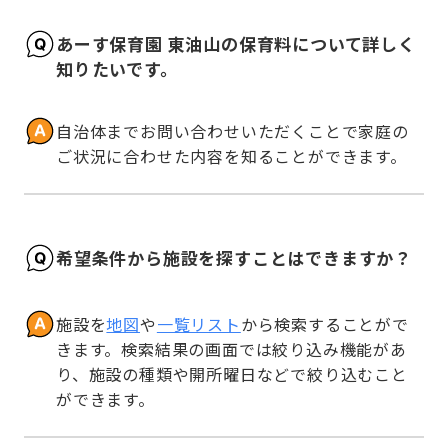
あーす保育園 東油山の保育料について詳しく
知りたいです。
自治体までお問い合わせいただくことで家庭の
ご状況に合わせた内容を知ることができます。
希望条件から施設を探すことはできますか？
施設を
地図
や
一覧リスト
から検索することがで
きます。検索結果の画面では絞り込み機能があ
り、施設の種類や開所曜日などで絞り込むこと
ができます。