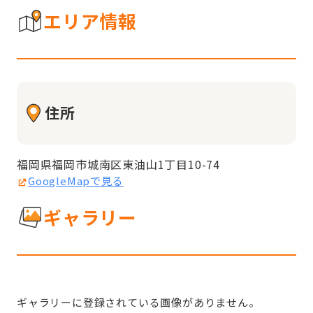
エリア情報
住所
福岡県福岡市城南区東油山1丁目10-74
GoogleMapで見る
ギャラリー
ギャラリーに登録されている画像がありません。