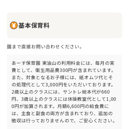
基本保育料
園まで直接お問い合わせください。
あーす保育園 東油山の利用料金には、毎月の実
費として、衛生用品費300円が含まれています。
また、対象となるお子様には、紙オムツ代とそ
の処理代として3,000円をいただいております。
2歳以上のクラスには、サントレ絵本代が660
円、3歳以上のクラスには体操教室代として1,00
0円が加算されます。月額6,600円の給食費に
は、主食と副食の両方が含まれており、追加の
徴収は行っておりませんので、ご安心ください。
