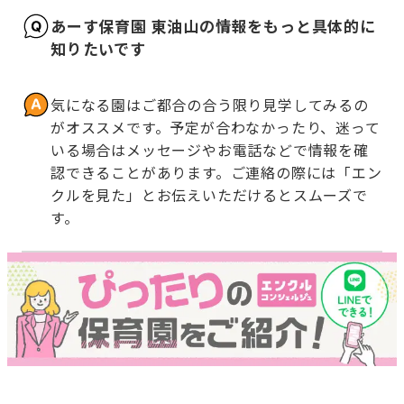
あーす保育園 東油山の情報をもっと具体的に
知りたいです
気になる園はご都合の合う限り見学してみるの
がオススメです。予定が合わなかったり、迷って
いる場合はメッセージやお電話などで情報を確
認できることがあります。ご連絡の際には「エン
クルを見た」とお伝えいただけるとスムーズで
す。