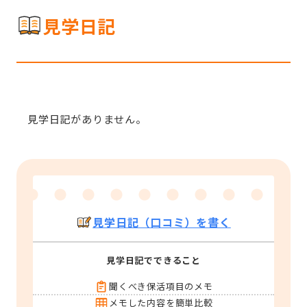
見学日記
見学日記がありません。
見学日記（口コミ）を書く
見学日記でできること
聞くべき保活項目のメモ
メモした内容を簡単比較