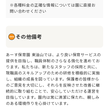
※各種料金の正確な情報については園に直接お
問い合わせください
その他備考
あーす保育園 東油山では、より良い保育サービスの
提供を目指し、職員体制のさらなる強化を進めてお
ります。私たちは、新たなスタッフの採用と共に、
現職員のスキルアップのための研修を積極的に実施
し、組織の成長を図っています。保護者の皆様から
のご意見を大切にし、それらを反映させた改善に継
続的に取り組むことで、安心していただける運営を
目指しています。園内は常に清潔に保たれ、親しみ
のある環境作りを心掛けています。