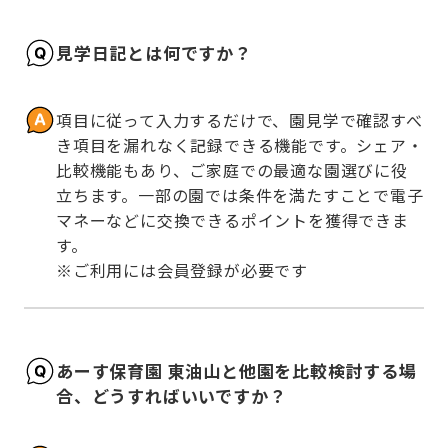
見学日記とは何ですか？
項目に従って入力するだけで、園見学で確認すべ
き項目を漏れなく記録できる機能です。シェア・
比較機能もあり、ご家庭での最適な園選びに役
立ちます。一部の園では条件を満たすことで電子
マネーなどに交換できるポイントを獲得できま
す。

※ご利用には会員登録が必要です
あーす保育園 東油山と他園を比較検討する場
合、どうすればいいですか？