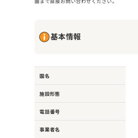
園まで直接お問い合わせください。
基本情報
園名
施設形態
電話番号
事業者名