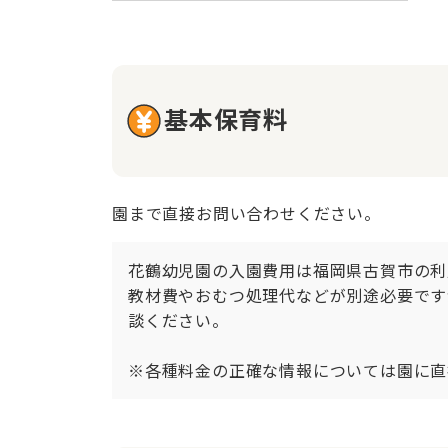
基本保育料
園まで直接お問い合わせください。
花鶴幼児園の入園費用は福岡県古賀市の利
教材費やおむつ処理代などが別途必要です
談ください。

※各種料金の正確な情報については園に直