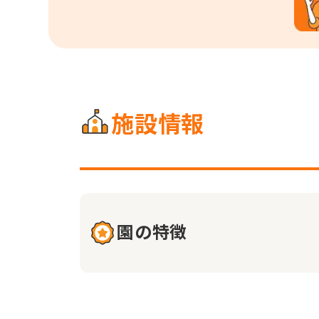
施設情報
園の特徴