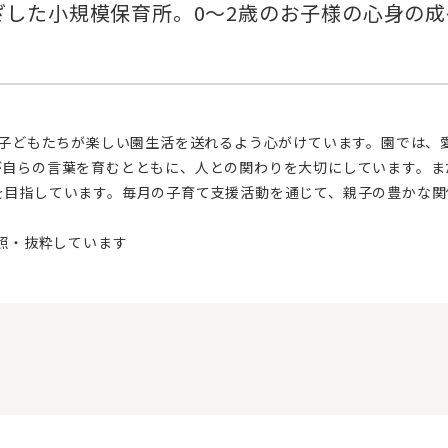
が自らの言葉を育むとともに、人との関わりを大切にしています。ま
を目指しています。毎月の子育て支援活動を通じて、親子の豊かな関