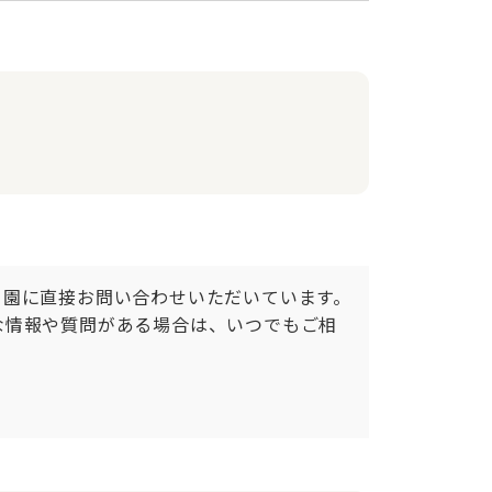
、園に直接お問い合わせいただいています。
な情報や質問がある場合は、いつでもご相