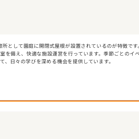
可保育所として園庭に開閉式屋根が設置されているのが特徴で
食室を備え、快適な施設運営を行っています。季節ごとのイ
て、日々の学びを深める機会を提供しています。