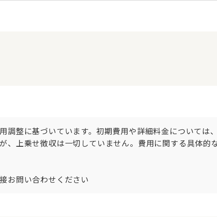
用調整に基づいています。初期費用や詳細料金については
が、上乗せ徴収は一切していません。費用に関する具体的
接お問い合わせください