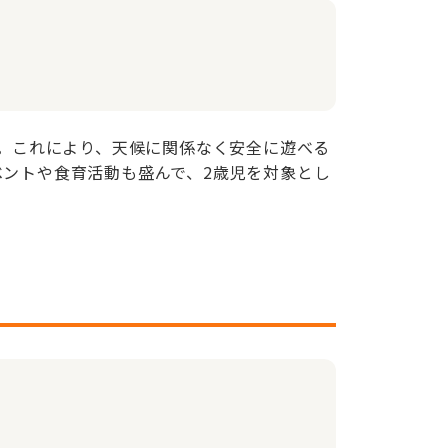
す。これにより、天候に関係なく安全に遊べる
ベントや食育活動も盛んで、2歳児を対象とし