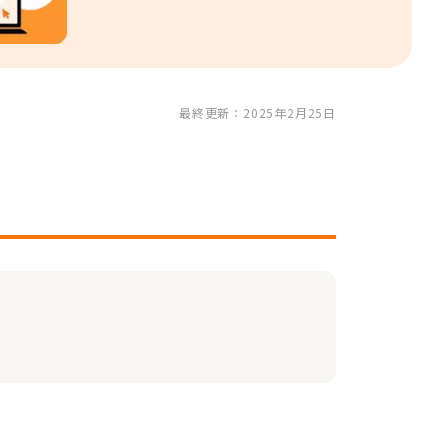
最終更新：2025年2月25日