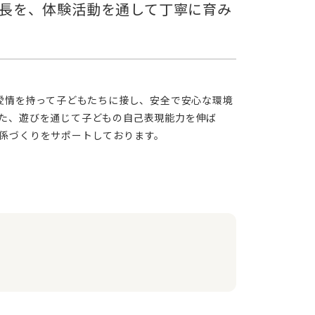
た、遊びを通じて子どもの自己表現能力を伸ば
係づくりをサポートしております。