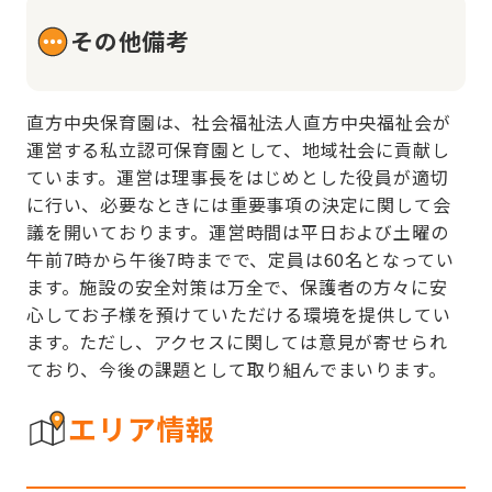
その他備考
直方中央保育園は、社会福祉法人直方中央福祉会が
運営する私立認可保育園として、地域社会に貢献し
ています。運営は理事長をはじめとした役員が適切
に行い、必要なときには重要事項の決定に関して会
議を開いております。運営時間は平日および土曜の
午前7時から午後7時までで、定員は60名となってい
ます。施設の安全対策は万全で、保護者の方々に安
心してお子様を預けていただける環境を提供してい
ます。ただし、アクセスに関しては意見が寄せられ
ており、今後の課題として取り組んでまいります。
エリア情報