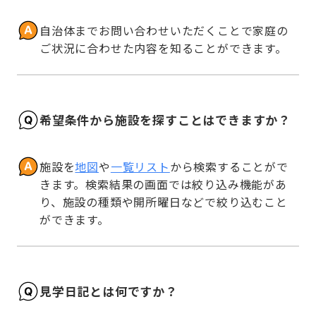
自治体までお問い合わせいただくことで家庭の
ご状況に合わせた内容を知ることができます。
希望条件から施設を探すことはできますか？
施設を
地図
や
一覧リスト
から検索することがで
きます。検索結果の画面では絞り込み機能があ
り、施設の種類や開所曜日などで絞り込むこと
ができます。
見学日記とは何ですか？