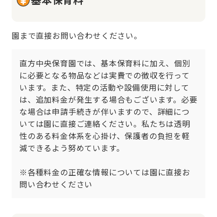
園まで直接お問い合わせください。
直方中央保育園では、基本保育料に加え、個別
に必要となる物品などは実費での徴収を行って
います。また、特定の活動や設備使用に対して
は、追加料金が発生する場合もございます。必要
な場合は申請手続きが伴いますので、詳細につ
いては園に直接ご連絡ください。私たちは透明
性のある料金体系を心掛け、保護者の負担を軽
減できるよう努めています。

※各種料金の正確な情報については園に直接お
問い合わせください