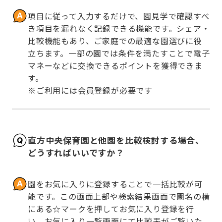
項目に従って入力するだけで、園見学で確認すべ
き項目を漏れなく記録できる機能です。シェア・
比較機能もあり、ご家庭での最適な園選びに役
立ちます。一部の園では条件を満たすことで電子
マネーなどに交換できるポイントを獲得できま
す。

※ご利用には会員登録が必要です
直方中央保育園と他園を比較検討する場合、
どうすればいいですか？
園をお気に入りに登録することで一括比較が可
能です。この画面上部や検索結果画面で園名の横
にある☆マークを押してお気に入り登録を行
い、お気に入り一覧画面にて比較表がご覧いた