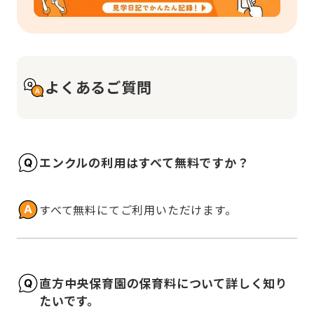
よくあるご質問
エンクルの利用はすべて無料ですか？
すべて無料にてご利用いただけます。
直方中央保育園の保育料について詳しく知り
たいです。