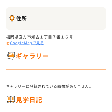
住所
福岡県直方市知古１丁目７番１６号
GoogleMapで見る
ギャラリー
ギャラリーに登録されている画像がありません。
見学日記