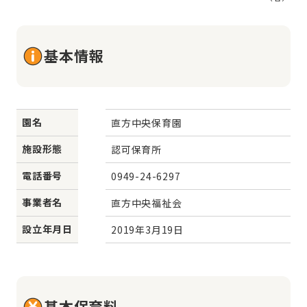
基本情報
園名
直方中央保育園
施設形態
認可保育所
電話番号
0949-24-6297
事業者名
直方中央福祉会
設立年月日
2019年3月19日
基本保育料