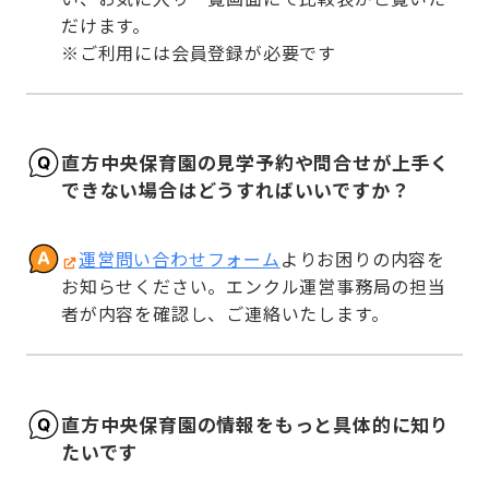
だけます。

※ご利用には会員登録が必要です
直方中央保育園の見学予約や問合せが上手く
できない場合はどうすればいいですか？
運営問い合わせフォーム
よりお困りの内容を
お知らせください。エンクル運営事務局の担当
者が内容を確認し、ご連絡いたします。
直方中央保育園の情報をもっと具体的に知り
たいです