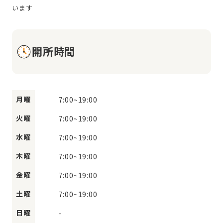
開所時間
月曜
7:00
~
19:00
火曜
7:00
~
19:00
水曜
7:00
~
19:00
木曜
7:00
~
19:00
金曜
7:00
~
19:00
土曜
7:00
~
19:00
日曜
-