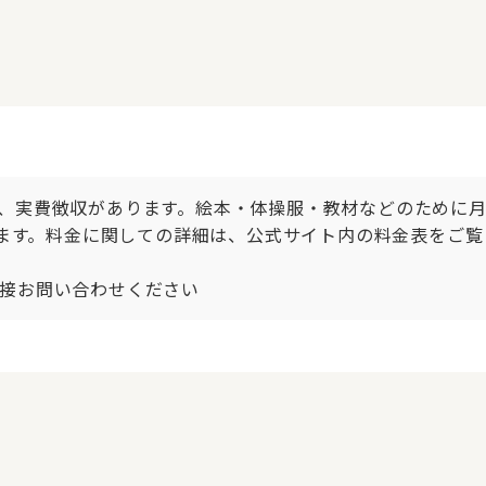
、実費徴収があります。絵本・体操服・教材などのために月額
います。料金に関しての詳細は、公式サイト内の料金表をご覧
接お問い合わせください