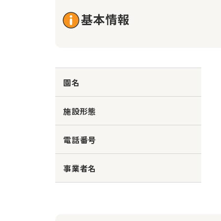
基本情報
園名
施設形態
電話番号
事業者名