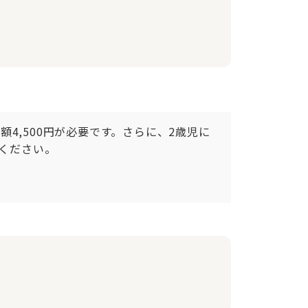
4,500円が必要です。さらに、2歳児に
ください。
