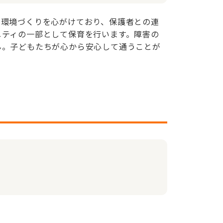
る環境づくりを心がけており、保護者との連
ニティの一部として保育を行います。障害の
ん。子どもたちが心から安心して通うことが