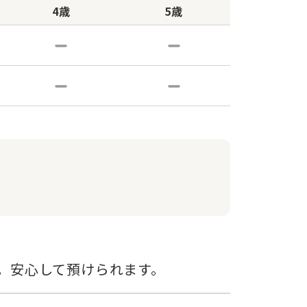
4歳
5歳