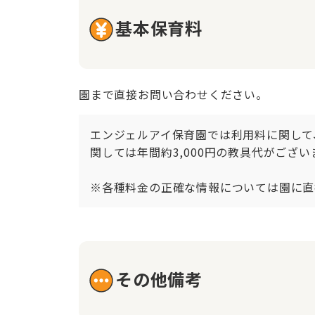
基本保育料
園まで直接お問い合わせください。
エンジェルアイ保育園では利用料に関して
関しては年間約3,000円の教具代がござ
※各種料金の正確な情報については園に直
その他備考