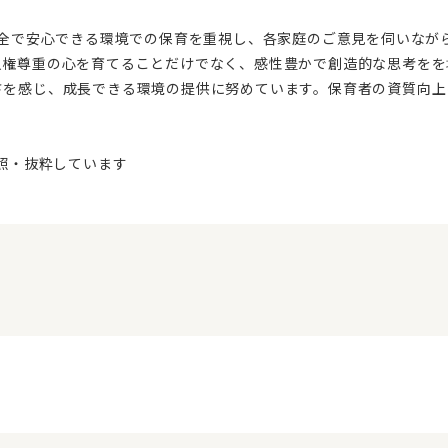
人権尊重の心を育てることだけでなく、感性豊かで創造的な思考をを
さを感じ、成長できる環境の提供に努めています。保育者の資質向上