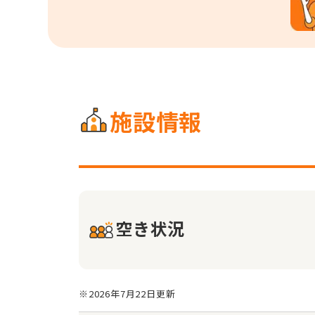
施設情報
空き状況
※2026年7月22日更新