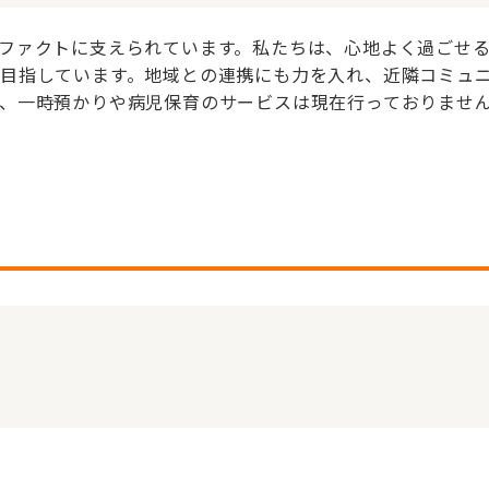
ファクトに支えられています。私たちは、心地よく過ごせ
目指しています。地域との連携にも力を入れ、近隣コミュ
、一時預かりや病児保育のサービスは現在行っておりませ