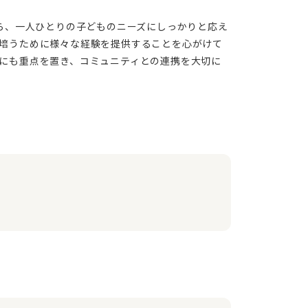
培うために様々な経験を提供することを心がけて
にも重点を置き、コミュニティとの連携を大切に