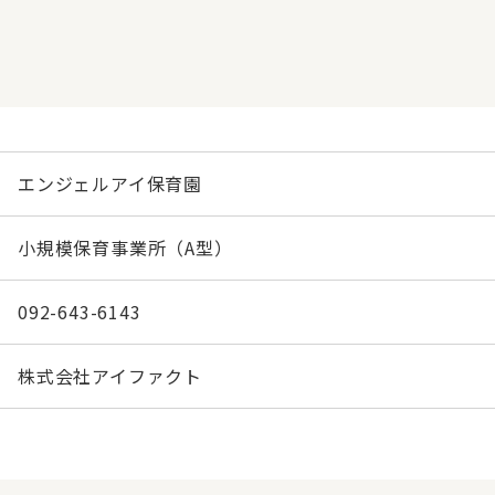
エンジェルアイ保育園
小規模保育事業所（A型）
092-643-6143
株式会社アイファクト