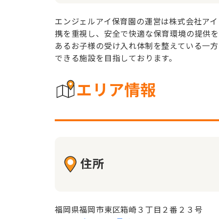
エンジェルアイ保育園の運営は株式会社アイ
携を重視し、安全で快適な保育環境の提供を
あるお子様の受け入れ体制を整えている一方
できる施設を目指しております。
エリア情報
住所
福岡県福岡市東区箱崎３丁目２番２３号