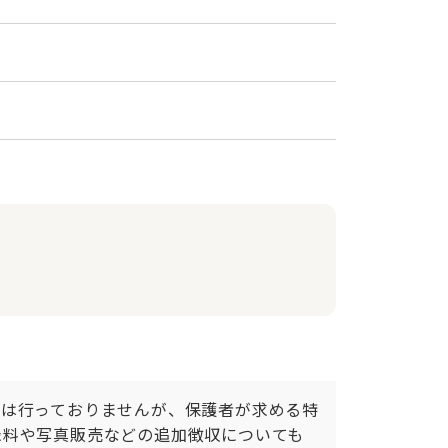
スは行っておりませんが、保護者が求める特
録料や写真販売などの追加徴収についても