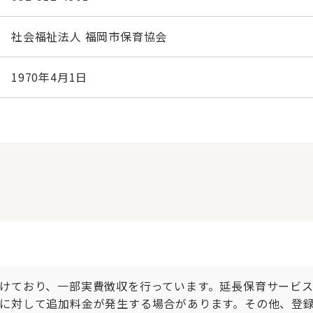
社会福祉法人 福岡市保育協会
1970年4月1日
けており、一部実費徴収を行っています。延長保育サービ
に対して追加料金が発生する場合があります。その他、登