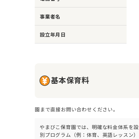
事業者名
設立年月日
基本保育料
園まで直接お問い合わせください。
やまびこ保育園では、明確な料金体系を設
別プログラム（例：体育、英語レッスン）