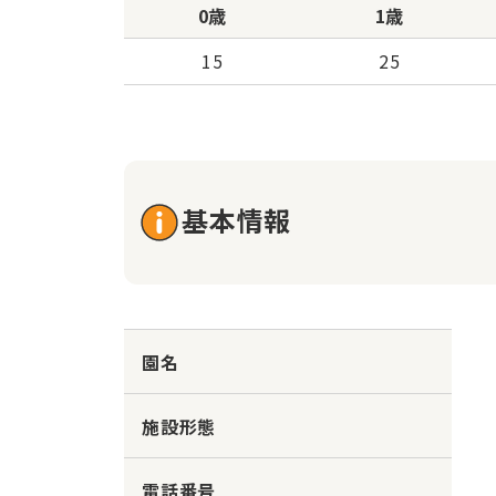
0歳
1歳
15
25
基本情報
園名
施設形態
電話番号