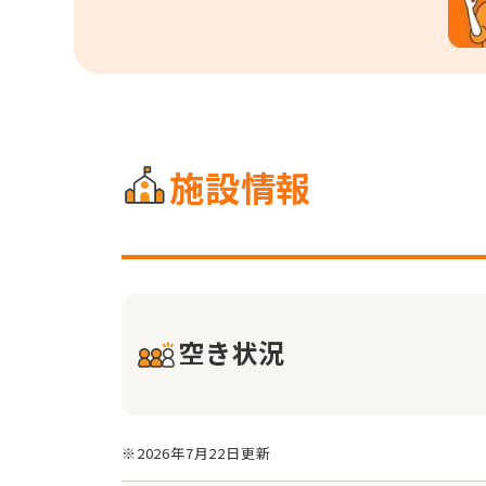
施設情報
空き状況
※2026年7月22日更新