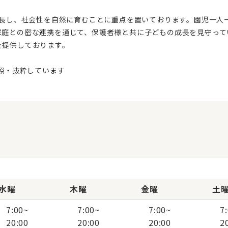
家庭との密な連携を通じて、保護者様と共に子どもの成長を見守って
を提供しております。
水曜
木曜
金曜
土
7:00
~
7:00
~
7:00
~
7
20:00
20:00
20:00
2