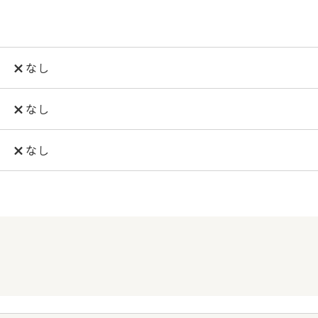
なし
なし
なし