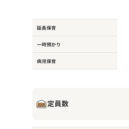
延長保育
一時預かり
病児保育
定員数