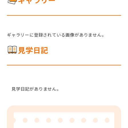
ギャラリーに登録されている画像がありません。
見学日記
見学日記がありません。