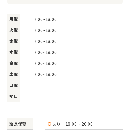
月曜
7:00
~
18:00
火曜
7:00
~
18:00
水曜
7:00
~
18:00
木曜
7:00
~
18:00
金曜
7:00
~
18:00
土曜
7:00
~
18:00
日曜
-
祝日
-
延長保育
あり
18:00 ~ 20:00