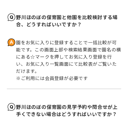
野川ほのぼの保育園と他園を比較検討する場
合、どうすればいいですか？
園をお気に入りに登録することで一括比較が可
能です。この画面上部や検索結果画面で園名の横
にある☆マークを押してお気に入り登録を行
い、お気に入り一覧画面にて比較表がご覧いた
だけます。

※ご利用には会員登録が必要です
野川ほのぼの保育園の見学予約や問合せが上
手くできない場合はどうすればいいですか？