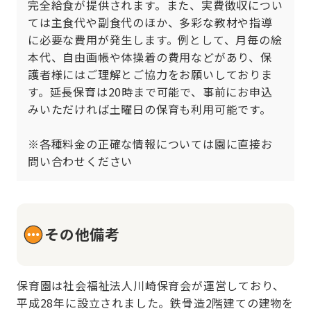
完全給食が提供されます。また、実費徴収につい
ては主食代や副食代のほか、多彩な教材や指導
に必要な費用が発生します。例として、月毎の絵
本代、自由画帳や体操着の費用などがあり、保
護者様にはご理解とご協力をお願いしておりま
す。延長保育は20時まで可能で、事前にお申込
みいただければ土曜日の保育も利用可能です。

※各種料金の正確な情報については園に直接お
問い合わせください
その他備考
保育園は社会福祉法人川崎保育会が運営しており、
平成28年に設立されました。鉄骨造2階建ての建物を