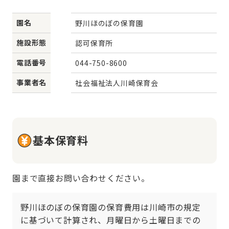
園名
野川ほのぼの保育園
施設形態
認可保育所
電話番号
044-750-8600
事業者名
社会福祉法人川崎保育会
基本保育料
園まで直接お問い合わせください。
野川ほのぼの保育園の保育費用は川崎市の規定
に基づいて計算され、月曜日から土曜日までの