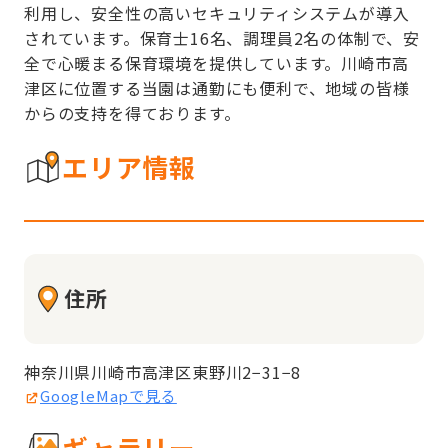
利用し、安全性の高いセキュリティシステムが導入
されています。保育士16名、調理員2名の体制で、安
全で心暖まる保育環境を提供しています。川崎市高
津区に位置する当園は通勤にも便利で、地域の皆様
からの支持を得ております。
エリア情報
住所
神奈川県川崎市高津区東野川2−31−8
GoogleMapで見る
ギャラリー