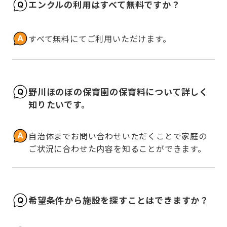
エンクルの利用はすべて無料ですか？
すべて無料にてご利用いただけます。
野川ほのぼの保育園の保育料について詳しく
知りたいです。
自治体までお問い合わせいただくことで家庭の
ご状況に合わせた内容を知ることができます。
希望条件から施設を探すことはできますか？