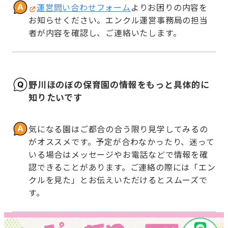
運営問い合わせフォーム
よりお困りの内容を
お知らせください。エンクル運営事務局の担当
者が内容を確認し、ご連絡いたします。
野川ほのぼの保育園の情報をもっと具体的に
知りたいです
気になる園はご都合の合う限り見学してみるの
がオススメです。予定が合わなかったり、迷って
いる場合はメッセージやお電話などで情報を確
認できることがあります。ご連絡の際には「エン
クルを見た」とお伝えいただけるとスムーズで
す。