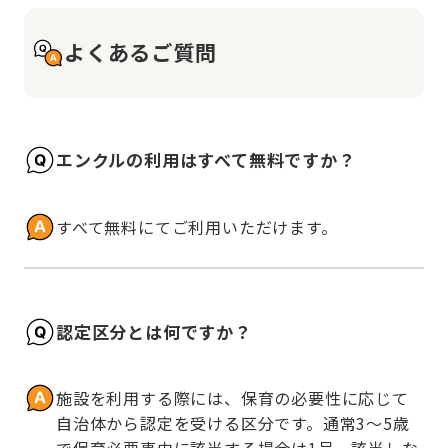
よくあるご質問
エンクルの利用はすべて無料ですか？
すべて無料にてご利用いただけます。
認定区分とは何ですか？
施設を利用する際には、保育の必要性に応じて
自治体から認定を受ける区分です。通常3～5歳