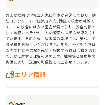
丸山幼稚園は学校法人丸山学園が運営しており、鉄
筋コンクリートで建築された3階建て校舎が特徴で
す。この校舎には広い園庭が設けられ、安全対策と
して防犯カメラやセコムの警備システムが導入され
ています。そのため、保護者の皆様には、安心して
お子様をお預けいただけます。また、子どもたちは
園内で野菜や果物を栽培・収穫する食育活動を通じ
て、食に対する理解を深めます。駐輪場と駐車場の
完備により、送迎の利便性も向上させています。
エリア情報