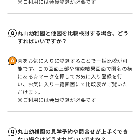
※ご利用には会員登録が必要です
丸山幼稚園と他園を比較検討する場合、どう
すればいいですか？
園をお気に入りに登録することで一括比較が可
能です。この画面上部や検索結果画面で園名の横
にある☆マークを押してお気に入り登録を行
い、お気に入り一覧画面にて比較表がご覧いた
だけます。

※ご利用には会員登録が必要です
丸山幼稚園の見学予約や問合せが上手くでき
ない場合はどうすればいいですか？