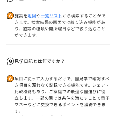
施設を
地図
や
一覧リスト
から検索することがで
きます。検索結果の画面では絞り込み機能があ
り、施設の種類や開所曜日などで絞り込むこと
ができます。
見学日記とは何ですか？
項目に従って入力するだけで、園見学で確認すべ
き項目を漏れなく記録できる機能です。シェア・
比較機能もあり、ご家庭での最適な園選びに役
立ちます。一部の園では条件を満たすことで電子
マネーなどに交換できるポイントを獲得できま
す。
