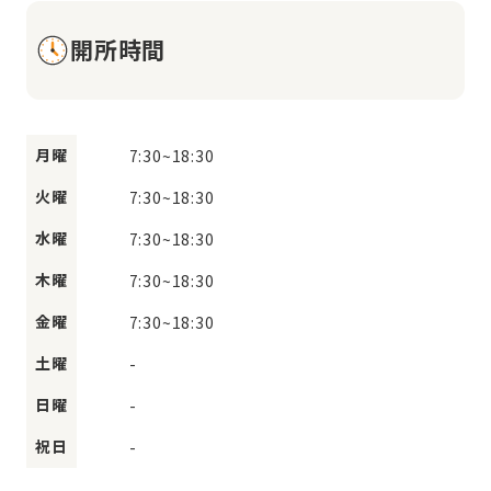
開所時間
月曜
7:30
~
18:30
火曜
7:30
~
18:30
水曜
7:30
~
18:30
木曜
7:30
~
18:30
金曜
7:30
~
18:30
土曜
-
日曜
-
祝日
-