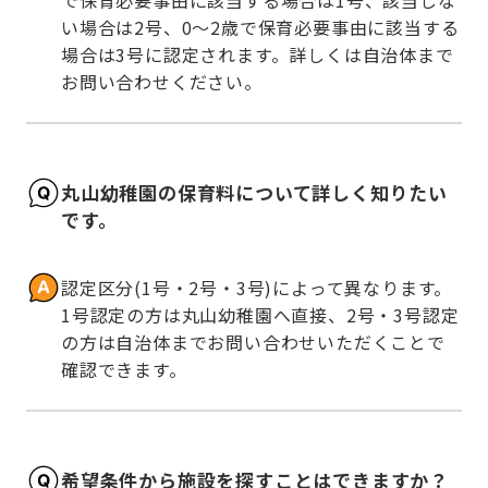
で保育必要事由に該当する場合は1号、該当しな
い場合は2号、0～2歳で保育必要事由に該当する
場合は3号に認定されます。詳しくは自治体まで
お問い合わせください。
丸山幼稚園の保育料について詳しく知りたい
です。
認定区分(1号・2号・3号)によって異なります。
1号認定の方は丸山幼稚園へ直接、2号・3号認定
の方は自治体までお問い合わせいただくことで
確認できます。
希望条件から施設を探すことはできますか？