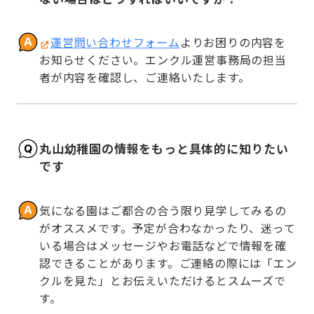
運営問い合わせフォーム
よりお困りの内容を
お知らせください。エンクル運営事務局の担当
者が内容を確認し、ご連絡いたします。
丸山幼稚園の情報をもっと具体的に知りたい
です
気になる園はご都合の合う限り見学してみるの
がオススメです。予定が合わなかったり、迷って
いる場合はメッセージやお電話などで情報を確
認できることがあります。ご連絡の際には「エン
クルを見た」とお伝えいただけるとスムーズで
す。