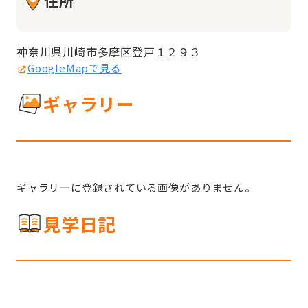
住所
神奈川県川崎市多摩区登戸１２９３
GoogleMapで見る
ギャラリー
ギャラリーに登録されている画像がありません。
見学日記