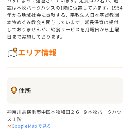
りすによって運営されています。定員は22名で、施
設は本牧パークハウスの1階に位置しています。1954
年から地域社会に貢献する、宗教法人日本基督教団
本牧めぐみ教会も関与しています。延長保育は提供
しておりませんが、給食サービスを月曜日から土曜
日まで実施しております。
エリア情報
住所
神奈川県横浜市中区本牧和田２６−９本牧パークハウ
ス１階
GoogleMapで見る