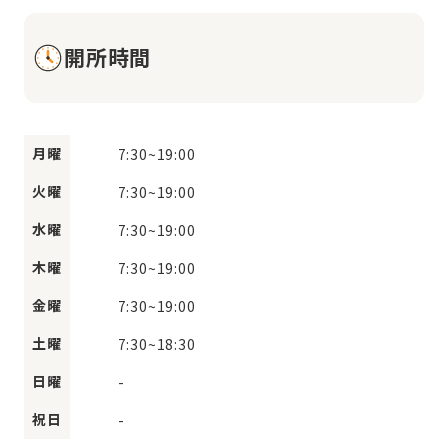
開所時間
月曜
7:30
~
19:00
火曜
7:30
~
19:00
水曜
7:30
~
19:00
木曜
7:30
~
19:00
金曜
7:30
~
19:00
土曜
7:30
~
18:30
日曜
-
祝日
-