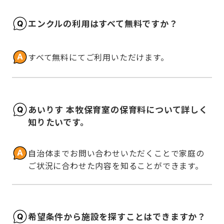
エンクルの利用はすべて無料ですか？
すべて無料にてご利用いただけます。
あいりす 本牧保育室の保育料について詳しく
知りたいです。
自治体までお問い合わせいただくことで家庭の
ご状況に合わせた内容を知ることができます。
希望条件から施設を探すことはできますか？