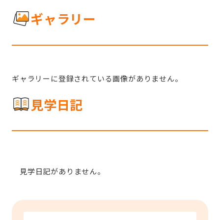
ギャラリー
ギャラリーに登録されている画像がありません。
見学日記
見学日記がありません。