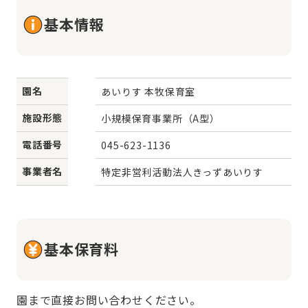
基本情報
園名
あいりす 本牧保育室
施設形態
小規模保育事業所（A型）
電話番号
045-623-1136
事業者名
特定非営利活動法人きっずあいりす
基本保育料
園まで直接お問い合わせください。