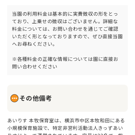
当園の利用料金は基本的に実費徴収の形をとっ
ており、上乗せの徴収はございません。詳細な
料金については、お問い合わせを通じてご確認
いただく形となっておりますので、ぜひ直接当園
へお尋ねください。

※各種料金の正確な情報については園に直接お
問い合わせください
その他備考
あいりす 本牧保育室は、横浜市中区本牧和田にある
小規模保育施設で、特定非営利活動法人きっずあい