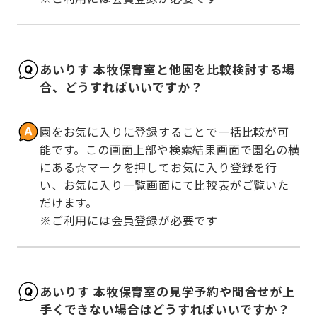
あいりす 本牧保育室と他園を比較検討する場
合、どうすればいいですか？
園をお気に入りに登録することで一括比較が可
能です。この画面上部や検索結果画面で園名の横
にある☆マークを押してお気に入り登録を行
い、お気に入り一覧画面にて比較表がご覧いた
だけます。

※ご利用には会員登録が必要です
あいりす 本牧保育室の見学予約や問合せが上
手くできない場合はどうすればいいですか？