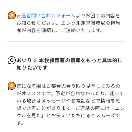
運営問い合わせフォーム
よりお困りの内容を
お知らせください。エンクル運営事務局の担当
者が内容を確認し、ご連絡いたします。
あいりす 本牧保育室の情報をもっと具体的に
知りたいです
気になる園はご都合の合う限り見学してみるの
がオススメです。予定が合わなかったり、迷って
いる場合はメッセージやお電話などで情報を確
認できることがあります。ご連絡の際には「エン
クルを見た」とお伝えいただけるとスムーズで
す。