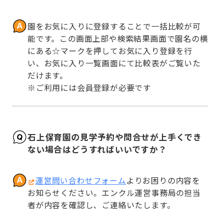
園をお気に入りに登録することで一括比較が可
能です。この画面上部や検索結果画面で園名の横
にある☆マークを押してお気に入り登録を行
い、お気に入り一覧画面にて比較表がご覧いた
だけます。

※ご利用には会員登録が必要です
石上保育園の見学予約や問合せが上手くでき
ない場合はどうすればいいですか？
運営問い合わせフォーム
よりお困りの内容を
お知らせください。エンクル運営事務局の担当
者が内容を確認し、ご連絡いたします。