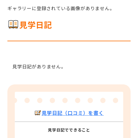
ギャラリーに登録されている画像がありません。
見学日記
見学日記がありません。
見学日記（口コミ）を書く
見学日記でできること