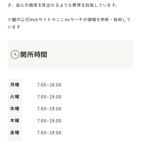
き、自らの価値を見出せるような教育を目指しています。
※園の公式Webサイトやここdeサーチの情報を参照・抜粋して
開所時間
月曜
7:00
~
19:00
火曜
7:00
~
19:00
水曜
7:00
~
19:00
木曜
7:00
~
19:00
金曜
7:00
~
19:00