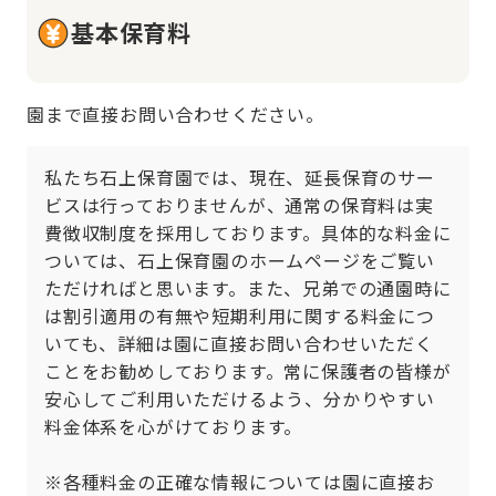
基本保育料
園まで直接お問い合わせください。
私たち石上保育園では、現在、延長保育のサー
ビスは行っておりませんが、通常の保育料は実
費徴収制度を採用しております。具体的な料金に
ついては、石上保育園のホームページをご覧い
ただければと思います。また、兄弟での通園時に
は割引適用の有無や短期利用に関する料金につ
いても、詳細は園に直接お問い合わせいただく
ことをお勧めしております。常に保護者の皆様が
安心してご利用いただけるよう、分かりやすい
料金体系を心がけております。

※各種料金の正確な情報については園に直接お