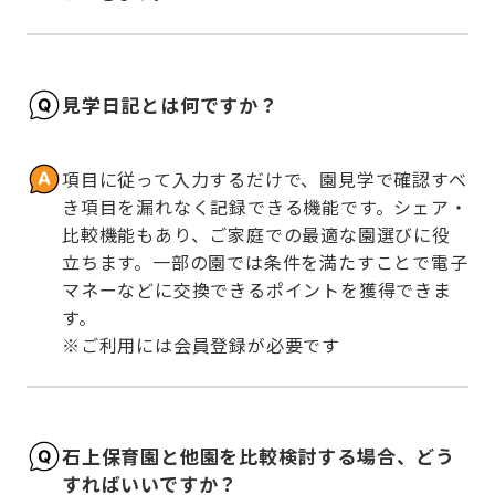
見学日記とは何ですか？
項目に従って入力するだけで、園見学で確認すべ
き項目を漏れなく記録できる機能です。シェア・
比較機能もあり、ご家庭での最適な園選びに役
立ちます。一部の園では条件を満たすことで電子
マネーなどに交換できるポイントを獲得できま
す。

※ご利用には会員登録が必要です
石上保育園と他園を比較検討する場合、どう
すればいいですか？