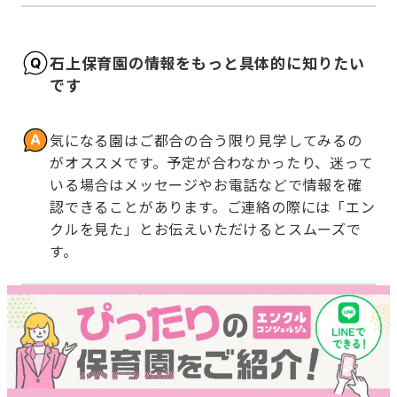
石上保育園の情報をもっと具体的に知りたい
です
気になる園はご都合の合う限り見学してみるの
がオススメです。予定が合わなかったり、迷って
いる場合はメッセージやお電話などで情報を確
認できることがあります。ご連絡の際には「エン
クルを見た」とお伝えいただけるとスムーズで
す。