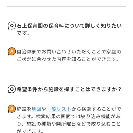
石上保育園の保育料について詳しく知りたい
です。
自治体までお問い合わせいただくことで家庭の
ご状況に合わせた内容を知ることができます。
希望条件から施設を探すことはできますか？
施設を
地図
や
一覧リスト
から検索することがで
きます。検索結果の画面では絞り込み機能があ
り、施設の種類や開所曜日などで絞り込むこと
ができます。