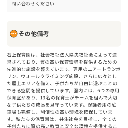
問い合わせください
その他備考
石上保育園は、社会福祉法人県央福祉会によって運
営されており、質の高い保育環境を提供するための
先進的な施設を整えています。専用のエアートランポ
リン、ウォールクライミング施設、さらに広々とし
た屋上エリアを備え、子供たちが自由に遊ぶことの
できる空間を提供しています。園内には、6つの専用
保育室があり、13名の保育士がチームを組んで大切
な子供たちの成長を見守っています。保護者用の駐
車場も完備し、利便性の高い環境を確保していま
す。私たちの保育園は、共生社会を目指し、全ての
子供たちに質の高い教育と安全な環境を提供するこ