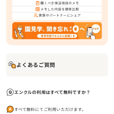
聞くべき保活項目のメモ
メモした内容を簡単比較
家族やパートナーにシェア
よくあるご質問
エンクルの利用はすべて無料ですか？
すべて無料にてご利用いただけます。