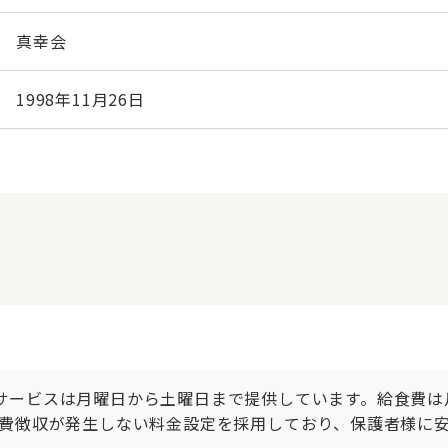
真幸会
1998年11月26日
給食サービスは月曜日から土曜日まで提供しています。給食費は
費徴収が発生しない料金設定を採用しており、保護者様に