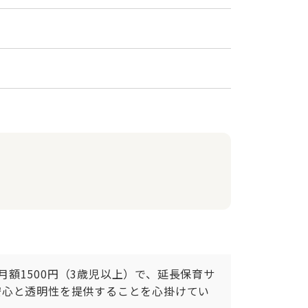
月額1500円（3歳児以上）で、延長保育サ
安心と透明性を提供することを心掛けてい