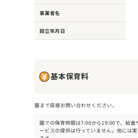
事業者名
設立年月日
基本保育料
園まで直接お問い合わせください。
園での保育時間は7:00から19:00で、
ービスの提供は行っていません。他には実