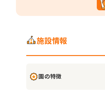
施設情報
園の特徴