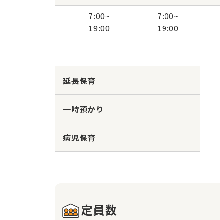
7:00
~
7:00
~
19:00
19:00
延長保育
一時預かり
病児保育
定員数