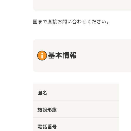
園まで直接お問い合わせください。
基本情報
園名
施設形態
電話番号