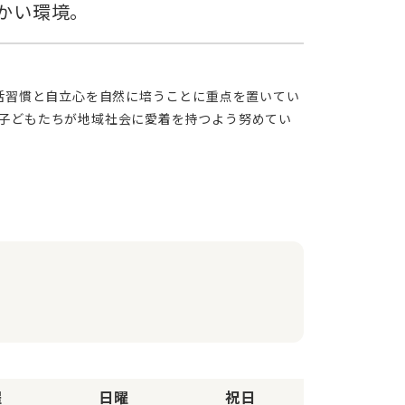
子どもたちが地域社会に愛着を持つよう努めてい
曜
日曜
祝日