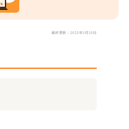
最終更新：2025年3月10日