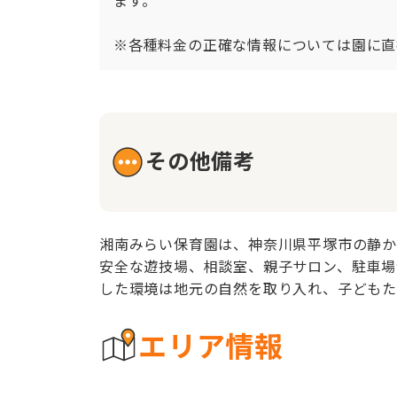
ます。

※各種料金の正確な情報については園に直
その他備考
湘南みらい保育園は、神奈川県平塚市の静か
安全な遊技場、相談室、親子サロン、駐車場
した環境は地元の自然を取り入れ、子どもた
エリア情報