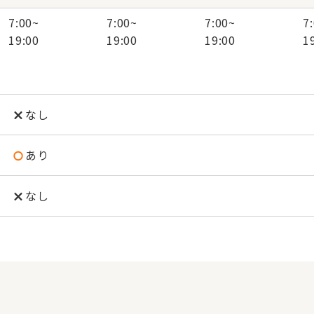
7:00
~
7:00
~
7:00
~
7
19:00
19:00
19:00
1
なし
あり
なし