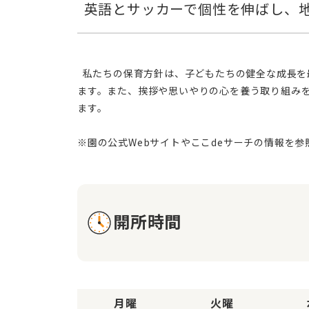
  私たちの保育方針は、子どもたちの健全な成長を最大限にサポートすることです。日々の活動を通じて、基本的な生活習慣と自立心を自然に培うことに重点を置いてい
ます。また、挨拶や思いやりの心を養う取り組み
ます。
開所時間
月曜
火曜