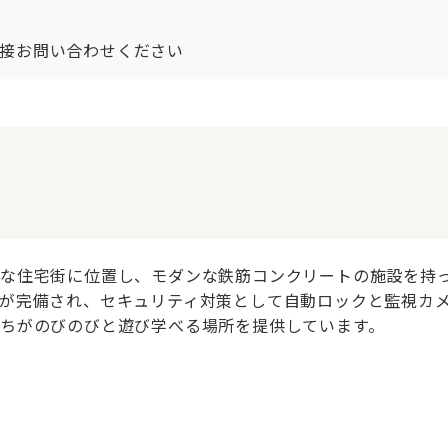
接お問い合わせください
な住宅街に位置し、モダンな鉄筋コンクリートの施設を持
が完備され、セキュリティ対策として自動ロックと監視カ
ちがのびのびと遊び学べる場所を提供しています。