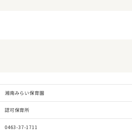
湘南みらい保育園
認可保育所
0463-37-1711