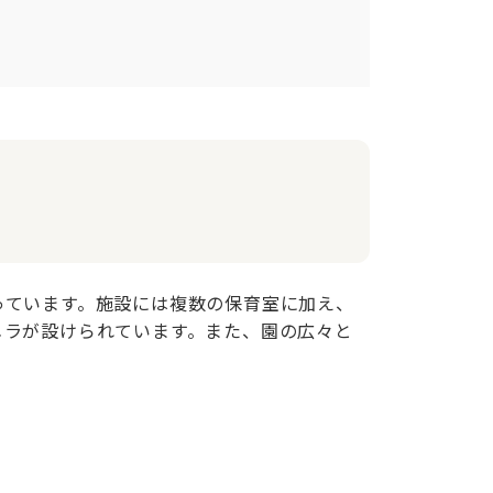
っています。施設には複数の保育室に加え、
メラが設けられています。また、園の広々と