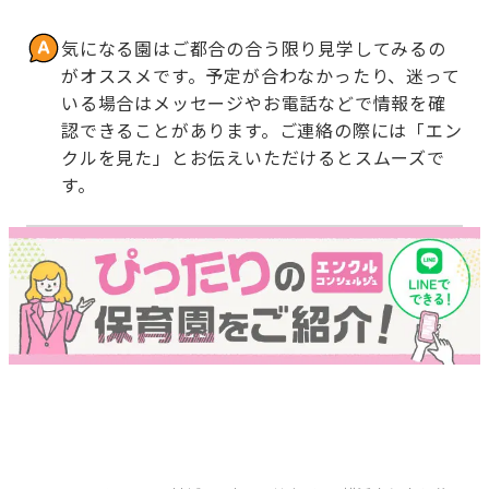
気になる園はご都合の合う限り見学してみるの
がオススメです。予定が合わなかったり、迷って
いる場合はメッセージやお電話などで情報を確
認できることがあります。ご連絡の際には「エン
クルを見た」とお伝えいただけるとスムーズで
す。