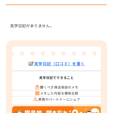
見学日記がありません。
見学日記（口コミ）を書く
見学日記でできること
聞くべき保活項目のメモ
メモした内容を簡単比較
家族やパートナーにシェア