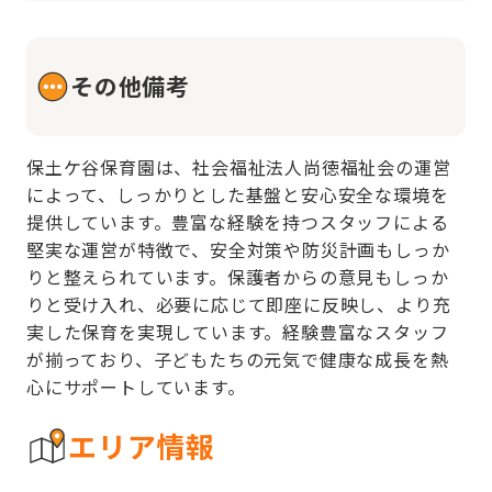
その他備考
保土ケ谷保育園は、社会福祉法人尚徳福祉会の運営
によって、しっかりとした基盤と安心安全な環境を
提供しています。豊富な経験を持つスタッフによる
堅実な運営が特徴で、安全対策や防災計画もしっか
りと整えられています。保護者からの意見もしっか
りと受け入れ、必要に応じて即座に反映し、より充
実した保育を実現しています。経験豊富なスタッフ
が揃っており、子どもたちの元気で健康な成長を熱
心にサポートしています。
エリア情報