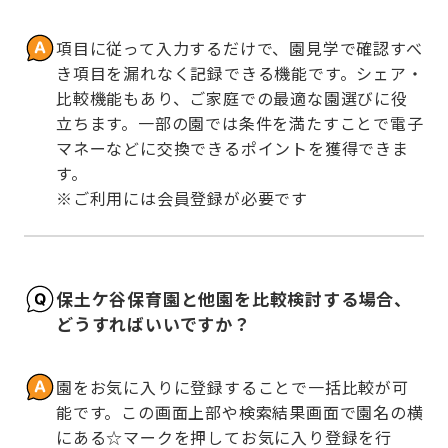
項目に従って入力するだけで、園見学で確認すべ
き項目を漏れなく記録できる機能です。シェア・
比較機能もあり、ご家庭での最適な園選びに役
立ちます。一部の園では条件を満たすことで電子
マネーなどに交換できるポイントを獲得できま
す。

※ご利用には会員登録が必要です
保土ケ谷保育園と他園を比較検討する場合、
どうすればいいですか？
園をお気に入りに登録することで一括比較が可
能です。この画面上部や検索結果画面で園名の横
にある☆マークを押してお気に入り登録を行