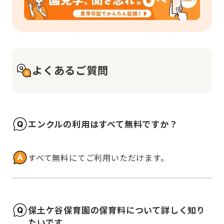
よくあるご質問
エンクルの利用はすべて無料ですか？
すべて無料にてご利用いただけます。
保土ケ谷保育園の保育料について詳しく知り
たいです。