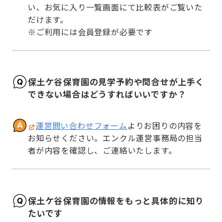
い、お気に入り一覧画面にて比較表がご覧いた
だけます。

※ご利用には会員登録が必要です
保土ケ谷保育園の見学予約や問合せが上手く
できない場合はどうすればいいですか？
運営問い合わせフォーム
よりお困りの内容を
お知らせください。エンクル運営事務局の担当
者が内容を確認し、ご連絡いたします。
保土ケ谷保育園の情報をもっと具体的に知り
たいです