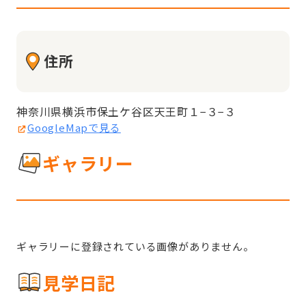
住所
神奈川県横浜市保土ケ谷区天王町１−３−３
GoogleMapで見る
ギャラリー
ギャラリーに登録されている画像がありません。
見学日記