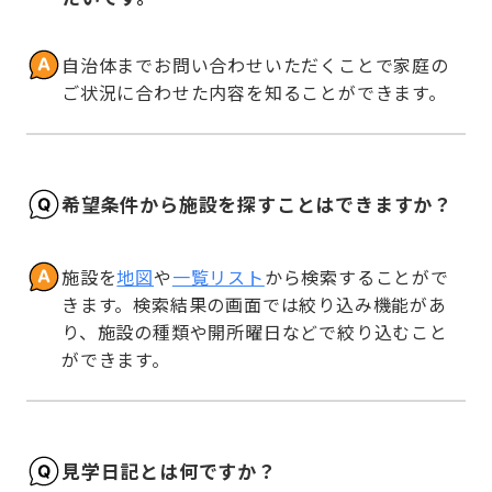
自治体までお問い合わせいただくことで家庭の
ご状況に合わせた内容を知ることができます。
希望条件から施設を探すことはできますか？
施設を
地図
や
一覧リスト
から検索することがで
きます。検索結果の画面では絞り込み機能があ
り、施設の種類や開所曜日などで絞り込むこと
ができます。
見学日記とは何ですか？