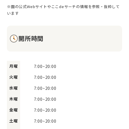
※園の公式Webサイトやここdeサーチの情報を参照・抜粋して
開所時間
月曜
7:00
~
20:00
火曜
7:00
~
20:00
水曜
7:00
~
20:00
木曜
7:00
~
20:00
金曜
7:00
~
20:00
土曜
7:00
~
20:00