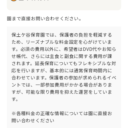
園まで直接お問い合わせください。
保土ケ谷保育園では、保護者の負担を軽減する
ため、リーズナブルな料金設定を心がけていま
す。必須の費用以外に、希望者はDVD代やお知ら
せ帳代、さらには主食と副食に関する費用が課
されます。延長保育についてもフレキシブルな対
応を行いますが、基本的には通常保育時間内に
合わせています。保護者の参加が求められるイベ
ントでは、一部参加費用がかかる場合がありま
すが、可能な限り費用を抑えた運営をしていま
す。

※各種料金の正確な情報については園に直接お
問い合わせください