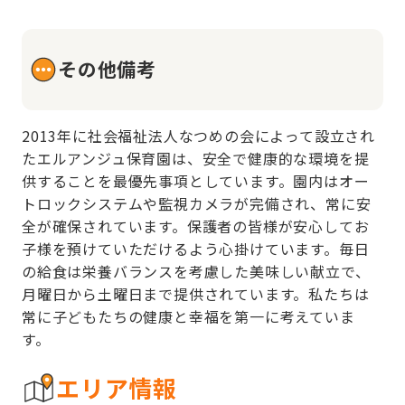
その他備考
2013年に社会福祉法人なつめの会によって設立され
たエルアンジュ保育園は、安全で健康的な環境を提
供することを最優先事項としています。園内はオー
トロックシステムや監視カメラが完備され、常に安
全が確保されています。保護者の皆様が安心してお
子様を預けていただけるよう心掛けています。毎日
の給食は栄養バランスを考慮した美味しい献立で、
月曜日から土曜日まで提供されています。私たちは
常に子どもたちの健康と幸福を第一に考えていま
す。
エリア情報