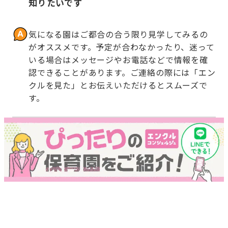
知りたいです
気になる園はご都合の合う限り見学してみるの
がオススメです。予定が合わなかったり、迷って
いる場合はメッセージやお電話などで情報を確
認できることがあります。ご連絡の際には「エン
クルを見た」とお伝えいただけるとスムーズで
す。