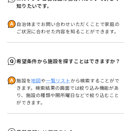
知りたいです。
自治体までお問い合わせいただくことで家庭の
ご状況に合わせた内容を知ることができます。
希望条件から施設を探すことはできますか？
施設を
地図
や
一覧リスト
から検索することがで
きます。検索結果の画面では絞り込み機能があ
り、施設の種類や開所曜日などで絞り込むこと
ができます。