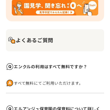
よくあるご質問
エンクルの利用はすべて無料ですか？
すべて無料にてご利用いただけます。
エルアンジュ保育園の保育料について詳しく