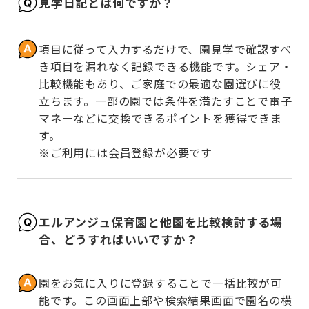
見学日記とは何ですか？
項目に従って入力するだけで、園見学で確認すべ
き項目を漏れなく記録できる機能です。シェア・
比較機能もあり、ご家庭での最適な園選びに役
立ちます。一部の園では条件を満たすことで電子
マネーなどに交換できるポイントを獲得できま
す。

※ご利用には会員登録が必要です
エルアンジュ保育園と他園を比較検討する場
合、どうすればいいですか？
園をお気に入りに登録することで一括比較が可
能です。この画面上部や検索結果画面で園名の横