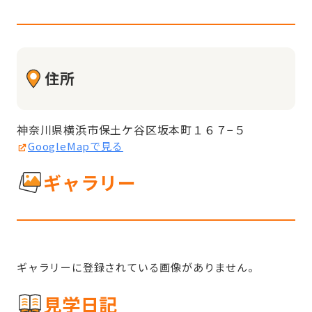
住所
神奈川県横浜市保土ケ谷区坂本町１６７−５
GoogleMapで見る
ギャラリー
ギャラリーに登録されている画像がありません。
見学日記