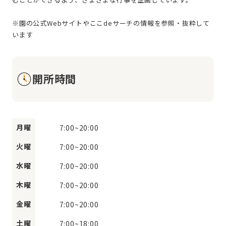
※園の公式Webサイトやここdeサーチの情報を参照・抜粋して
開所時間
月曜
7:00
~
20:00
火曜
7:00
~
20:00
水曜
7:00
~
20:00
木曜
7:00
~
20:00
金曜
7:00
~
20:00
土曜
7:00
~
18:00