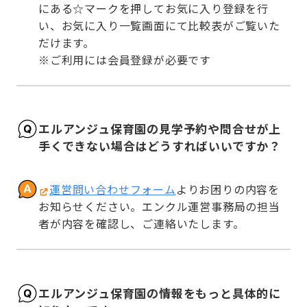
にある☆マークを押してお気に入り登録を行
い、お気に入り一覧画面にて比較表がご覧いた
だけます。

※ご利用には会員登録が必要です
エルアンジュ保育園の見学予約や問合せが上
手くできない場合はどうすればいいですか？
運営問い合わせフォーム
よりお困りの内容を
お知らせください。エンクル運営事務局の担当
者が内容を確認し、ご連絡いたします。
エルアンジュ保育園の情報をもっと具体的に