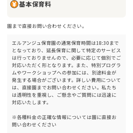
基本保育料
園まで直接お問い合わせください。
エルアンジュ保育園の通常保育時間は18:30まで
となっており、延長保育に関して特定のサービス
は行っておりませんので、必要に応じて個別でご
対応いただく形となります。また、特別プログラ
ムやワークショップへの参加には、別途料金が
発生する場合がございます。詳しい費用について
は、直接園までお問い合わせください。私たち
は透明性を重視し、ご懸念やご質問には迅速に
対応いたします。

※各種料金の正確な情報については園に直接お
問い合わせください