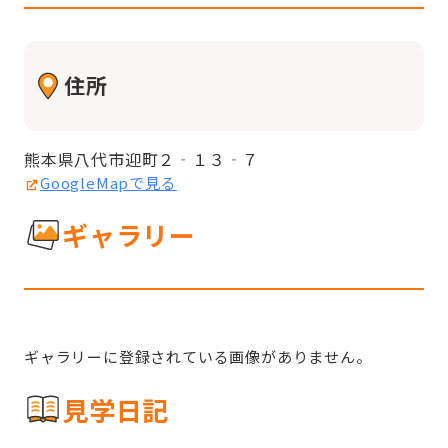
住所
熊本県八代市迎町２‐１３‐７
GoogleMapで見る
ギャラリー
ギャラリーに登録されている画像がありません。
見学日記