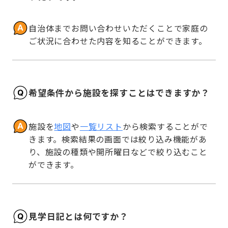
自治体までお問い合わせいただくことで家庭の
ご状況に合わせた内容を知ることができます。
希望条件から施設を探すことはできますか？
施設を
地図
や
一覧リスト
から検索することがで
きます。検索結果の画面では絞り込み機能があ
り、施設の種類や開所曜日などで絞り込むこと
ができます。
見学日記とは何ですか？