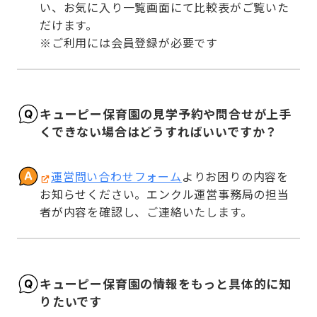
い、お気に入り一覧画面にて比較表がご覧いた
だけます。

※ご利用には会員登録が必要です
キューピー保育園の見学予約や問合せが上手
くできない場合はどうすればいいですか？
運営問い合わせフォーム
よりお困りの内容を
お知らせください。エンクル運営事務局の担当
者が内容を確認し、ご連絡いたします。
キューピー保育園の情報をもっと具体的に知
りたいです