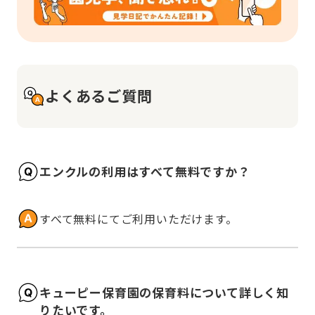
よくあるご質問
エンクルの利用はすべて無料ですか？
すべて無料にてご利用いただけます。
キューピー保育園の保育料について詳しく知
りたいです。