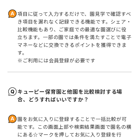
項目に従って入力するだけで、園見学で確認すべ
き項目を漏れなく記録できる機能です。シェア・
比較機能もあり、ご家庭での最適な園選びに役
立ちます。一部の園では条件を満たすことで電子
マネーなどに交換できるポイントを獲得できま
す。

※ご利用には会員登録が必要です
キューピー保育園と他園を比較検討する場
合、どうすればいいですか？
園をお気に入りに登録することで一括比較が可
能です。この画面上部や検索結果画面で園名の横
にある☆マークを押してお気に入り登録を行