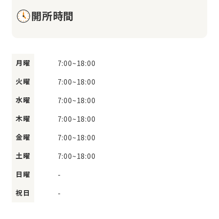
開所時間
月曜
7:00
~
18:00
火曜
7:00
~
18:00
水曜
7:00
~
18:00
木曜
7:00
~
18:00
金曜
7:00
~
18:00
土曜
7:00
~
18:00
日曜
-
祝日
-