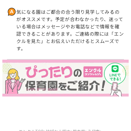
気になる園はご都合の合う限り見学してみるの
がオススメです。予定が合わなかったり、迷って
いる場合はメッセージやお電話などで情報を確
認できることがあります。ご連絡の際には「エン
クルを見た」とお伝えいただけるとスムーズで
す。