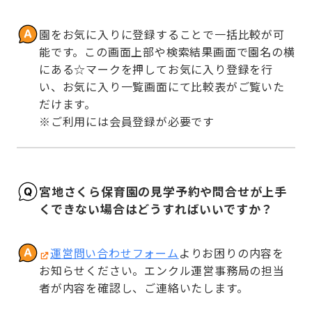
園をお気に入りに登録することで一括比較が可
能です。この画面上部や検索結果画面で園名の横
にある☆マークを押してお気に入り登録を行
い、お気に入り一覧画面にて比較表がご覧いた
だけます。

※ご利用には会員登録が必要です
宮地さくら保育園の見学予約や問合せが上手
くできない場合はどうすればいいですか？
運営問い合わせフォーム
よりお困りの内容を
お知らせください。エンクル運営事務局の担当
者が内容を確認し、ご連絡いたします。