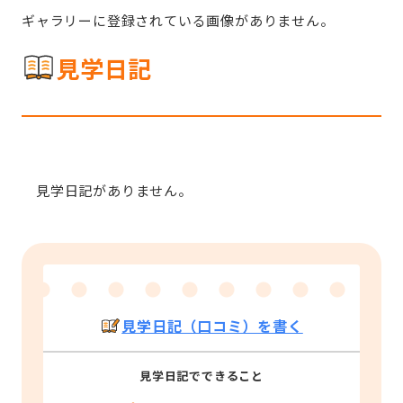
ギャラリーに登録されている画像がありません。
見学日記
見学日記がありません。
見学日記（口コミ）を書く
見学日記でできること