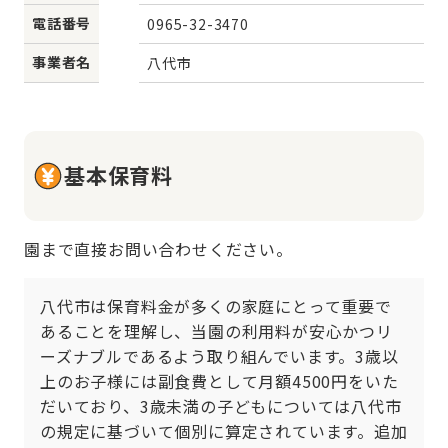
電話番号
0965-32-3470
事業者名
八代市
基本保育料
園まで直接お問い合わせください。
八代市は保育料金が多くの家庭にとって重要で
あることを理解し、当園の利用料が安心かつリ
ーズナブルであるよう取り組んでいます。3歳以
上のお子様には副食費として月額4500円をいた
だいており、3歳未満の子どもについては八代市
の規定に基づいて個別に算定されています。追加