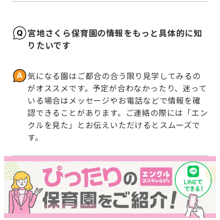
宮地さくら保育園の情報をもっと具体的に知
りたいです
気になる園はご都合の合う限り見学してみるの
がオススメです。予定が合わなかったり、迷って
いる場合はメッセージやお電話などで情報を確
認できることがあります。ご連絡の際には「エン
クルを見た」とお伝えいただけるとスムーズで
す。