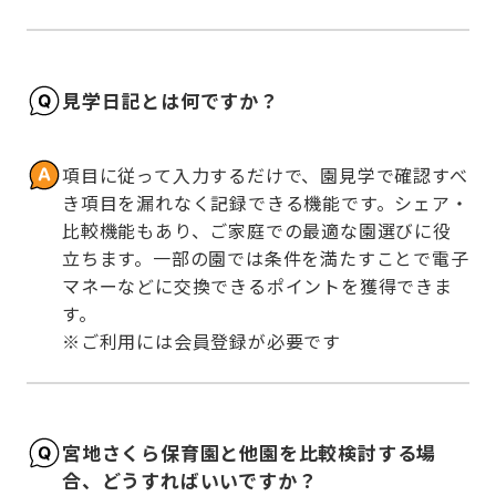
見学日記とは何ですか？
項目に従って入力するだけで、園見学で確認すべ
き項目を漏れなく記録できる機能です。シェア・
比較機能もあり、ご家庭での最適な園選びに役
立ちます。一部の園では条件を満たすことで電子
マネーなどに交換できるポイントを獲得できま
す。

※ご利用には会員登録が必要です
宮地さくら保育園と他園を比較検討する場
合、どうすればいいですか？