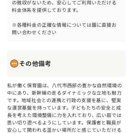
の徴収がないため、安心してご利用いただける
料金体系を提供しております。

※各種料金の正確な情報については園に直接お
問い合わせください
その他備考
私が働く保育園は、八代市西部の豊かな自然環境の
中にあり、新幹線の走るダイナミックな立地も魅力
です。地域社会との連携と行政の支援を基に、堅実
な運営基盤を持っています。子どもたちの安全と成
長を考えた環境整備に力を入れており、広い庭では
思い切り遊べるようにしています。保護者と職員が
安心して関われる温かい場所だと感じていただける