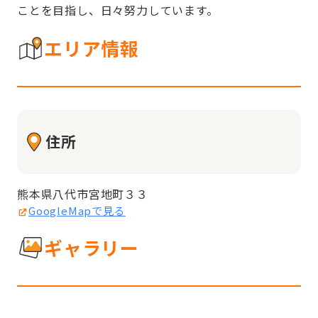
ことを目指し、日々努力しています。
エリア情報
住所
熊本県八代市宮地町３３
GoogleMapで見る
ギャラリー