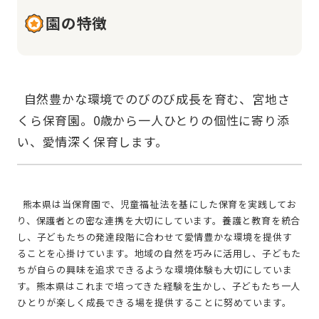
園の特徴
  自然豊かな環境でのびのび成長を育む、宮地さ
くら保育園。0歳から一人ひとりの個性に寄り添
  熊本県は当保育園で、児童福祉法を基にした保育を実践してお
り、保護者との密な連携を大切にしています。養護と教育を統合
し、子どもたちの発達段階に合わせて愛情豊かな環境を提供す
ることを心掛けています。地域の自然を巧みに活用し、子どもた
ちが自らの興味を追求できるような環境体験も大切にしていま
す。熊本県はこれまで培ってきた経験を生かし、子どもたち一人
ひとりが楽しく成長できる場を提供することに努めています。