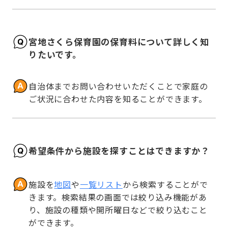
宮地さくら保育園の保育料について詳しく知
りたいです。
自治体までお問い合わせいただくことで家庭の
ご状況に合わせた内容を知ることができます。
希望条件から施設を探すことはできますか？
施設を
地図
や
一覧リスト
から検索することがで
きます。検索結果の画面では絞り込み機能があ
り、施設の種類や開所曜日などで絞り込むこと
ができます。