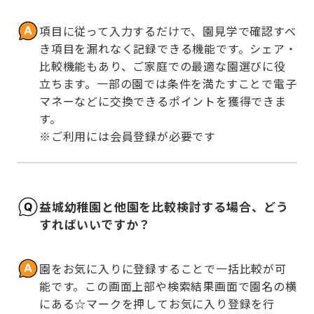
項目に従って入力するだけで、園見学で確認すべ
き項目を漏れなく記録できる機能です。シェア・
比較機能もあり、ご家庭での最適な園選びに役
立ちます。一部の園では条件を満たすことで電子
マネーなどに交換できるポイントを獲得できま
す。

※ご利用には会員登録が必要です
益城幼稚園と他園を比較検討する場合、どう
すればいいですか？
園をお気に入りに登録することで一括比較が可
能です。この画面上部や検索結果画面で園名の横
にある☆マークを押してお気に入り登録を行