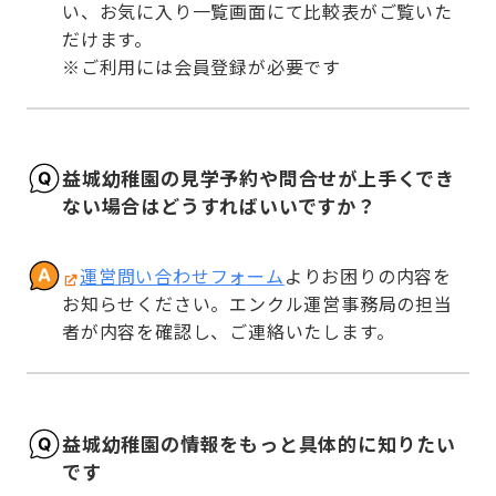
い、お気に入り一覧画面にて比較表がご覧いた
だけます。

※ご利用には会員登録が必要です
益城幼稚園の見学予約や問合せが上手くでき
ない場合はどうすればいいですか？
運営問い合わせフォーム
よりお困りの内容を
お知らせください。エンクル運営事務局の担当
者が内容を確認し、ご連絡いたします。
益城幼稚園の情報をもっと具体的に知りたい
です