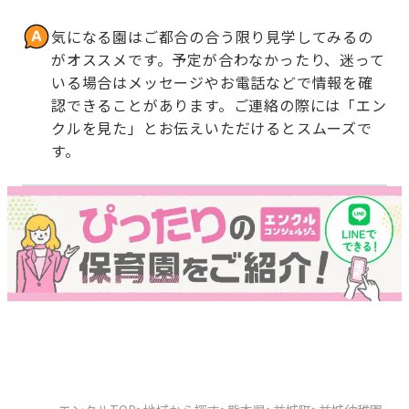
気になる園はご都合の合う限り見学してみるの
がオススメです。予定が合わなかったり、迷って
いる場合はメッセージやお電話などで情報を確
認できることがあります。ご連絡の際には「エン
クルを見た」とお伝えいただけるとスムーズで
す。