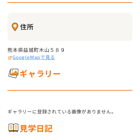
住所
熊本県益城町木山５８９
GoogleMapで見る
ギャラリー
ギャラリーに登録されている画像がありません。
見学日記