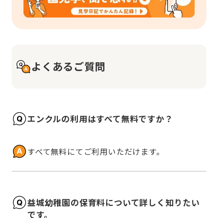
よくあるご質問
エンクルの利用はすべて無料ですか？
すべて無料にてご利用いただけます。
益城幼稚園の保育料について詳しく知りたい
です。