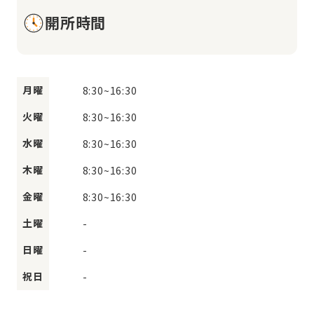
開所時間
月曜
8:30
~
16:30
火曜
8:30
~
16:30
水曜
8:30
~
16:30
木曜
8:30
~
16:30
金曜
8:30
~
16:30
土曜
-
日曜
-
祝日
-