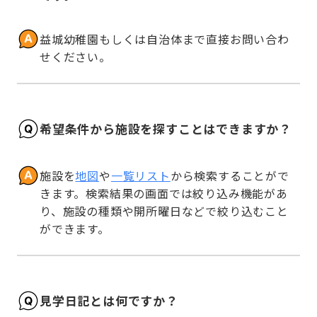
益城幼稚園もしくは自治体まで直接お問い合わ
せください。
希望条件から施設を探すことはできますか？
施設を
地図
や
一覧リスト
から検索することがで
きます。検索結果の画面では絞り込み機能があ
り、施設の種類や開所曜日などで絞り込むこと
ができます。
見学日記とは何ですか？