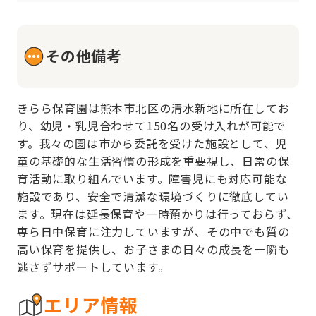
その他備考
きらら保育園は熊本市北区の清水新地に所在してお
り、幼児・乳児合わせて150名の受け入れが可能で
す。我々の園は市から委託を受けた施設として、児
童の基礎的な生活習慣の形成を重要視し、日常の保
育活動に取り組んでいます。障害児にも対応可能な
施設であり、安全で清潔な環境づくりに徹底してい
ます。現在は延長保育や一時預かりは行っておらず、
専ら日中保育に注力していますが、その中でも質の
高い保育を提供し、お子さまの日々の成長を一瞬も
逃さずサポートしています。
エリア情報