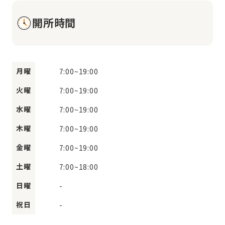
開所時間
月曜
7:00
~
19:00
火曜
7:00
~
19:00
水曜
7:00
~
19:00
木曜
7:00
~
19:00
金曜
7:00
~
19:00
土曜
7:00
~
18:00
日曜
-
祝日
-