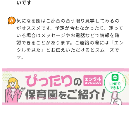
いです
気になる園はご都合の合う限り見学してみるの
がオススメです。予定が合わなかったり、迷って
いる場合はメッセージやお電話などで情報を確
認できることがあります。ご連絡の際には「エン
クルを見た」とお伝えいただけるとスムーズで
す。