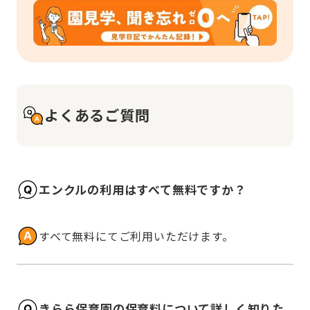
よくあるご質問
エンクルの利用はすべて無料ですか？
すべて無料にてご利用いただけます。
きらら保育園の保育料について詳しく知りた