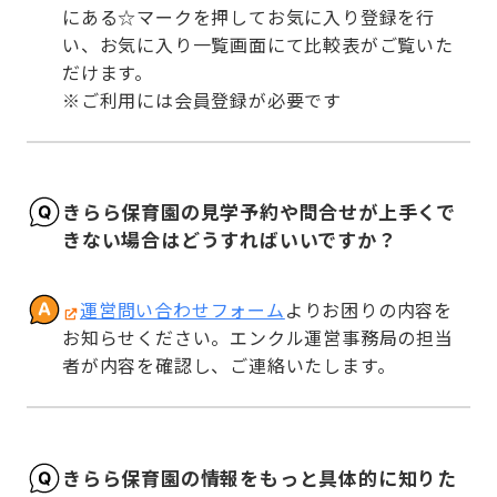
にある☆マークを押してお気に入り登録を行
い、お気に入り一覧画面にて比較表がご覧いた
だけます。

※ご利用には会員登録が必要です
きらら保育園の見学予約や問合せが上手くで
きない場合はどうすればいいですか？
運営問い合わせフォーム
よりお困りの内容を
お知らせください。エンクル運営事務局の担当
者が内容を確認し、ご連絡いたします。
きらら保育園の情報をもっと具体的に知りた