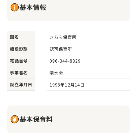
基本情報
園名
きらら保育園
施設形態
認可保育所
電話番号
096-344-8329
事業者名
清水会
設立年月日
1998年12月14日
基本保育料