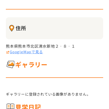
住所
熊本県熊本市北区清水新地２‐８‐１
GoogleMapで見る
ギャラリー
ギャラリーに登録されている画像がありません。
見学日記