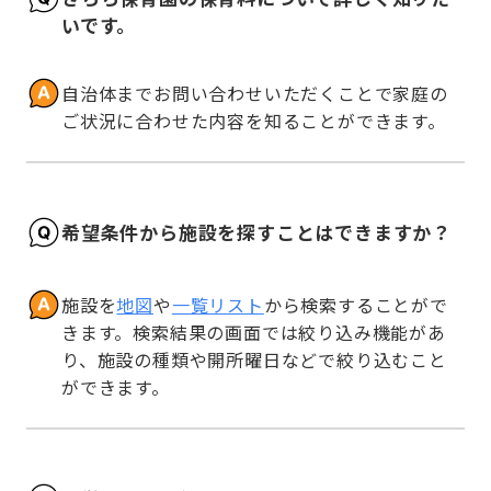
いです。
自治体までお問い合わせいただくことで家庭の
ご状況に合わせた内容を知ることができます。
希望条件から施設を探すことはできますか？
施設を
地図
や
一覧リスト
から検索することがで
きます。検索結果の画面では絞り込み機能があ
り、施設の種類や開所曜日などで絞り込むこと
ができます。