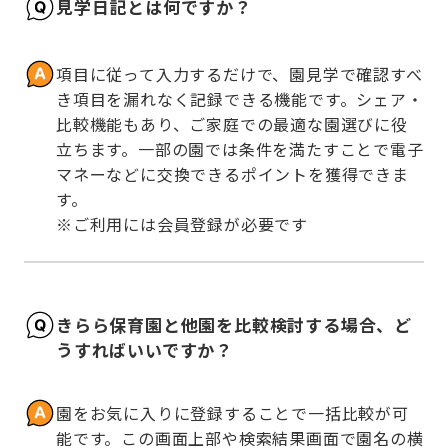
見学日記とは何ですか？
項目に従って入力するだけで、園見学で確認すべ
き項目を漏れなく記録できる機能です。シェア・
比較機能もあり、ご家庭での最適な園選びに役
立ちます。一部の園では条件を満たすことで電子
マネーなどに交換できるポイントを獲得できま
す。

※ご利用には会員登録が必要です
きらら保育園と他園を比較検討する場合、ど
うすればいいですか？
園をお気に入りに登録することで一括比較が可
能です。この画面上部や検索結果画面で園名の横