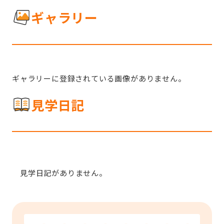
ギャラリー
ギャラリーに登録されている画像がありません。
見学日記
見学日記がありません。