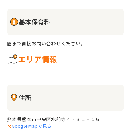
基本保育料
園まで直接お問い合わせください。
エリア情報
住所
熊本県熊本市中央区水前寺４‐３１‐５６
GoogleMapで見る