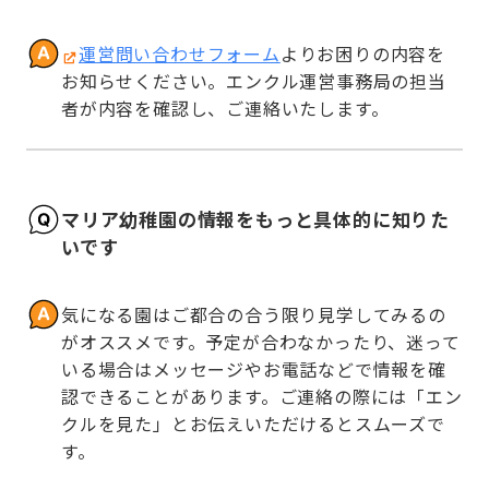
運営問い合わせフォーム
よりお困りの内容を
お知らせください。エンクル運営事務局の担当
者が内容を確認し、ご連絡いたします。
マリア幼稚園の情報をもっと具体的に知りた
いです
気になる園はご都合の合う限り見学してみるの
がオススメです。予定が合わなかったり、迷って
いる場合はメッセージやお電話などで情報を確
認できることがあります。ご連絡の際には「エン
クルを見た」とお伝えいただけるとスムーズで
す。