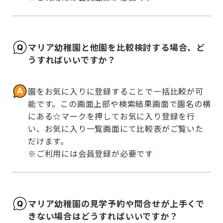
マリア幼稚園と他園を比較検討する場合、ど
うすればいいですか？
園をお気に入りに登録することで一括比較が可
能です。この画面上部や検索結果画面で園名の横
にある☆マークを押してお気に入り登録を行
い、お気に入り一覧画面にて比較表がご覧いた
だけます。

※ご利用には会員登録が必要です
マリア幼稚園の見学予約や問合せが上手くで
きない場合はどうすればいいですか？