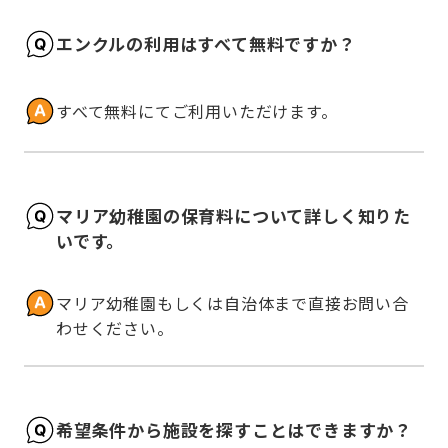
エンクルの利用はすべて無料ですか？
すべて無料にてご利用いただけます。
マリア幼稚園の保育料について詳しく知りた
いです。
マリア幼稚園もしくは自治体まで直接お問い合
わせください。
希望条件から施設を探すことはできますか？