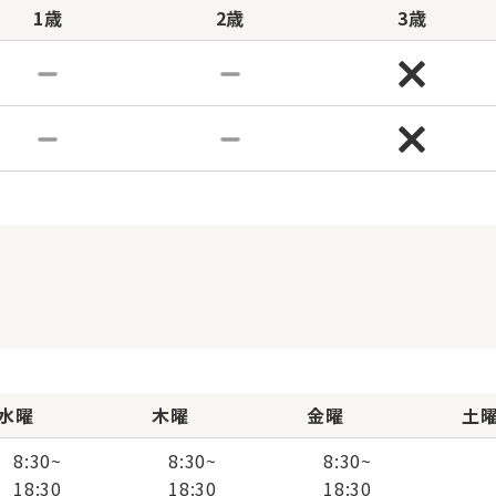
1歳
2歳
3歳
水曜
木曜
金曜
土
8:30
~
8:30
~
8:30
~
18:30
18:30
18:30