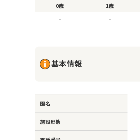
0歳
1歳
-
-
基本情報
園名
施設形態
電話番号