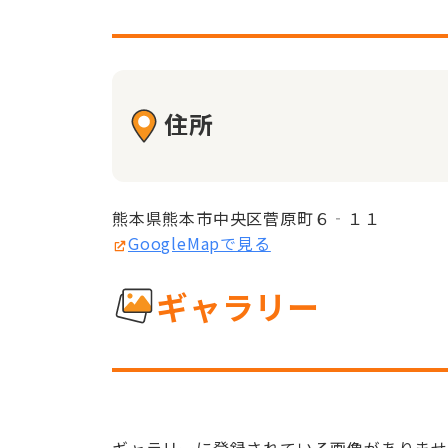
住所
熊本県熊本市中央区菅原町６‐１１
GoogleMapで見る
ギャラリー