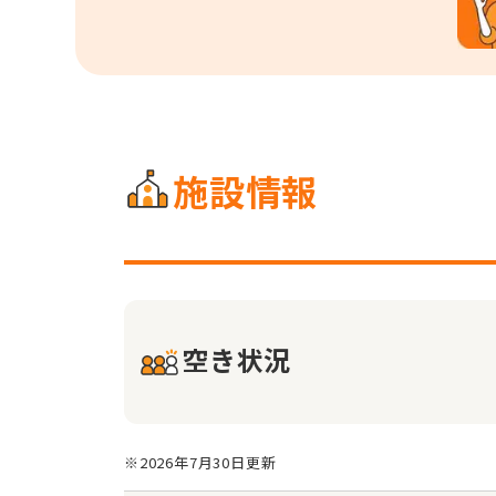
施設情報
空き状況
※2026年7月30日更新