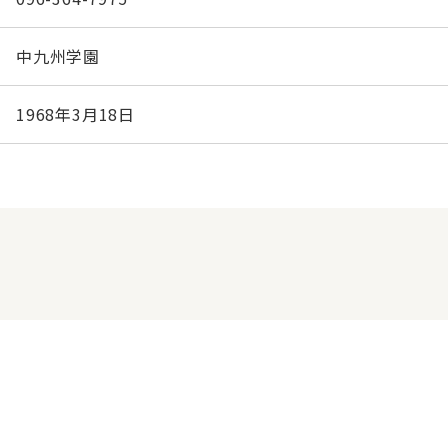
中九州学園
1968年3月18日