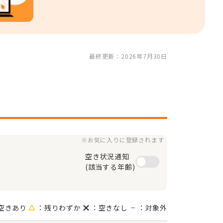
最終更新：2026年7月30日
※お気に入りに登録されます
空き状況通知

(該当する年齢)
空きあり
：残りわずか
：空きなし
：対象外