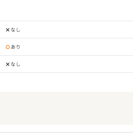
なし
あり
なし