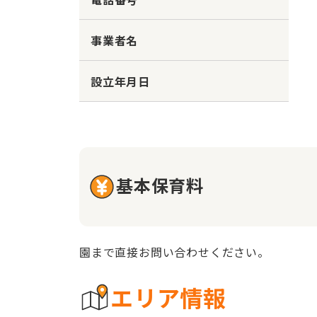
事業者名
設立年月日
基本保育料
園まで直接お問い合わせください。
エリア情報