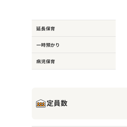
延長保育
一時預かり
病児保育
定員数