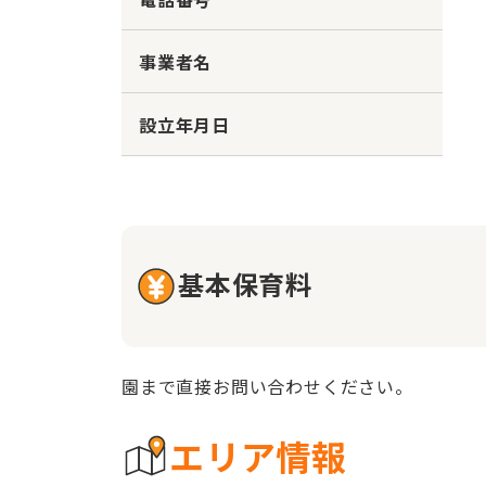
事業者名
設立年月日
基本保育料
園まで直接お問い合わせください。
エリア情報