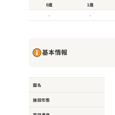
0歳
1歳
-
-
基本情報
園名
施設形態
電話番号