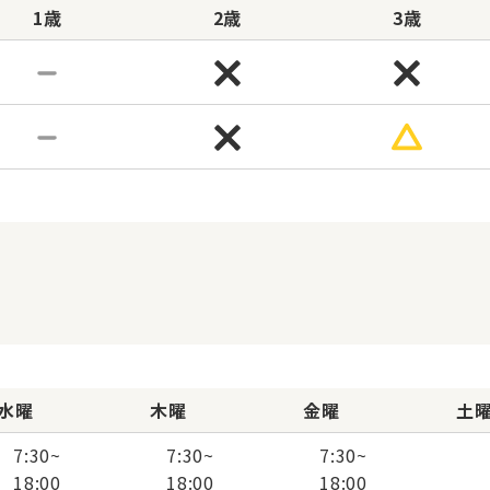
1歳
2歳
3歳
水曜
木曜
金曜
土
7:30
~
7:30
~
7:30
~
18:00
18:00
18:00