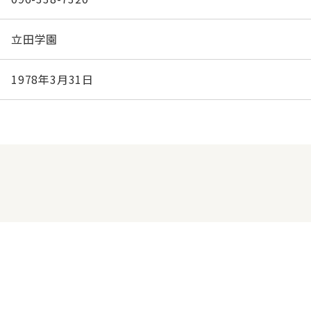
立田学園
1978年3月31日