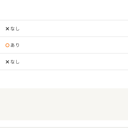
なし
あり
なし