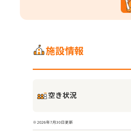
施設情報
空き状況
※2026年7月30日更新