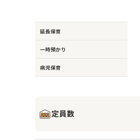
延長保育
一時預かり
病児保育
定員数