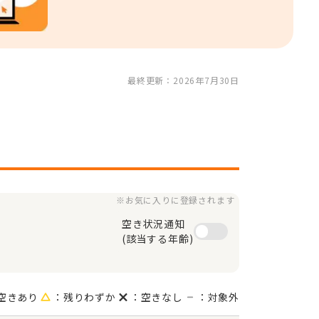
最終更新：2026年7月30日
※お気に入りに登録されます
空き状況通知

(該当する年齢)
空きあり
：残りわずか
：空きなし
：対象外