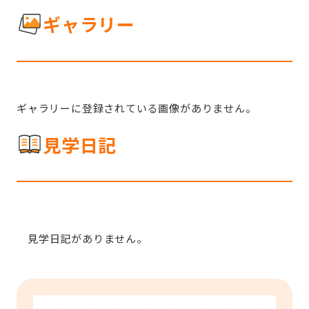
ギャラリー
ギャラリーに登録されている画像がありません。
見学日記
見学日記がありません。