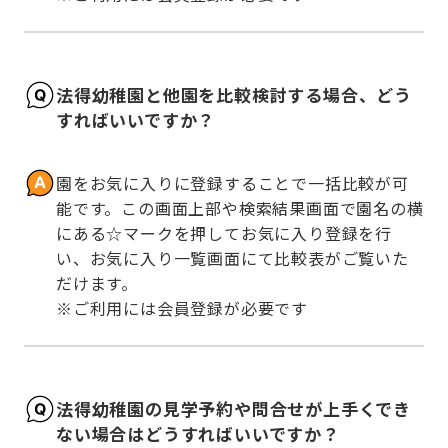
法得幼稚園と他園を比較検討する場合、どう
すればいいですか？
園をお気に入りに登録することで一括比較が可
能です。この画面上部や検索結果画面で園名の横
にある☆マークを押してお気に入り登録を行
い、お気に入り一覧画面にて比較表がご覧いた
だけます。

※ご利用には会員登録が必要です
法得幼稚園の見学予約や問合せが上手くでき
ない場合はどうすればいいですか？