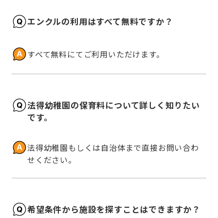
エンクルの利用はすべて無料ですか？
すべて無料にてご利用いただけます。
法得幼稚園の保育料について詳しく知りたい
です。
法得幼稚園もしくは自治体まで直接お問い合わ
せください。
希望条件から施設を探すことはできますか？