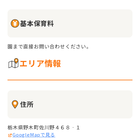
基本保育料
園まで直接お問い合わせください。
エリア情報
住所
栃木県野木町佐川野４６８‐１
GoogleMapで見る