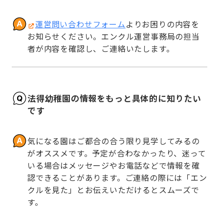
運営問い合わせフォーム
よりお困りの内容を
お知らせください。エンクル運営事務局の担当
者が内容を確認し、ご連絡いたします。
法得幼稚園の情報をもっと具体的に知りたい
です
気になる園はご都合の合う限り見学してみるの
がオススメです。予定が合わなかったり、迷って
いる場合はメッセージやお電話などで情報を確
認できることがあります。ご連絡の際には「エン
クルを見た」とお伝えいただけるとスムーズで
す。