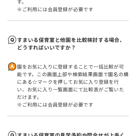
す。

※ご利用には会員登録が必要です
すまいる保育室と他園を比較検討する場合、
どうすればいいですか？
園をお気に入りに登録することで一括比較が可
能です。この画面上部や検索結果画面で園名の横
にある☆マークを押してお気に入り登録を行
い、お気に入り一覧画面にて比較表がご覧いた
だけます。

※ご利用には会員登録が必要です
すまいる保育室の見学予約や問合せが上手く