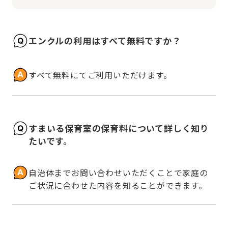
エンクルの利用はすべて無料ですか？
すべて無料にてご利用いただけます。
すまいる保育室の保育料について詳しく知り
たいです。
自治体までお問い合わせいただくことで家庭の
ご状況に合わせた内容を知ることができます。