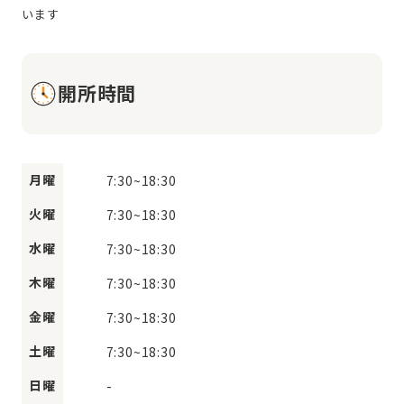
開所時間
月曜
7:30
~
18:30
火曜
7:30
~
18:30
水曜
7:30
~
18:30
木曜
7:30
~
18:30
金曜
7:30
~
18:30
土曜
7:30
~
18:30
日曜
-