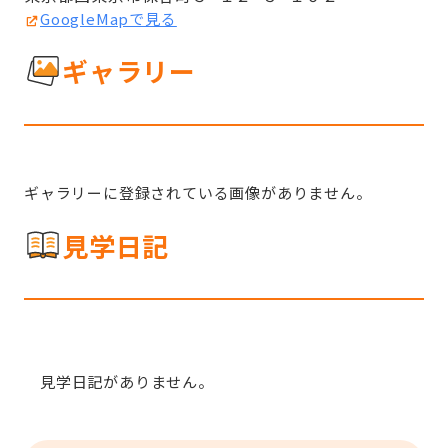
GoogleMapで見る
ギャラリー
ギャラリーに登録されている画像がありません。
見学日記
見学日記がありません。