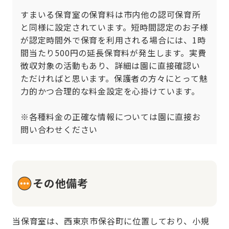
すまいる保育室の保育料は市内他の認可保育所
と同様に設定されています。短時間認定のお子様
が認定時間外で保育を利用される場合には、1時
間当たり500円の延長保育料が発生します。実費
徴収対象の活動もあり、詳細は園に直接確認い
ただければと思います。保護者の方々にとって魅
力的かつ合理的な料金設定を心掛けています。

※各種料金の正確な情報については園に直接お
問い合わせください
その他備考
当保育室は、西東京市保谷町に位置しており、小規