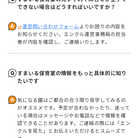
できない場合はどうすればいいですか？
運営問い合わせフォーム
よりお困りの内容を
お知らせください。エンクル運営事務局の担当
者が内容を確認し、ご連絡いたします。
すまいる保育室の情報をもっと具体的に知り
たいです
気になる園はご都合の合う限り見学してみるの
がオススメです。予定が合わなかったり、迷って
いる場合はメッセージやお電話などで情報を確
認できることがあります。ご連絡の際には「エン
クルを見た」とお伝えいただけるとスムーズで