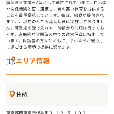
模保育事業者－A型として運営されています。自治体
や関係機関と密に連携し、質の高い保育を提供する
ことを最重要視しています。毎日、給食が提供され
ますが、現在のところ延長保育は実施しておりませ
ん。障害児の受け入れや一時預かり対応は行ってお
らず、家庭的な雰囲気の中での通常保育に特化して
います。保護者の方々とともに、子供たちが安心し
て過ごせる環境の提供に努めます。
エリア情報
住所
東京都西東京市保谷町３−１２−５−１０２