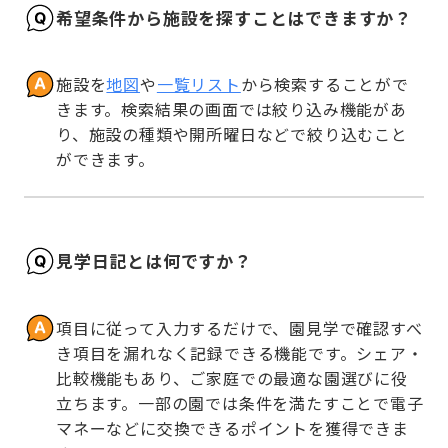
希望条件から施設を探すことはできますか？
施設を
地図
や
一覧リスト
から検索することがで
きます。検索結果の画面では絞り込み機能があ
り、施設の種類や開所曜日などで絞り込むこと
ができます。
見学日記とは何ですか？
項目に従って入力するだけで、園見学で確認すべ
き項目を漏れなく記録できる機能です。シェア・
比較機能もあり、ご家庭での最適な園選びに役
立ちます。一部の園では条件を満たすことで電子
マネーなどに交換できるポイントを獲得できま