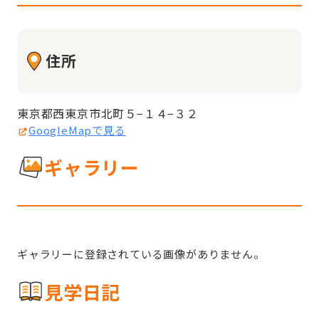
住所
東京都西東京市北町５−１４−３２
GoogleMapで見る
ギャラリー
ギャラリーに登録されている画像がありません。
見学日記