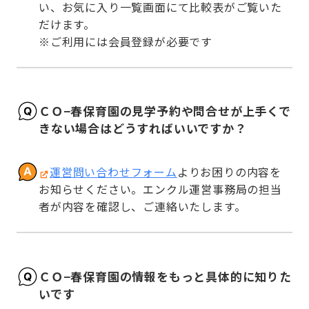
い、お気に入り一覧画面にて比較表がご覧いた
だけます。

※ご利用には会員登録が必要です
ＣＯ−春保育園の見学予約や問合せが上手くで
きない場合はどうすればいいですか？
運営問い合わせフォーム
よりお困りの内容を
お知らせください。エンクル運営事務局の担当
者が内容を確認し、ご連絡いたします。
ＣＯ−春保育園の情報をもっと具体的に知りた
いです