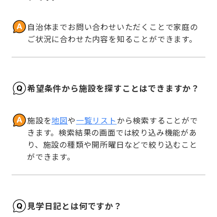
自治体までお問い合わせいただくことで家庭の
ご状況に合わせた内容を知ることができます。
希望条件から施設を探すことはできますか？
施設を
地図
や
一覧リスト
から検索することがで
きます。検索結果の画面では絞り込み機能があ
り、施設の種類や開所曜日などで絞り込むこと
ができます。
見学日記とは何ですか？