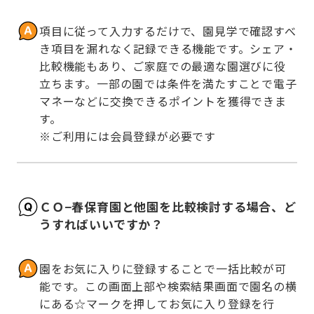
項目に従って入力するだけで、園見学で確認すべ
き項目を漏れなく記録できる機能です。シェア・
比較機能もあり、ご家庭での最適な園選びに役
立ちます。一部の園では条件を満たすことで電子
マネーなどに交換できるポイントを獲得できま
す。

※ご利用には会員登録が必要です
ＣＯ−春保育園と他園を比較検討する場合、ど
うすればいいですか？
園をお気に入りに登録することで一括比較が可
能です。この画面上部や検索結果画面で園名の横
にある☆マークを押してお気に入り登録を行