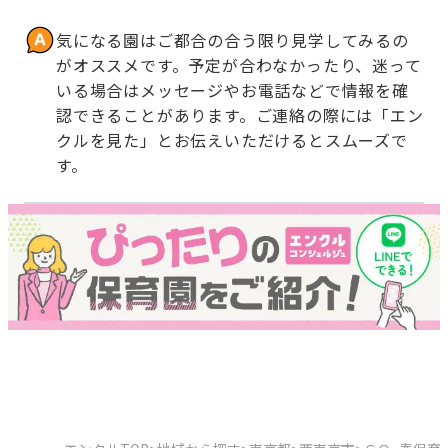
気になる園はご都合の合う限り見学してみるの
がオススメです。予定が合わなかったり、迷って
いる場合はメッセージやお電話などで情報を確
認できることがあります。ご連絡の際には「エン
クルを見た」とお伝えいただけるとスムーズで
す。