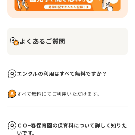
よくあるご質問
エンクルの利用はすべて無料ですか？
すべて無料にてご利用いただけます。
ＣＯ−春保育園の保育料について詳しく知りた
いです。