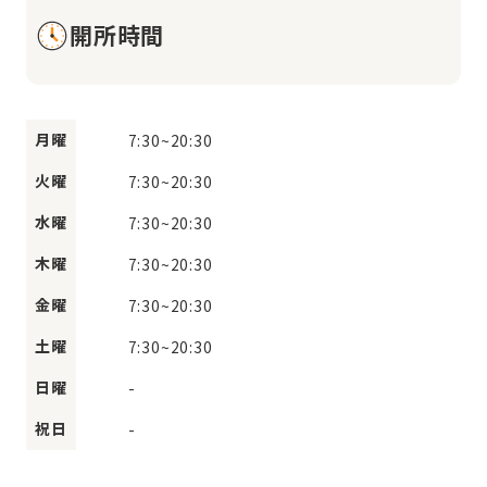
開所時間
月曜
7:30
~
20:30
火曜
7:30
~
20:30
水曜
7:30
~
20:30
木曜
7:30
~
20:30
金曜
7:30
~
20:30
土曜
7:30
~
20:30
日曜
-
祝日
-